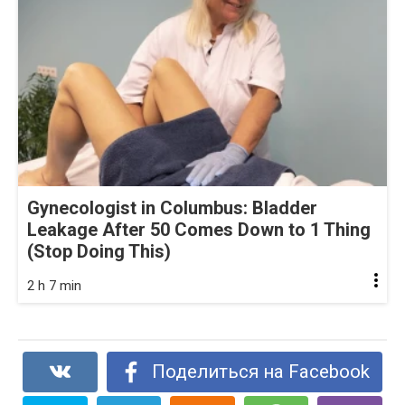
Gynecologist in Columbus: Bladder
Leakage After 50 Comes Down to 1 Thing
(Stop Doing This)
2 h 7 min
Поделиться на Facebook