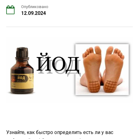
Опубликовано
12.09.2024
Узнайте, как быстро определить есть ли у вас