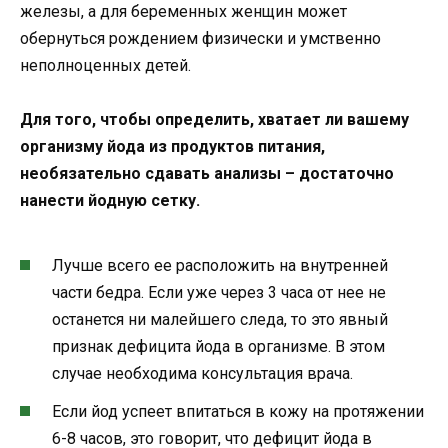
железы, а для беременных женщин может
обернуться рождением физически и умственно
неполноценных детей.
Для того, чтобы определить, хватает ли вашему
организму йода из продуктов питания,
необязательно сдавать анализы – достаточно
нанести йодную сетку.
Лучше всего ее расположить на внутренней
части бедра. Если уже через 3 часа от нее не
останется ни малейшего следа, то это явный
признак дефицита йода в организме. В этом
случае необходима консультация врача.
Если йод успеет впитаться в кожу на протяжении
6-8 часов, это говорит, что дефицит йода в