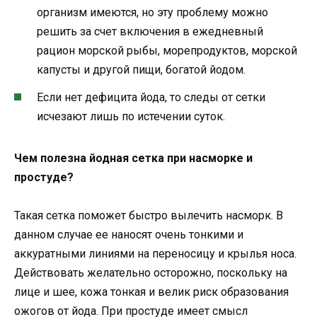
организм имеются, но эту проблему можно
решить за счет включения в ежедневный
рацион морской рыбы, морепродуктов, морской
капусты и другой пищи, богатой йодом.
Если нет дефицита йода, то следы от сетки
исчезают лишь по истечении суток.
Чем полезна йодная сетка при насморке и
простуде?
Такая сетка поможет быстро вылечить насморк. В
данном случае ее наносят очень тонкими и
аккуратными линиями на переносицу и крылья носа.
Действовать желательно осторожно, поскольку на
лице и шее, кожа тонкая и велик риск образования
ожогов от йода. При простуде имеет смысл