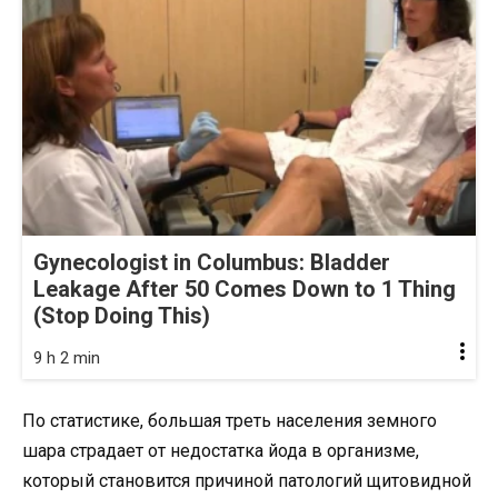
Gynecologist in Columbus: Bladder
Leakage After 50 Comes Down to 1 Thing
(Stop Doing This)
9 h 2 min
По статистике, большая треть населения земного
шара страдает от недостатка йода в организме,
который становится причиной патологий щитовидной