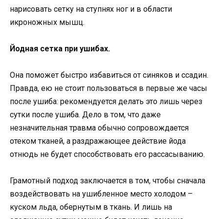
нарисовать сетку на ступнях ног и в области
икроножных мышц.
Йодная сетка при ушибах.
Она поможет быстро избавиться от синяков и ссадин.
Правда, ею не стоит пользоваться в первые же часы
после ушиба: рекомендуется делать это лишь через
сутки после ушиба. Дело в том, что даже
незначительная травма обычно сопровождается
отеком тканей, а раздражающее действие йода
отнюдь не будет способствовать его рассасыванию.
Грамотный подход заключается в том, чтобы сначала
воздействовать на ушибленное место холодом –
куском льда, обернутым в ткань. И лишь на