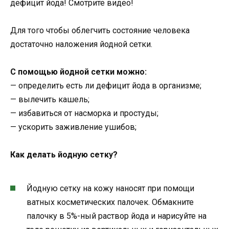
дефицит йода! Смотрите видео!
Для того чтобы облегчить состояние человека
достаточно наложения йодной сетки.
С помощью йодной сетки можно:
— определить есть ли дефицит йода в организме;
— вылечить кашель;
— избавиться от насморка и простуды;
— ускорить заживление ушибов;
Как делать йодную сетку?
Йодную сетку на кожу наносят при помощи
ватных косметических палочек. Обмакните
палочку в 5%-ный раствор йода и нарисуйте на