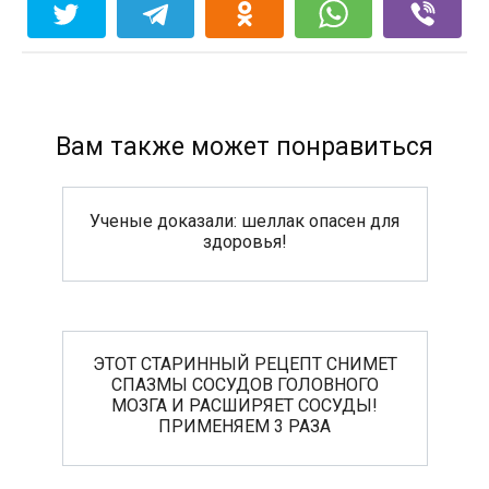
Вам также может понравиться
Ученые доказали: шеллак опасен для
здоровья!
ЭТОТ СТАРИННЫЙ РЕЦЕПТ СНИМЕТ
СПАЗМЫ СОСУДОВ ГОЛОВНОГО
МОЗГА И РАСШИРЯЕТ СОСУДЫ!
ПРИМЕНЯЕМ 3 РАЗА