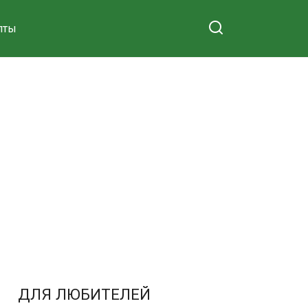
пты
ДЛЯ ЛЮБИТЕЛЕЙ