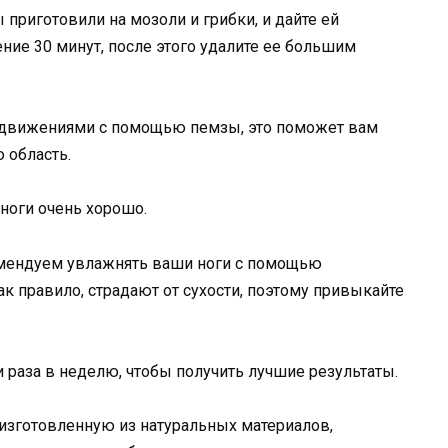
 приготовили на мозоли и грибки, и дайте ей
ние 30 минут, после этого удалите ее большим
 движениями с помощью пемзы, это поможет вам
 область.
ноги очень хорошо.
комендуем увлажнять ваши ноги с помощью
ак правило, страдают от сухости, поэтому привыкайте
и раза в неделю, чтобы получить лучшие результаты.
 изготовленную из натуральных материалов,