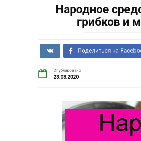
Народное сред
грибков и м
Поделиться на Facebo
Опубликовано
23.08.2020