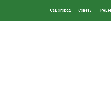
Сад огород
Советы
Реце