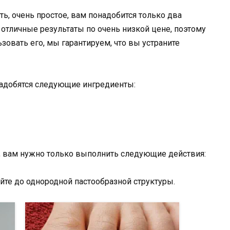
ть, очень простое, вам понадобится только два
 отличные результаты по очень низкой цене, поэтому
ьзовать его, мы гарантируем, что вы устраните
надобятся следующие ингредиенты:
та, вам нужно только выполнить следующие действия:
йте до однородной пастообразной структуры.