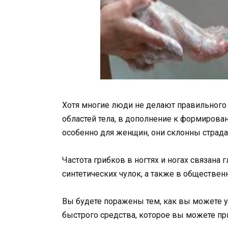
Хотя многие люди не делают правильного 
областей тела, в дополнение к формиров
особенно для женщин, они склонны страдат
Частота грибков в ногтях и ногах связана
синтетических чулок, а также в обществен
Вы будете поражены тем, как вы можете у
быстрого средства, которое вы можете при