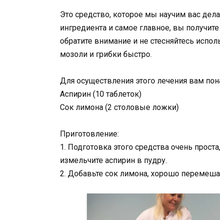
Это средство, которое мы научим вас дела
ингредиента и самое главное, вы получите
обратите внимание и не стесняйтесь испол
мозоли и грибки быстро.
Для осуществления этого лечения вам по
Аспирин (10 таблеток)
Сок лимона (2 столовые ложки)
Приготовление:
1. Подготовка этого средства очень прос
измельчите аспирин в пудру.
2. Добавьте сок лимона, хорошо перемеша