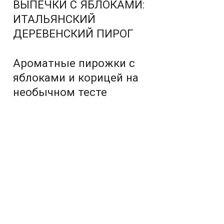
ВЫПЕЧКИ С ЯБЛОКАМИ:
ИТАЛЬЯНСКИЙ
ДЕРЕВЕНСКИЙ ПИРОГ
Ароматные пирожки с
яблоками и корицей на
необычном тесте