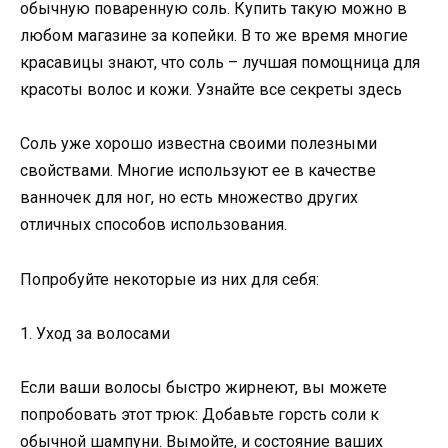
обычную поваренную соль. Купить такую можно в
любом магазине за копейки. В то же время многие
красавицы знают, что соль – лучшая помощница для
красоты волос и кожи. Узнайте все секреты здесь
Соль уже хорошо известна своими полезными
свойствами. Многие используют ее в качестве
ванночек для ног, но есть множество других
отличных способов использования.
Попробуйте некоторые из них для себя:
1. Уход за волосами
Если ваши волосы быстро жирнеют, вы можете
попробовать этот трюк: Добавьте горсть соли к
обычной шампуни. Вымойте, и состояние ваших