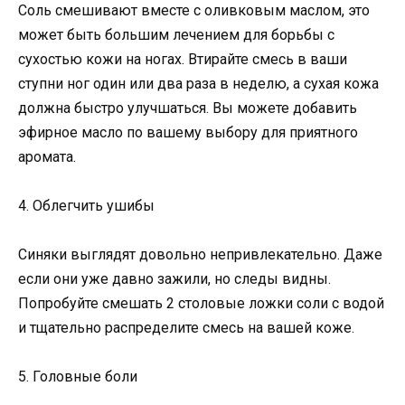
Соль смешивают вместе с оливковым маслом, это
может быть большим лечением для борьбы с
сухостью кожи на ногах. Втирайте смесь в ваши
ступни ног один или два раза в неделю, а сухая кожа
должна быстро улучшаться. Вы можете добавить
эфирное масло по вашему выбору для приятного
аромата.
4. Облегчить ушибы
Синяки выглядят довольно непривлекательно. Даже
если они уже давно зажили, но следы видны.
Попробуйте смешать 2 столовые ложки соли с водой
и тщательно распределите смесь на вашей коже.
5. Головные боли