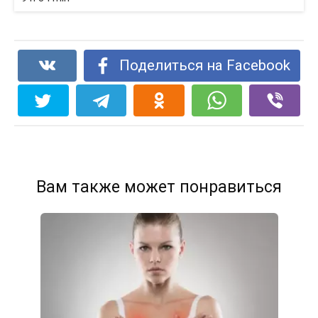
Поделиться на Facebook
Вам также может понравиться