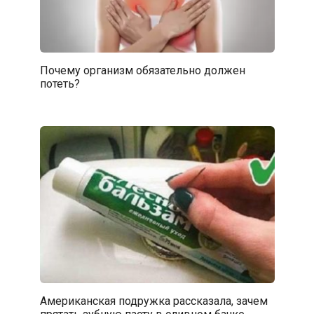
Почему организм обязательно должен
потеть?
Американская подружка рассказала, зачем