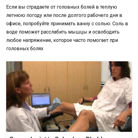
Если вы страдаете от головных болей в теплую
летнюю погоду или после долгого рабочего дня в
офисе, попробуйте принимать ванну с солью. Соль в
воде поможет расслабить мышцы и освободить
любое напряжение, которое часто помогает при
головных болях