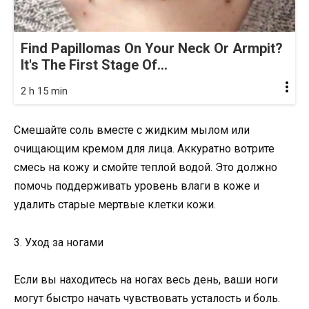
Find Papillomas On Your Neck Or Armpit?
It's The First Stage Of...
2 h 15 min
Смешайте соль вместе с жидким мылом или
очищающим кремом для лица. Аккуратно вотрите
смесь на кожу и смойте теплой водой. Это должно
помочь поддерживать уровень влаги в коже и
удалить старые мертвые клетки кожи.
3. Уход за ногами
Если вы находитесь на ногах весь день, ваши ноги
могут быстро начать чувствовать усталость и боль.