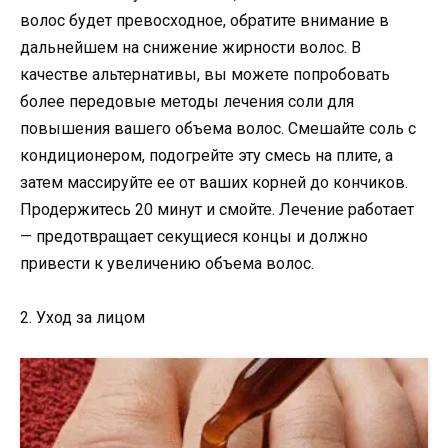
волос будет превосходное, обратите внимание в
дальнейшем на снижение жирности волос. В
качестве альтернативы, вы можете попробовать
более передовые методы лечения соли для
повышения вашего объема волос. Смешайте соль с
кондиционером, подогрейте эту смесь на плите, а
затем массируйте ее от ваших корней до кончиков.
Продержитесь 20 минут и смойте. Лечение работает
— предотвращает секущиеся концы и должно
привести к увеличению объема волос.
2. Уход за лицом