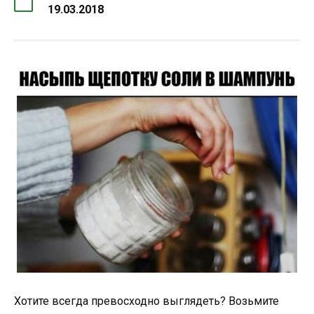
19.03.2018
Хотите всегда превосходно выглядеть? Возьмите