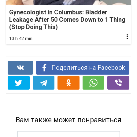
Gynecologist in Columbus: Bladder
Leakage After 50 Comes Down to 1 Thing
(Stop Doing This)
10 h 42 min
Поделиться на Facebook
Вам также может понравиться