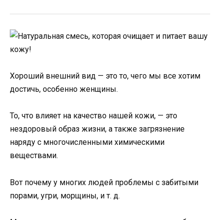
Хороший внешний вид — это то, чего мы все хотим
достичь, особенно женщины.
То, что влияет на качество нашей кожи, — это
нездоровый образ жизни, а также загрязнение
наряду с многочисленными химическими
веществами.
Вот почему у многих людей проблемы с забитыми
порами, угри, морщины, и т. д.