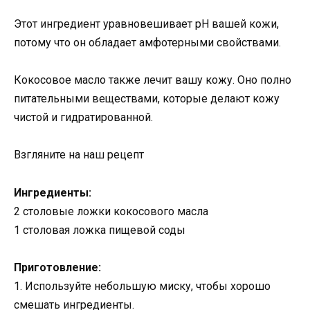
Этот ингредиент уравновешивает pH вашей кожи,
потому что он обладает амфотерными свойствами.
Кокосовое масло также лечит вашу кожу. Оно полно
питательными веществами, которые делают кожу
чистой и гидратированной.
Взгляните на наш рецепт
Ингредиенты:
2 столовые ложки кокосового масла
1 столовая ложка пищевой соды
Приготовление:
1. Используйте небольшую миску, чтобы хорошо
смешать ингредиенты.