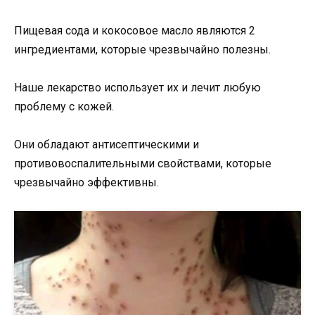
Пищевая сода и кокосовое масло являются 2
ингредиентами, которые чрезвычайно полезны.
Наше лекарство использует их и лечит любую
проблему с кожей.
Они обладают антисептическими и
противовоспалительными свойствами, которые
чрезвычайно эффективны.