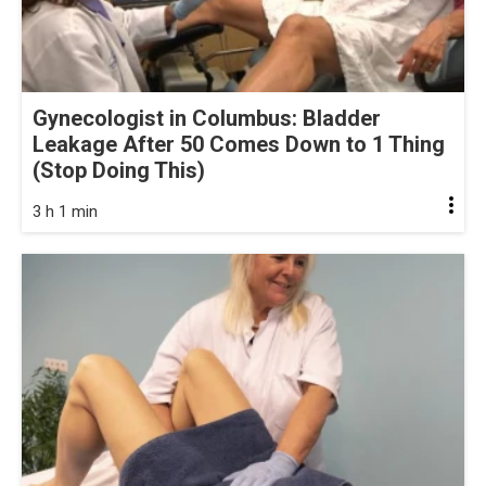
Gynecologist in Columbus: Bladder
Leakage After 50 Comes Down to 1 Thing
(Stop Doing This)
3 h 1 min