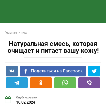
Главная
»
new
Натуральная смесь, которая
очищает и питает вашу кожу!
Поделиться на Facebook
Опубликовано
10.02.2024