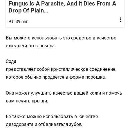
Fungus Is A Parasite, And It Dies From A
Drop Of Plain...
9 h 39 min
Вы можете использовать это средство в качестве
ежедневного лосьона.
Сода
представляет собой кристаллическое соединение,
которое обычно продается в форме порошка.
Она может улучшить качество вашей кожи и помочь
вам лечить прыщи.
Ее также можно использовать в качестве
дезодоранта и отбеливателя зубов.