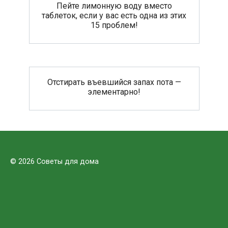
Пейте лимонную воду вместо
таблеток, если у вас есть одна из этих
15 проблем!
Отстирать въевшийся запах пота —
элементарно!
© 2026 Советы для дома