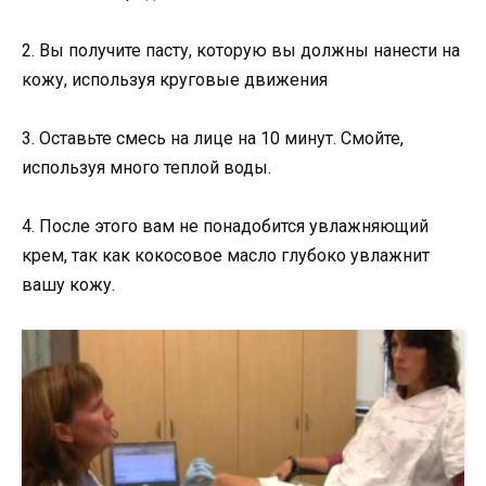
2. Вы получите пасту, которую вы должны нанести на
кожу, используя круговые движения
3. Оставьте смесь на лице на 10 минут. Смойте,
используя много теплой воды.
4. После этого вам не понадобится увлажняющий
крем, так как кокосовое масло глубоко увлажнит
вашу кожу.