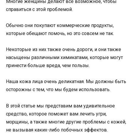
Многие женщины делают все возможное, чтобы
справиться с этой проблемой.
Обычно они покупают коммерческие продукты,
которые обещают помочь, но это совсем не так.
Некоторые из них также очень дороги, и они также
насыщены различными химикатами, которые могут
принести больше вреда, чем пользы.
Наша кожа лица очень деликатная. Мы должны быть
осторожны с тем, что мы будем использовать.
В этой статье мы представим вам удивительное
средство, которое поможет вам лечить угри,
морщины, а также многие другие проблемы с кожей,
не вызывая каких-либо побочных эффектов.