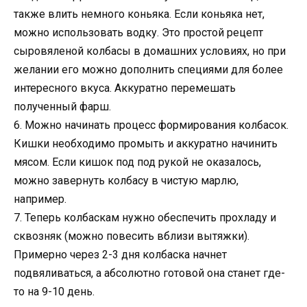
также влить немного коньяка. Если коньяка нет,
можно использовать водку. Это простой рецепт
сыровяленой колбасы в домашних условиях, но при
желании его можно дополнить специями для более
интересного вкуса. Аккуратно перемешать
полученный фарш.
6. Можно начинать процесс формирования колбасок.
Кишки необходимо промыть и аккуратно начинить
мясом. Если кишок под под рукой не оказалось,
можно завернуть колбасу в чистую марлю,
например.
7. Теперь колбаскам нужно обеспечить прохладу и
сквозняк (можно повесить вблизи вытяжки).
Примерно через 2-3 дня колбаска начнет
подвяливаться, а абсолютно готовой она станет где-
то на 9-10 день.