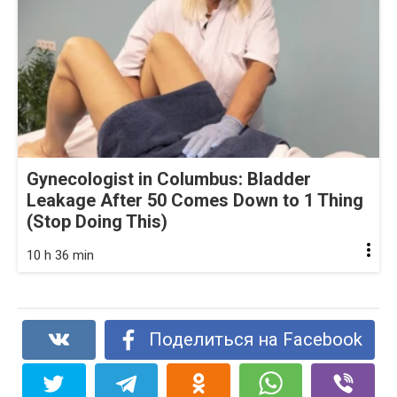
Gynecologist in Columbus: Bladder
Leakage After 50 Comes Down to 1 Thing
(Stop Doing This)
10 h 36 min
Поделиться на Facebook