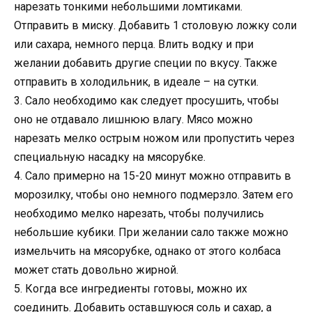
нарезать тонкими небольшими ломтиками.
Отправить в миску. Добавить 1 столовую ложку соли
или сахара, немного перца. Влить водку и при
желании добавить другие специи по вкусу. Также
отправить в холодильник, в идеале – на сутки.
3. Сало необходимо как следует просушить, чтобы
оно не отдавало лишнюю влагу. Мясо можно
нарезать мелко острым ножом или пропустить через
специальную насадку на мясорубке.
4. Сало примерно на 15-20 минут можно отправить в
морозилку, чтобы оно немного подмерзло. Затем его
необходимо мелко нарезать, чтобы получились
небольшие кубики. При желании сало также можно
измельчить на мясорубке, однако от этого колбаса
может стать довольно жирной.
5. Когда все ингредиенты готовы, можно их
соединить. Добавить оставшуюся соль и сахар, а