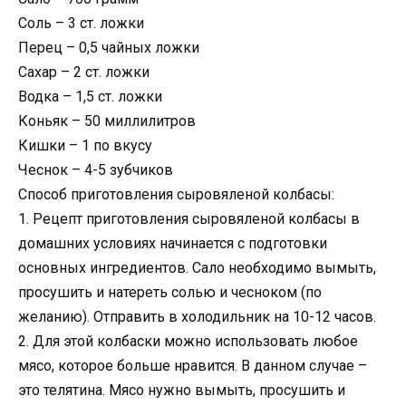
Соль – 3 ст. ложки
Перец – 0,5 чайных ложки
Сахар – 2 ст. ложки
Водка – 1,5 ст. ложки
Коньяк – 50 миллилитров
Кишки – 1 по вкусу
Чеснок – 4-5 зубчиков
Способ приготовления сыровяленой колбасы:
1. Рецепт приготовления сыровяленой колбасы в
домашних условиях начинается с подготовки
основных ингредиентов. Сало необходимо вымыть,
просушить и натереть солью и чесноком (по
желанию). Отправить в холодильник на 10-12 часов.
2. Для этой колбаски можно использовать любое
мясо, которое больше нравится. В данном случае –
это телятина. Мясо нужно вымыть, просушить и