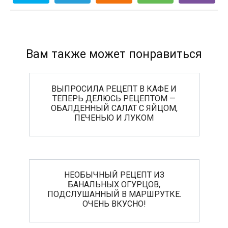
Вам также может понравиться
ВЫПРОСИЛА РЕЦЕПТ В КАФЕ И
ТЕПЕРЬ ДЕЛЮСЬ РЕЦЕПТОМ —
ОБАЛДЕННЫЙ САЛАТ С ЯЙЦОМ,
ПЕЧЕНЬЮ И ЛУКОМ
НЕОБЫЧНЫЙ РЕЦЕПТ ИЗ
БАНАЛЬНЫХ ОГУРЦОВ,
ПОДСЛУШАННЫЙ В МАРШРУТКЕ.
ОЧЕНЬ ВКУСНО!