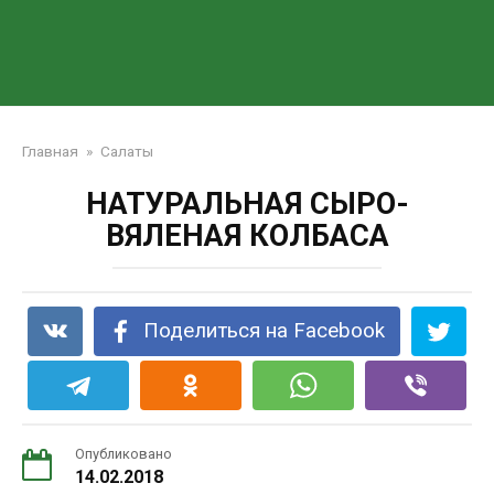
Главная
»
Салаты
НАТУРАЛЬНАЯ СЫРО-
ВЯЛЕНАЯ КОЛБАСА
Поделиться на Facebook
Опубликовано
14.02.2018