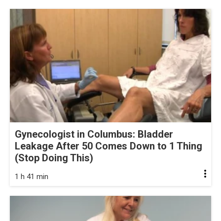
Gynecologist in Columbus: Bladder
Leakage After 50 Comes Down to 1 Thing
(Stop Doing This)
1 h 41 min