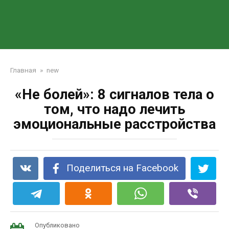
Главная
»
new
«Не болей»: 8 сигналов тела о
том, что надо лечить
эмоциональные расстройства
Поделиться на Facebook
Опубликовано