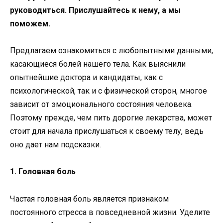
руководиться. Прислушайтесь к нему, а мы
поможем.
Предлагаем ознакомиться с любопытными данными,
касающиеся болей нашего тела. Как выяснили
опытнейшие доктора и кандидаты, как с
психологической, так и с физической сторон, многое
зависит от эмоционального состояния человека.
Поэтому прежде, чем пить дорогие лекарства, может
стоит для начала прислушаться к своему телу, ведь
оно дает нам подсказки.
1. Головная боль
Частая головная боль является признаком
постоянного стресса в повседневной жизни. Уделите