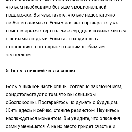
что вам необходимо больше эмоциональной
поддержки. Вы чувствуете, что вас недостаточно
любят и понимают. Если у вас нет партнера, то уже
пришло время открыть свое сердце и познакомиться
с новыми людьми. Если вы находитесь в
отношениях, поговорите с вашим любимым
человеком.
5. Боль в нижней части спины
Боль в нижней части спины, согласно заключениям,
свидетельствует о том, что вы слишком
обеспокоены. Постарайтесь не думать о будущем.
Жить здесь и сейчас, станьте реалистом. Научитесь
наслаждаться моментом. Вы увидите, что опасения
сами уменьшатся. А на их место придет счастье и