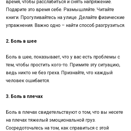
время, чтобы расслабиться и снять напряжение.
Подарите это время себе. Размышляйте. Читайте
книги. Прогуливайтесь на улице. Делайте физические
упражнения. Важно одно – найти способ разгрузиться.
2. Боль в шее
Боль в шее, показывает, что у вас есть проблемы с
тем, чтобы простить кого-то. Примите эту ситуацию,
ведь никто не без греха. Признайте, что каждый
человек ошибается.
3. Боль в плечах
Боль в плечах свидетельствуют о том, что вы несете
на плечах тяжелый эмоциональной груз.
Сосредоточьтесь на том, как справиться с этой