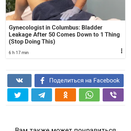
Gynecologist in Columbus: Bladder
Leakage After 50 Comes Down to 1 Thing
(Stop Doing This)
6 h 17 min
Поделиться на Facebook
Вам также может понравиться