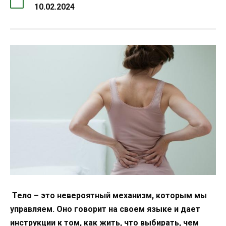
10.02.2024
Тело – это невероятный механизм, которым мы
управляем. Оно говорит на своем языке и дает
инструкции к том, как жить, что выбирать, чем