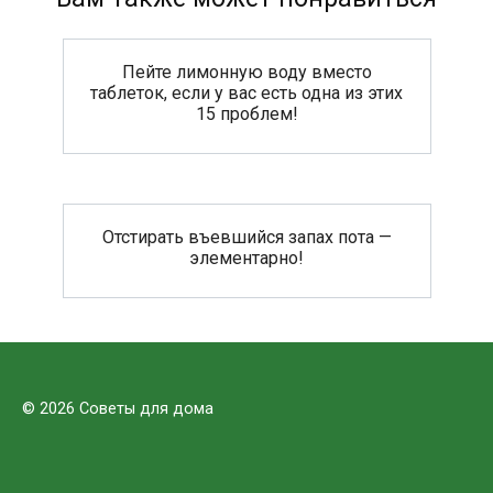
Пейте лимонную воду вместо
таблеток, если у вас есть одна из этих
15 проблем!
Отстирать въевшийся запах пота —
элементарно!
© 2026 Советы для дома