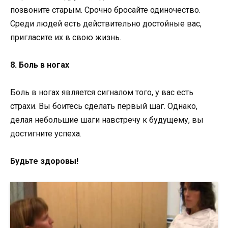
позвоните старым. Срочно бросайте одиночество.
Среди людей есть действительно достойные вас,
пригласите их в свою жизнь.
8. Боль в ногах
Боль в ногах является сигналом того, у вас есть
страхи. Вы боитесь сделать первый шаг. Однако,
делая небольшие шаги навстречу к будущему, вы
достигните успеха.
Будьте здоровы!