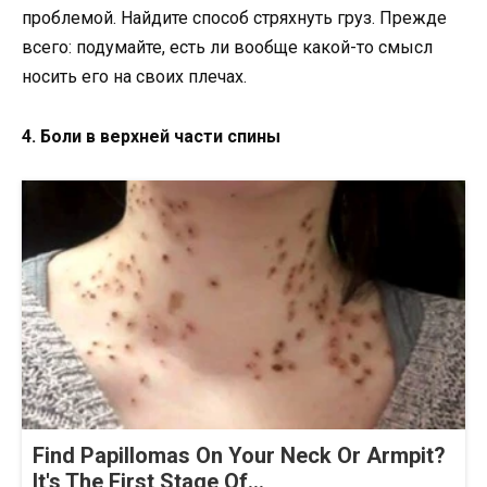
проблемой. Найдите способ стряхнуть груз. Прежде
всего: подумайте, есть ли вообще какой-то смысл
носить его на своих плечах.
4. Боли в верхней части спины
Find Papillomas On Your Neck Or Armpit?
It's The First Stage Of...