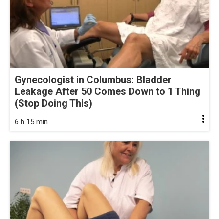
Gynecologist in Columbus: Bladder
Leakage After 50 Comes Down to 1 Thing
(Stop Doing This)
6 h 15 min