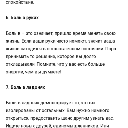
спокойствие.
6. Боль в руках
Боль в – это означает, пришло время менять свою
жизнь. Если ваши руки часто немеют, значит ваша
жизнь находится в остановленном состоянии. Пора
принимать то решение, которое вы долго
откладывали. Помните, что у вас есть больше
энергии, чем вы думаете!
7. Боль в ладонях
Боль в ладонях демонстрирует то, что вы
изолированы от остальных. Вам нужно немного
открыться, предоставить шанс другим узнать вас.
Ищите новых друзей, единомышленников. Или