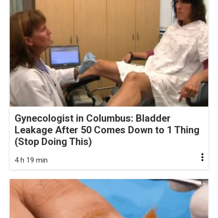
Gynecologist in Columbus: Bladder
Leakage After 50 Comes Down to 1 Thing
(Stop Doing This)
4 h 19 min