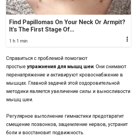
Find Papillomas On Your Neck Or Armpit?
It's The First Stage Of...
1 h 1 min
Справиться с проблемой помогают
простые
упражнения для мышц шеи
. Они снимают
перенапряжение и активируют кровоснабжение в
мышцах. Главной задачей этой оздоровительной
методики является увеличение силы и выносливости
мышц шеи.
Регулярное выполнение гимнастики предотвратит
смещение позвонков, защемление нервов, устранит
боли и восстановит подвижность.