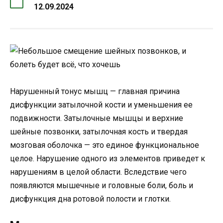
12.09.2024
Нарушенный тонус мышц — главная причина
дисфункции затылочной кости и уменьшения ее
подвижности. Затылочные мышцы и верхние
шейные позвонки, затылочная кость и твердая
мозговая оболочка — это единое функциональное
целое. Нарушение одного из элементов приведет к
нарушениям в целой области. Вследствие чего
появляются мышечные и головные боли, боль и
дисфункция дна ротовой полости и глотки.