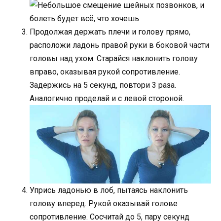
Продолжая держать плечи и голову прямо,
расположи ладонь правой руки в боковой части
головы над ухом. Старайся наклонить голову
вправо, оказывая рукой сопротивление.
Задержись на 5 секунд, повтори 3 раза.
Аналогично проделай и с левой стороной.
Упрись ладонью в лоб, пытаясь наклонить
голову вперед. Рукой оказывай голове
сопротивление. Сосчитай до 5, пару секунд