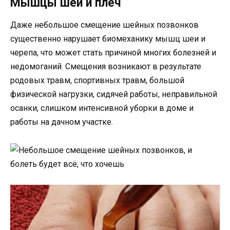
Мышцы шеи и плеч
Даже небольшое смещение шейных позвонков
существенно нарушает биомеханику мышц шеи и
черепа, что может стать причиной многих болезней и
недомоганий. Смещения возникают в результате
родовых травм, спортивных травм, большой
физической нагрузки, сидячей работы, неправильной
осанки, слишком интенсивной уборки в доме и
работы на дачном участке.