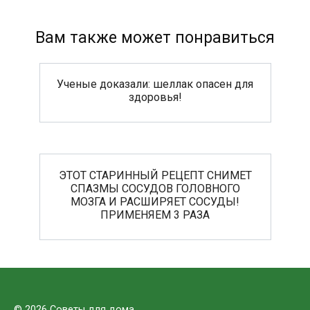
Вам также может понравиться
Ученые доказали: шеллак опасен для
здоровья!
ЭТОТ СТАРИННЫЙ РЕЦЕПТ СНИМЕТ
СПАЗМЫ СОСУДОВ ГОЛОВНОГО
МОЗГА И РАСШИРЯЕТ СОСУДЫ!
ПРИМЕНЯЕМ 3 РАЗА
© 2026 Советы для дома