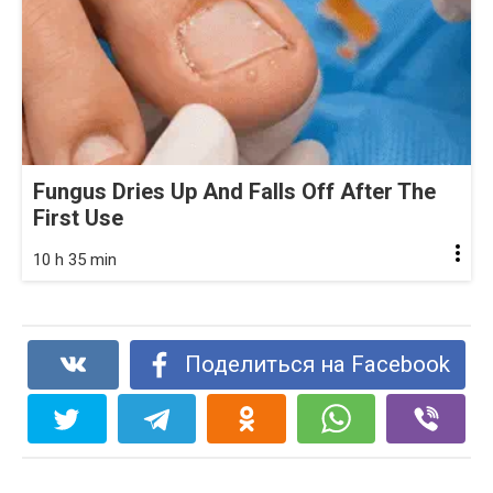
Fungus Dries Up And Falls Off After The
First Use
10 h 35 min
Поделиться на Facebook