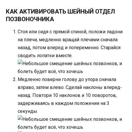
КАК АКТИВИРОВАТЬ ШЕЙНЫЙ ОТДЕЛ
ПОЗВОНОЧНИКА
Стоя или сидя с прямой спиной, положи ладони
на плечи, медленно вращай плечами сначала
назад, потом вперед и попеременно. Старайся
сводить лопатки вместе.
Медленно поверни голову до упора сначала
вправо, затем влево. Сделай наклоны вперед-
назад. Повтори 10 наклонов и 10 поворотов,
задерживаясь в каждом положении на 3
секунды.