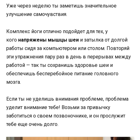
Уже через неделю ты заметишь значительное
улучшение самочувствия.
Комплекс йоги отлично подойдет для тех, у
кого
напряжены мышцы шеи
и затылка от долгой
работы сидя за компьютером или столом. Повторяй
эти упражнения пару раз в день в перерывах между
работой — так ты сохранишь здоровье шеи и
обеспечишь бесперебойное питание головного
мозга.
Если ты не уделишь внимания проблеме, проблема
уделит внимание тебе! Возьми за привычку
заботиться о своем позвоночнике, и он прослужит
тебе еще очень долго.