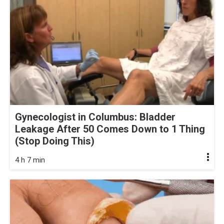
Gynecologist in Columbus: Bladder
Leakage After 50 Comes Down to 1 Thing
(Stop Doing This)
4 h 7 min