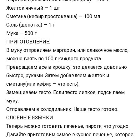
Желток яичный — 1 шт
Сметана (кефир,простокваша) — 100 мл
Соль (щепотка) — 1 г
Мука — 500 г
ПРИГОТОВЛЕНИЕ:
В муку отправляем маргарин, или сливочное масло,
можно взять по 100 г каждого продукта.
Превращаем все в крошку, это делается довольно
быстро, руками. Затем добавляем желток и
сметану(или кефир — что есть).
Замешиваем тесто. Если тесто липкое, подсыпаем
муку.
Отправляем в холодильник. Наше тесто готово.
СЛОЁНЫЕ ЯЗЫЧКИ
Теперь можно готовить печенье, пироги, что угодно.
Давайте приготовим самое вкусное печенье, которое