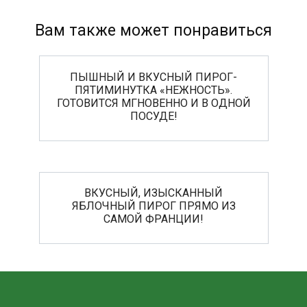
Вам также может понравиться
ПЫШНЫЙ И ВКУСНЫЙ ПИРОГ-
ПЯТИМИНУТКА «НЕЖНОСТЬ».
ГОТОВИТСЯ МГНОВЕННО И В ОДНОЙ
ПОСУДЕ!
ВКУСНЫЙ, ИЗЫСКАННЫЙ
ЯБЛОЧНЫЙ ПИРОГ ПРЯМО ИЗ
САМОЙ ФРАНЦИИ!