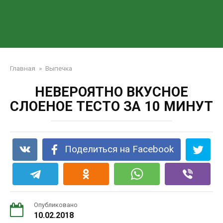
Главная
»
Выпечка
НЕВЕРОЯТНО ВКУСНОЕ
СЛОЕНОЕ ТЕСТО ЗА 10 МИНУТ
Поделиться на Facebook
Опубликовано
10.02.2018