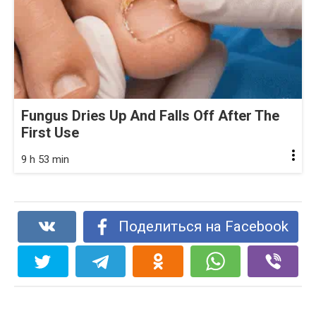
Fungus Dries Up And Falls Off After The
First Use
9 h 53 min
Поделиться на Facebook