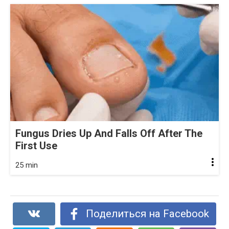
Fungus Dries Up And Falls Off After The
First Use
25 min
Поделиться на Facebook