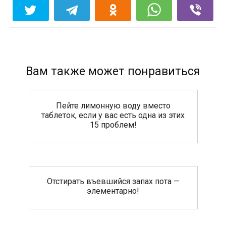
Вам также может понравиться
Пейте лимонную воду вместо
таблеток, если у вас есть одна из этих
15 проблем!
Отстирать въевшийся запах пота —
элементарно!