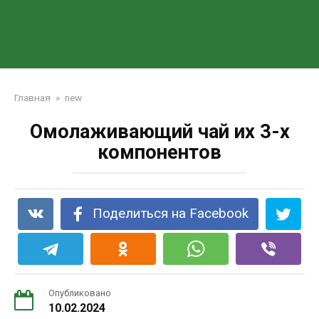
Главная
»
new
Омолаживающий чай их 3-х
компонентов
Поделиться на Facebook
Опубликовано
10.02.2024