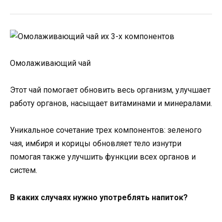
Омолаживающий чай
Этот чай помогает обновить весь организм, улучшает
работу органов, насыщает витаминами и минералами.
Уникальное сочетание трех компонентов: зеленого
чая, имбиря и корицы обновляет тело изнутри
помогая также улучшить функции всех органов и
систем.
В каких случаях нужно употреблять напиток?