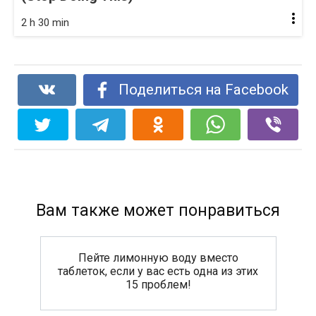
2 h 30 min
Поделиться на Facebook
Вам также может понравиться
Пейте лимонную воду вместо
таблеток, если у вас есть одна из этих
15 проблем!