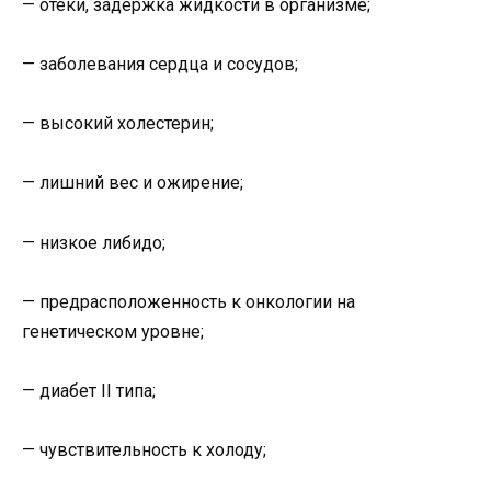
— отеки, задержка жидкости в организме;
— заболевания сердца и сосудов;
— высокий холестерин;
— лишний вес и ожирение;
— низкое либидо;
— предрасположенность к онкологии на
генетическом уровне;
— диабет II типа;
— чувствительность к холоду;