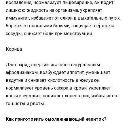
воспаление, нормализует пищеварение, выводит
лишнюю жидкость из организма, укрепляет
иммунитет, избавляет от слизи в дыхательных путях,
борется с головными болями, защищает сердце и
сосуды, снижает боли при менструации.
Корица
Дает заряд энергии, является натуральным
афродизиаком, возбуждает аппетит, уменьшает
вздутие и снижает кислотность в желудке,
нормализует уровень сахара в крови, укрепляет
кости и суставы, понижает холестерин, избавляет от
тошноты и рвоты.
Как приготовить омолаживающий напиток?