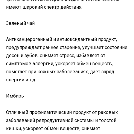
имеют широкий спектр действия.
Зеленый чай
Антиканцерогенный и антиоксидантный продукт,
предупреждает раннее старение, улучшает состояние
десен и зубов, снимает стресс, избавляет от
симптомов аллергии, ускоряет обмен веществ,
помогает при кожных заболеваниях, дает заряд
энергии и т.д.
Имбирь
Отличный профилактический продукт от раковых
заболеваний репродуктивной системы и толстой
кишки, ускоряет обмен веществ, снимает