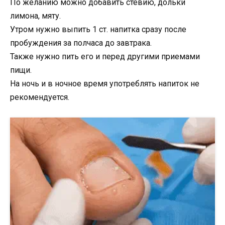
По желанию можно добавить стевию, дольки
лимона, мяту.
Утром нужно выпить 1 ст. напитка сразу после
пробуждения за полчаса до завтрака.
Также нужно пить его и перед другими приемами
пищи.
На ночь и в ночное время употреблять напиток не
рекомендуется.