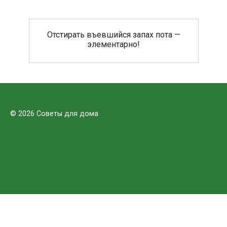
Отстирать въевшийся запах пота —
элементарно!
© 2026 Советы для дома