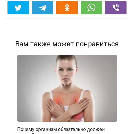
Вам также может понравиться
Почему организм обязательно должен