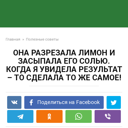
Главная
»
Полезные советы
ОНА РАЗРЕЗАЛА ЛИМОН И
ЗАСЫПАЛА ЕГО СОЛЬЮ.
КОГДА Я УВИДЕЛА РЕЗУЛЬТАТ
– ТО СДЕЛАЛА ТО ЖЕ САМОЕ!
Поделиться на Facebook