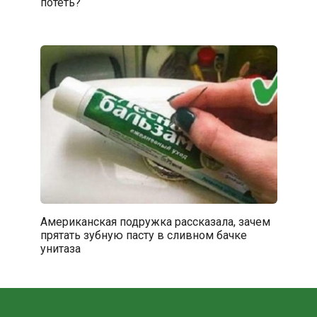
потеть?
Американская подружка рассказала, зачем
прятать зубную пасту в сливном бачке
унитаза