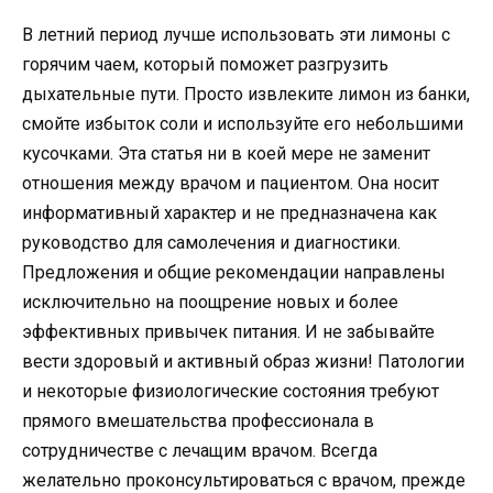
В летний период лучше использовать эти лимоны с
горячим чаем, который поможет разгрузить
дыхательные пути. Просто извлеките лимон из банки,
смойте избыток соли и используйте его небольшими
кусочками. Эта статья ни в коей мере не заменит
отношения между врачом и пациентом. Она носит
информативный характер и не предназначена как
руководство для самолечения и диагностики.
Предложения и общие рекомендации направлены
исключительно на поощрение новых и более
эффективных привычек питания. И не забывайте
вести здоровый и активный образ жизни! Патологии
и некоторые физиологические состояния требуют
прямого вмешательства профессионала в
сотрудничестве с лечащим врачом. Всегда
желательно проконсультироваться с врачом, прежде