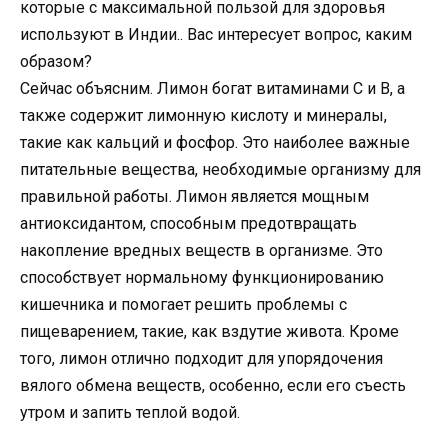
которые с максимальной пользой для здоровья
используют в Индии.. Вас интересует вопрос, каким
образом?
Сейчас объясним. Лимон богат витаминами С и В, а
также содержит лимонную кислоту и минералы,
такие как кальций и фосфор. Это наиболее важные
питательные вещества, необходимые организму для
правильной работы. Лимон является мощным
антиоксидантом, способным предотвращать
накопление вредных веществ в организме. Это
способствует нормальному функционированию
кишечника и помогает решить проблемы с
пищеварением, такие, как вздутие живота. Кроме
того, лимон отлично подходит для упорядочения
вялого обмена веществ, особенно, если его съесть
утром и запить теплой водой.