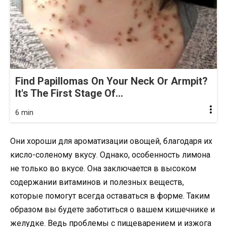
Find Papillomas On Your Neck Or Armpit?
It's The First Stage Of...
6 min
Они хороши для ароматизации овощей, благодаря их
кисло-соленому вкусу. Однако, особенность лимона
не только во вкусе. Она заключается в высоком
содержании витаминов и полезных веществ,
которые помогут всегда оставаться в форме. Таким
образом вы будете заботиться о вашем кишечнике и
желудке. Ведь проблемы с пищеварением и изжога