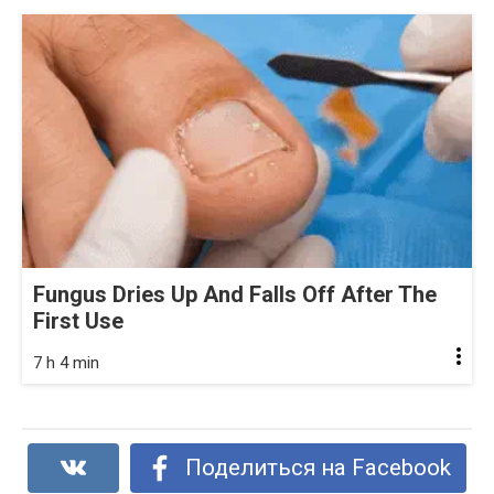
Fungus Dries Up And Falls Off After The
First Use
7 h 4 min
Поделиться на Facebook