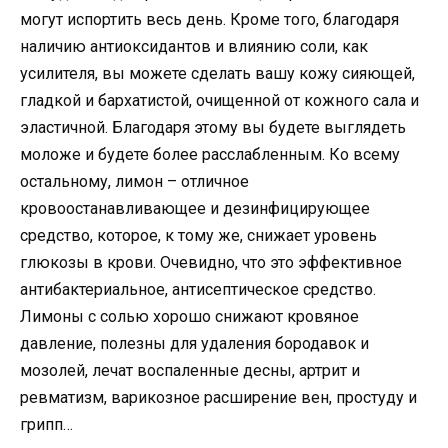
могут испортить весь день. Кроме того, благодаря
наличию антиоксидантов и влиянию соли, как
усилителя, вы можете сделать вашу кожу сияющей,
гладкой и бархатистой, очищенной от кожного сала и
эластичной. Благодаря этому вы будете выглядеть
моложе и будете более расслабленным. Ко всему
остальному, лимон – отличное
кровоостанавливающее и дезинфицирующее
средство, которое, к тому же, снижает уровень
глюкозы в крови. Очевидно, что это эффективное
антибактериальное, антисептическое средство.
Лимоны с солью хорошо снижают кровяное
давление, полезны для удаления бородавок и
мозолей, лечат воспаленные десны, артрит и
ревматизм, варикозное расширение вен, простуду и
грипп…