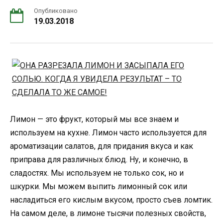
Опубликовано
19.03.2018
Лимон — это фрукт, который мы все знаем и
используем на кухне. Лимон часто используется для
ароматизации салатов, для придания вкуса и как
приправа для различных блюд. Ну, и конечно, в
сладостях. Мы используем не только сок, но и
шкурки. Мы можем выпить лимонный сок или
насладиться его кислым вкусом, просто съев ломтик.
На самом деле, в лимоне тысячи полезных свойств,