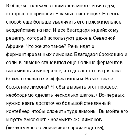
В общем… пользы от лимонов много, и выгоды,
которые он приносит – самые настоящие. Но есть
способ еще больше увеличить его положительное
воздействие на нас. И все благодаря индийскому
рецепту, который используют даже в Северной
Африке. Что же это такое? Речь идет о
ферментированных лимонах. Благодаря брожению и
соли, в лимоне становится еще больше ферментов,
витаминов и минералов, что делает его в три раза
более полезным и эффективным. Но что такое
брожение лимона? Чтобы вызвать этот процесс,
необходимо сделать несколько шагов. • Во-первых,
нужно взять достаточно большой стеклянный
контейнер, чтобы сложить туда лимоны. Вымойте его
и пусть высохнет. • Возьмите 4-5 лимонов
(желательно органического производства),