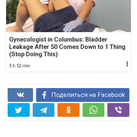
Gynecologist in Columbus: Bladder
Leakage After 50 Comes Down to 1 Thing
(Stop Doing This)
5 h 52 min
Поделиться на Facebook