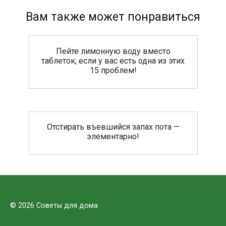
Вам также может понравиться
Пейте лимонную воду вместо
таблеток, если у вас есть одна из этих
15 проблем!
Отстирать въевшийся запах пота —
элементарно!
© 2026 Советы для дома