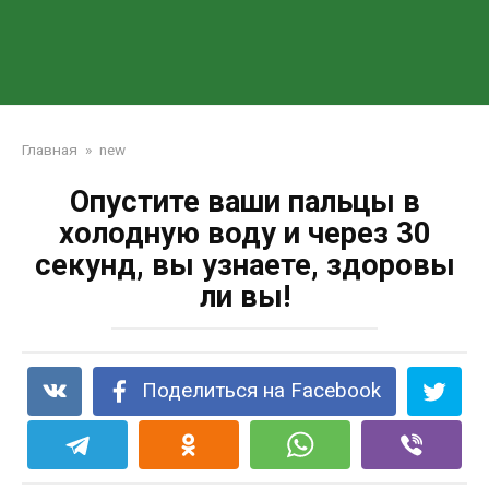
Главная
»
new
Опустите ваши пальцы в
холодную воду и через 30
секунд, вы узнаете, здоровы
ли вы!
Поделиться на Facebook