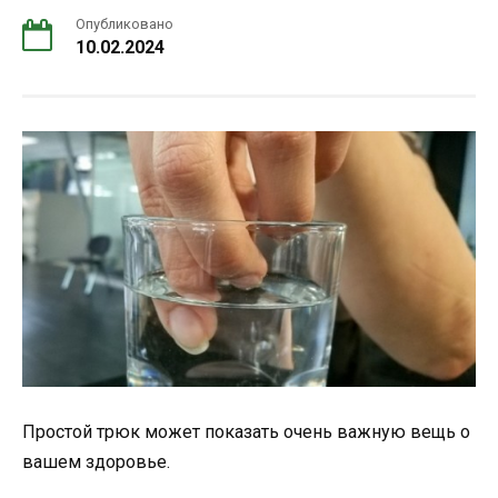
Опубликовано
10.02.2024
Простой трюк может показать очень важную вещь о
вашем здоровье.