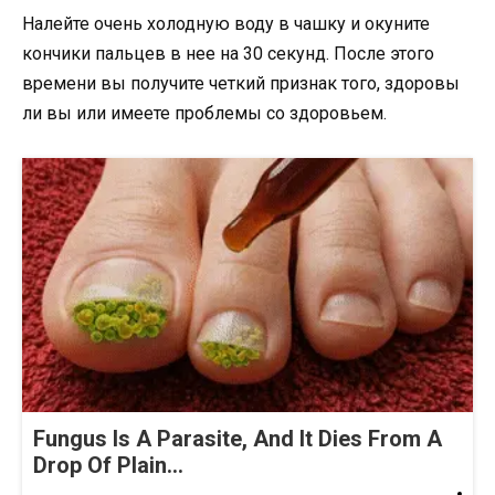
Налейте очень холодную воду в чашку и окуните
кончики пальцев в нее на 30 секунд. После этого
времени вы получите четкий признак того, здоровы
ли вы или имеете проблемы со здоровьем.
Fungus Is A Parasite, And It Dies From A
Drop Of Plain...