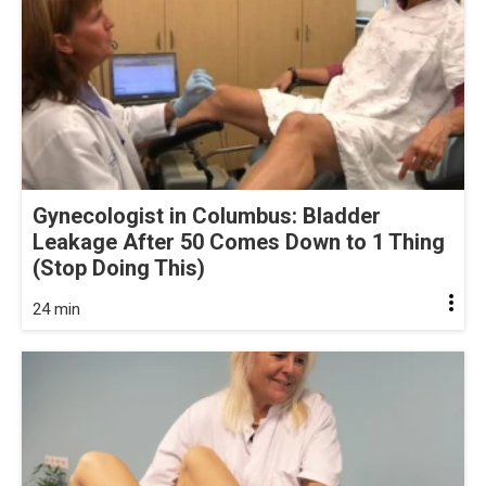
Gynecologist in Columbus: Bladder
Leakage After 50 Comes Down to 1 Thing
(Stop Doing This)
24 min