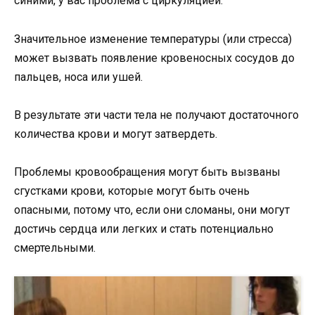
синими, у вас проблема с циркуляцией.
Значительное изменение температуры (или стресса)
может вызвать появление кровеносных сосудов до
пальцев, носа или ушей.
В результате эти части тела не получают достаточного
количества крови и могут затвердеть.
Проблемы кровообращения могут быть вызваны
сгустками крови, которые могут быть очень
опасными, потому что, если они сломаны, они могут
достичь сердца или легких и стать потенциально
смертельными.