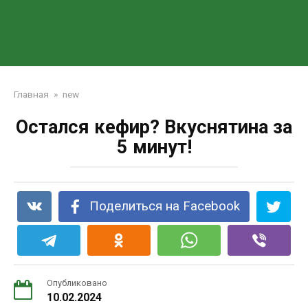
Главная
»
new
Остался кефир? Вкуснятина за
5 минут!
Поделиться на Facebook
Опубликовано
10.02.2024