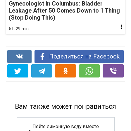
Gynecologist in Columbus: Bladder
Leakage After 50 Comes Down to 1 Thing
(Stop Doing This)
5 h 29 min
Поделиться на Facebook
Вам также может понравиться
Пейте лимонную воду вместо