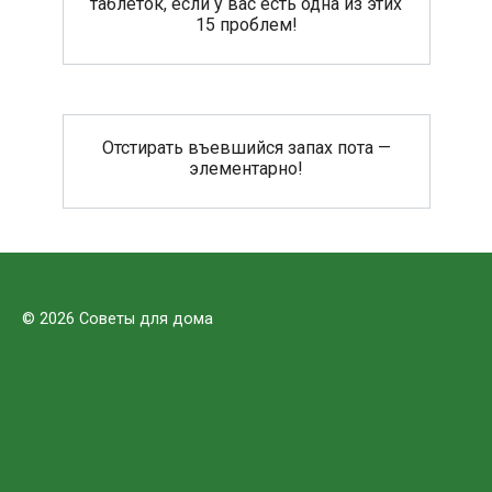
таблеток, если у вас есть одна из этих
15 проблем!
Отстирать въевшийся запах пота —
элементарно!
© 2026 Советы для дома