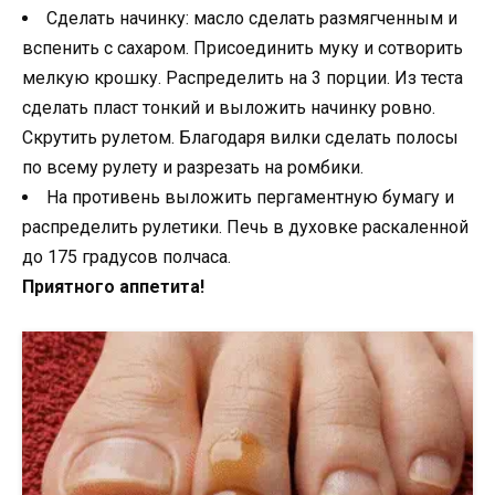
Сделать начинку: масло сделать размягченным и
вспенить с сахаром. Присоединить муку и сотворить
мелкую крошку. Распределить на 3 порции. Из теста
сделать пласт тонкий и выложить начинку ровно.
Скрутить рулетом. Благодаря вилки сделать полосы
по всему рулету и разрезать на ромбики.
На противень выложить пергаментную бумагу и
распределить рулетики. Печь в духовке раскаленной
до 175 градусов полчаса.
Приятного аппетита!