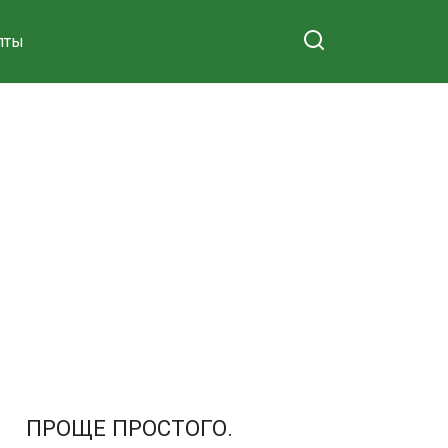
пты
ПРОЩЕ ПРОСТОГО.