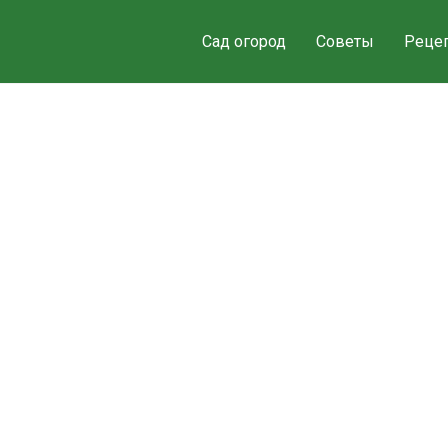
Сад огород
Советы
Реце