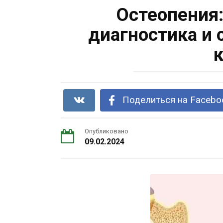
Остеопения:
диагностика и
к
Поделиться на Facebo
Опубликовано
09.02.2024