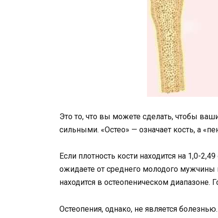
Это то, что вы можете сделать, чтобы ваш
сильными. «Остео» — означает кость, а «пе
Если плотность кости находится на 1,0-2,4
ожидаете от среднего молодого мужчины и
находится в остеопеническом диапазоне. Го
Остеопения, однако, не является болезнью