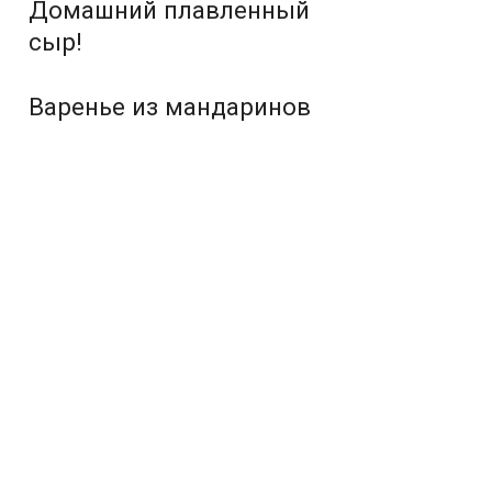
Домашний плавленный
сыр!
Варенье из мандаринов