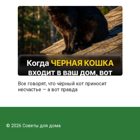
Все говорят, что чёрный кот приносит
несчастье — а вот правда
© 2026 Советы для дома