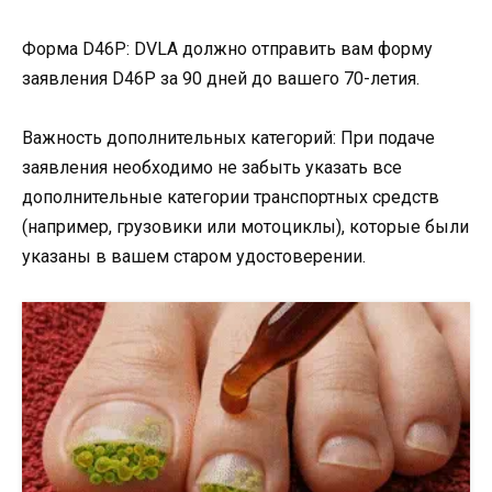
Форма D46P: DVLA должно отправить вам форму
заявления D46P за 90 дней до вашего 70-летия.
Важность дополнительных категорий: При подаче
заявления необходимо не забыть указать все
дополнительные категории транспортных средств
(например, грузовики или мотоциклы), которые были
указаны в вашем старом удостоверении.