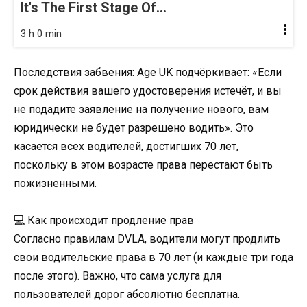
It's The First Stage Of...
3 h 0 min
Последствия забвения: Age UK подчёркивает: «Если
срок действия вашего удостоверения истечёт, и вы
не подадите заявление на получение нового, вам
юридически не будет разрешено водить». Это
касается всех водителей, достигших 70 лет,
поскольку в этом возрасте права перестают быть
пожизненными.
💻 Как происходит продление прав
Согласно правилам DVLA, водители могут продлить
свои водительские права в 70 лет (и каждые три года
после этого). Важно, что сама услуга для
пользователей дорог абсолютно бесплатна.