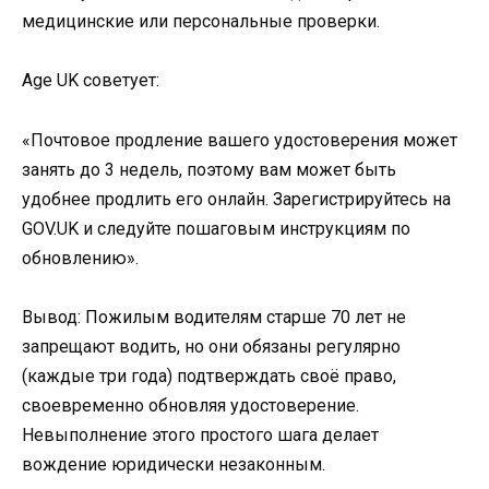
медицинские или персональные проверки.
Age UK советует:
«Почтовое продление вашего удостоверения может
занять до 3 недель, поэтому вам может быть
удобнее продлить его онлайн. Зарегистрируйтесь на
GOV.UK и следуйте пошаговым инструкциям по
обновлению».
Вывод: Пожилым водителям старше 70 лет не
запрещают водить, но они обязаны регулярно
(каждые три года) подтверждать своё право,
своевременно обновляя удостоверение.
Невыполнение этого простого шага делает
вождение юридически незаконным.