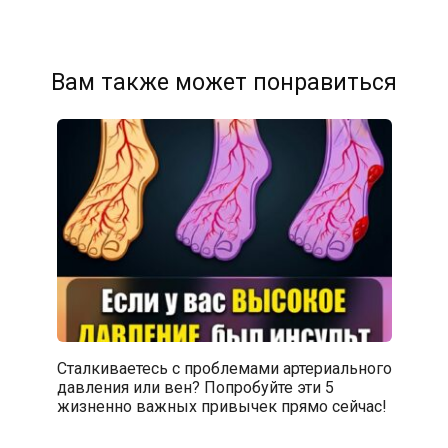
Вам также может понравиться
Сталкиваетесь с проблемами артериального
давления или вен? Попробуйте эти 5
жизненно важных привычек прямо сейчас!