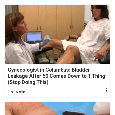
Gynecologist in Columbus: Bladder
Leakage After 50 Comes Down to 1 Thing
(Stop Doing This)
1 h 16 min