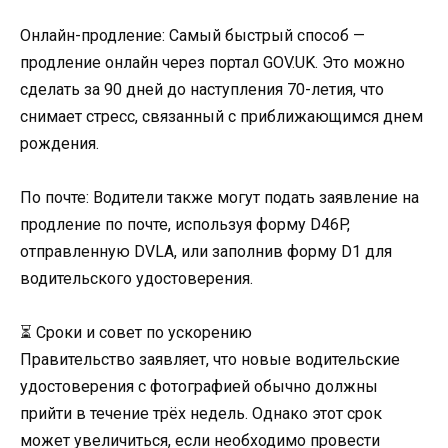
Онлайн-продление: Самый быстрый способ —
продление онлайн через портал GOV.UK. Это можно
сделать за 90 дней до наступления 70-летия, что
снимает стресс, связанный с приближающимся днем
рождения.
По почте: Водители также могут подать заявление на
продление по почте, используя форму D46P,
отправленную DVLA, или заполнив форму D1 для
водительского удостоверения.
⏳ Сроки и совет по ускорению
Правительство заявляет, что новые водительские
удостоверения с фотографией обычно должны
прийти в течение трёх недель. Однако этот срок
может увеличиться, если необходимо провести