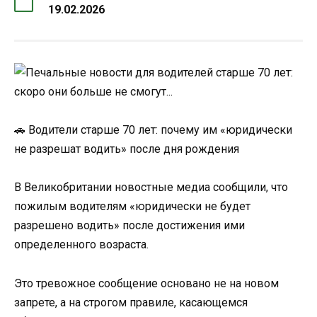
19.02.2026
🚗 Водители старше 70 лет: почему им «юридически
не разрешат водить» после дня рождения
В Великобритании новостные медиа сообщили, что
пожилым водителям «юридически не будет
разрешено водить» после достижения ими
определенного возраста.
Это тревожное сообщение основано не на новом
запрете, а на строгом правиле, касающемся