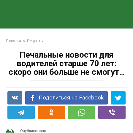
Главная
»
Рецепты
Печальные новости для
водителей старше 70 лет:
скоро они больше не смогут…
Поделиться на Facebook
Опубликовано