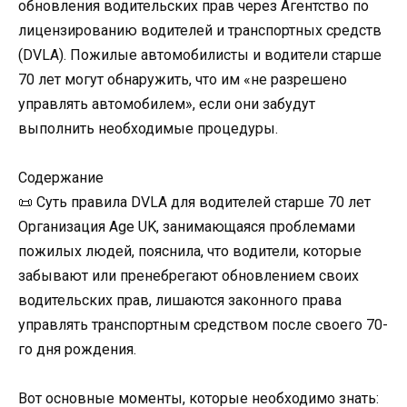
обновления водительских прав через Агентство по
лицензированию водителей и транспортных средств
(DVLA). Пожилые автомобилисты и водители старше
70 лет могут обнаружить, что им «не разрешено
управлять автомобилем», если они забудут
выполнить необходимые процедуры.
Содержание
📜 Суть правила DVLA для водителей старше 70 лет
Организация Age UK, занимающаяся проблемами
пожилых людей, пояснила, что водители, которые
забывают или пренебрегают обновлением своих
водительских прав, лишаются законного права
управлять транспортным средством после своего 70-
го дня рождения.
Вот основные моменты, которые необходимо знать: