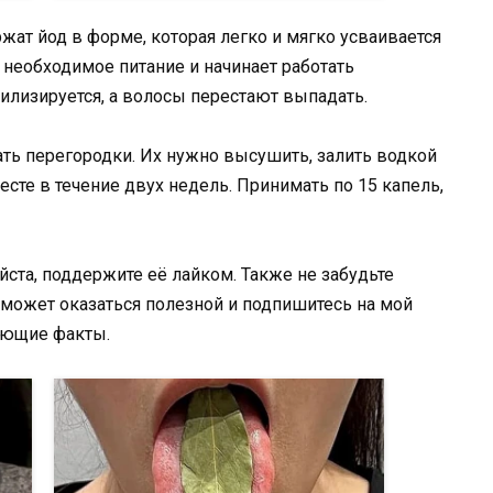
жат йод в форме, которая легко и мягко усваивается
необходимое питание и начинает работать
билизируется, а волосы перестают выпадать.
ть перегородки. Их нужно высушить, залить водкой
есте в течение двух недель. Принимать по 15 капель,
ста, поддержите её лайком. Также не забудьте
 может оказаться полезной и подпишитесь на мой
ующие факты.