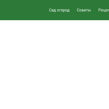
Сад огород
Советы
Реце