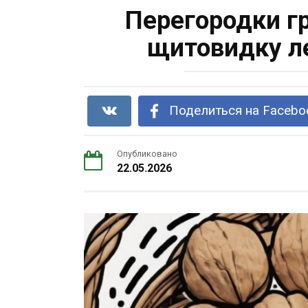
Перегородки г
щитовидку ле
Поделиться на Facebo
Опубликовано
22.05.2026