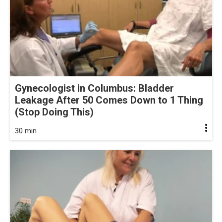
Gynecologist in Columbus: Bladder
Leakage After 50 Comes Down to 1 Thing
(Stop Doing This)
30 min