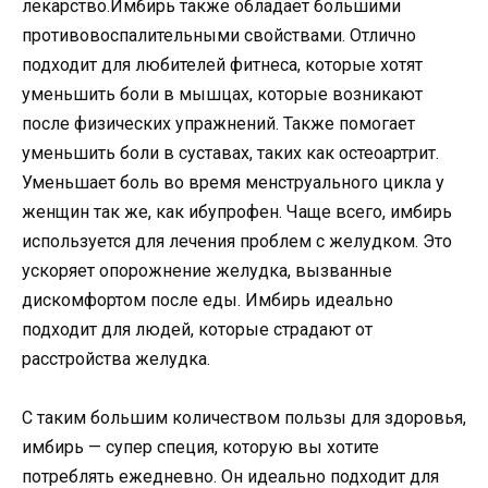
лекарство.Имбирь также обладает большими
противовоспалительными свойствами. Отлично
подходит для любителей фитнеса, которые хотят
уменьшить боли в мышцах, которые возникают
после физических упражнений. Также помогает
уменьшить боли в суставах, таких как остеоартрит.
Уменьшает боль во время менструального цикла у
женщин так же, как ибупрофен. Чаще всего, имбирь
используется для лечения проблем с желудком. Это
ускоряет опорожнение желудка, вызванные
дискомфортом после еды. Имбирь идеально
подходит для людей, которые страдают от
расстройства желудка.
С таким большим количеством пользы для здоровья,
имбирь — супер специя, которую вы хотите
потреблять ежедневно. Он идеально подходит для