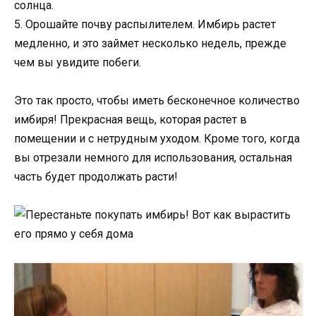
солнца.
5. Орошайте почву распылителем. Имбирь растет
медленно, и это займет несколько недель, прежде
чем вы увидите побеги.
Это так просто, чтобы иметь бесконечное количество
имбиря! Прекрасная вещь, которая растет в
помещении и с нетрудным уходом. Кроме того, когда
вы отрезали немного для использования, остальная
часть будет продолжать расти!