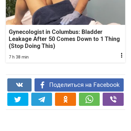
Gynecologist in Columbus: Bladder
Leakage After 50 Comes Down to 1 Thing
(Stop Doing This)
7 h 38 min
Поделиться на Facebook