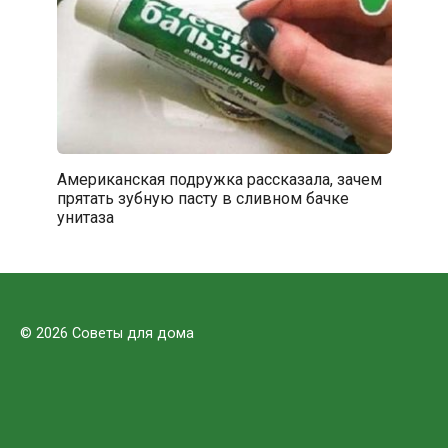
Американская подружка рассказала, зачем
прятать зубную пасту в сливном бачке
унитаза
© 2026 Советы для дома