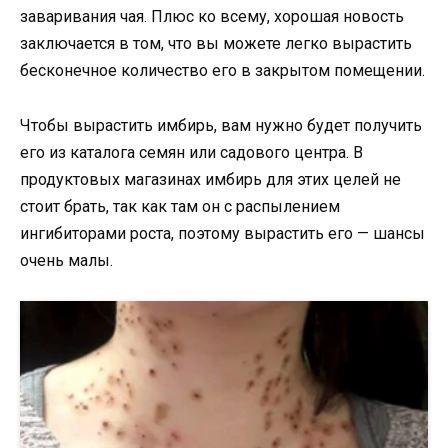
заваривания чая. Плюс ко всему, хорошая новость
заключается в том, что вы можете легко вырастить
бесконечное количество его в закрытом помещении.
Чтобы вырастить имбирь, вам нужно будет получить
его из каталога семян или садового центра. В
продуктовых магазинах имбирь для этих целей не
стоит брать, так как там он с распылением
ингибиторами роста, поэтому вырастить его — шансы
очень малы.