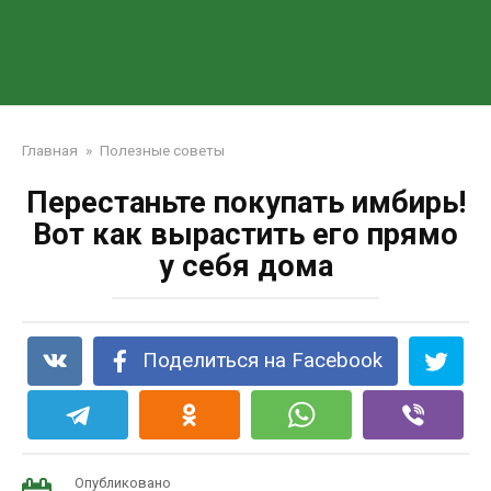
Главная
»
Полезные советы
Перестаньте покупать имбирь!
Вот как вырастить его прямо
у себя дома
Поделиться на Facebook
Опубликовано