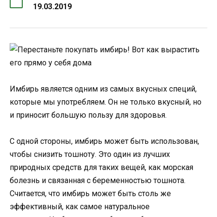
19.03.2019
Имбирь является одним из самых вкусных специй,
которые мы употребляем. Он не только вкусный, но
и приносит большую пользу для здоровья.
С одной стороны, имбирь может быть использован,
чтобы снизить тошноту. Это один из лучших
природных средств для таких вещей, как морская
болезнь и связанная с беременностью тошнота.
Считается, что имбирь может быть столь же
эффективный, как самое натуральное