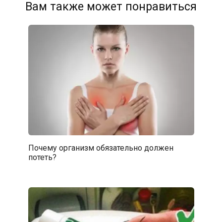
Вам также может понравиться
Почему организм обязательно должен
потеть?