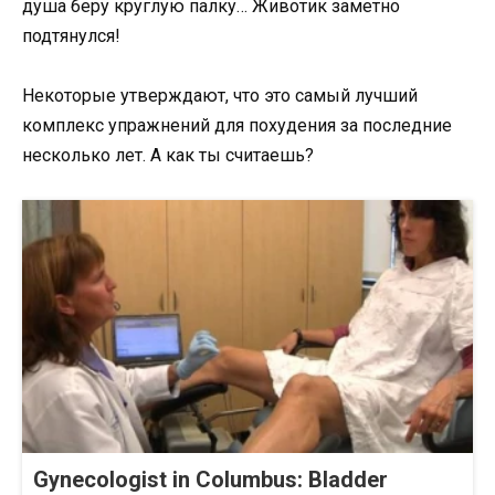
Некоторые утверждают, что это самый лучший
комплекс упражнений для похудения за последние
несколько лет. А как ты считаешь?
Gynecologist in Columbus: Bladder