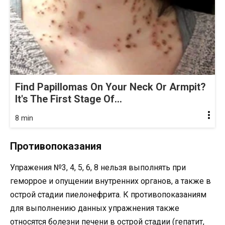
Find Papillomas On Your Neck Or Armpit?
It's The First Stage Of...
8 min
Противопоказания
Упражения №3, 4, 5, 6, 8 нельзя выполнять при
геморрое и опущении внутренних органов, а также в
острой стадии пиелонефрита. К противопоказаниям
для выполнению данных упражнения также
относятся болезни печени в острой стадии (гепатит,