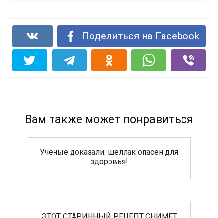
Поделиться на Facebook
Вам также может понравиться
Ученые доказали: шеллак опасен для
здоровья!
ЭТОТ СТАРИННЫЙ РЕЦЕПТ СНИМЕТ