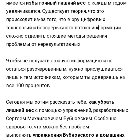
имеется
избыточный лишний вес
, с каждым годом
увеличивается. Существует теория, что это
происходит из-за того, что в эру цифровых
технологий и беспрерывного потока информации
сложно отделить стоящие методы решения
проблемы от нерезультативных.
Чтобы не получать ложную информацию и не
остаться разочарованным, нужно прислушиваться
лишь к тем источникам, которым ты доверяешь на
все 100 процентов.
Сегодня мы хотим рассказать тебе,
как убрать
лишний вес
с помощью упражнений, разработанных
Сергеем Михайловичем Бубновским. Особенно
здорово то, что можно без проблем
выполнять
упражнения Бубновского в домашних