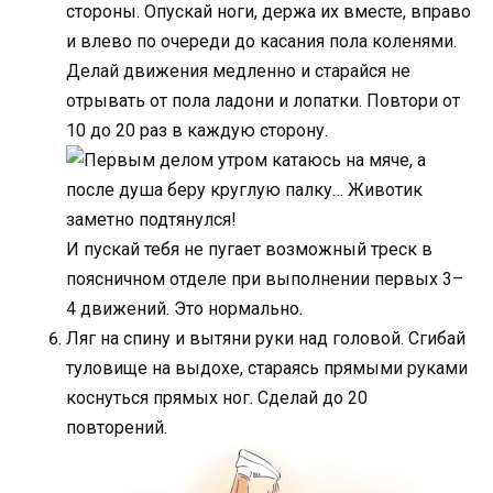
стороны. Опускай ноги, держа их вместе, вправо
и влево по очереди до касания пола коленями.
Делай движения медленно и старайся не
отрывать от пола ладони и лопатки. Повтори от
10 до 20 раз в каждую сторону.
И пускай тебя не пугает возможный треск в
поясничном отделе при выполнении первых 3–
4 движений. Это нормально.
Ляг на спину и вытяни руки над головой. Сгибай
туловище на выдохе, стараясь прямыми руками
коснуться прямых ног. Сделай до 20
повторений.