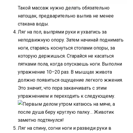
Такой массаж нужно делать обязательно
натощак, предварительно выпив не менее
стакана воды.
Ляг на пол, выпрями руки и ухватись за
неподвижную опору. Затем начинай поднимать
ноги, стараясь коснуться стопами опоры, за
которую держишься. Старайся не касаться
пятками пола, когда опускаешь ноги. Выполни
упражнение 10–20 раз. В мышцах живота
должно появиться ощущение легкого жжения.
Это значит, что пора заканчивать с этим
упражнением и переходить к следующему.
Ляг на спину, согни ноги и разведи руки в