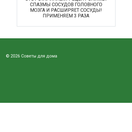
СПАЗМЫ СОСУДОВ ГОЛОВНОГО
МОЗГА И РАСШИРЯЕТ СОСУДЫ!
ПРИМЕНЯЕМ 3 РАЗА
© 2026 Советы для дома