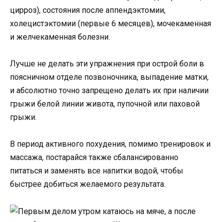
цирроз), состояния после аппендэктомии,
холецистэктомии (первые 6 месяцев), мочекаменная
и желчекаменная болезни.
Лучше не делать эти упражнения при острой боли в
поясничном отделе позвоночника, выпадение матки,
и абсолютно точно запрещено делать их при наличии
грыжи белой линии живота, пупочной или паховой
грыжи.
В период активного похудения, помимо тренировок и
массажа, постарайся также сбалансированно
питаться и заменять все напитки водой, чтобы
быстрее добиться желаемого результата.