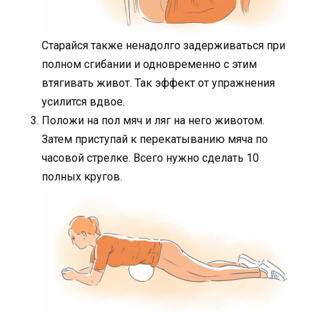
Старайся также ненадолго задерживаться при
полном сгибании и одновременно с этим
втягивать живот. Так эффект от упражнения
усилится вдвое.
Положи на пол мяч и ляг на него животом.
Затем приступай к перекатыванию мяча по
часовой стрелке. Всего нужно сделать 10
полных кругов.