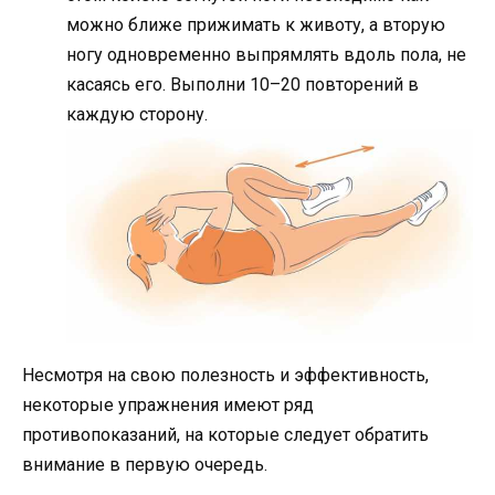
можно ближе прижимать к животу, а вторую
ногу одновременно выпрямлять вдоль пола, не
касаясь его. Выполни 10–20 повторений в
каждую сторону.
Несмотря на свою полезность и эффективность,
некоторые упражнения имеют ряд
противопоказаний, на которые следует обратить
внимание в первую очередь.