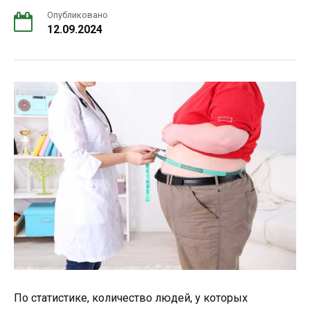
Опубликовано
12.09.2024
По статистике, количество людей, у которых