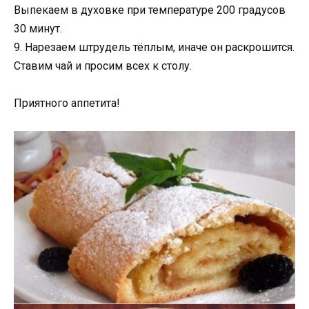
Выпекаем в духовке при температуре 200 градусов
30 минут.
9. Нарезаем штрудель тёплым, иначе он раскрошится.
Ставим чай и просим всех к столу.
Приятного аппетита!