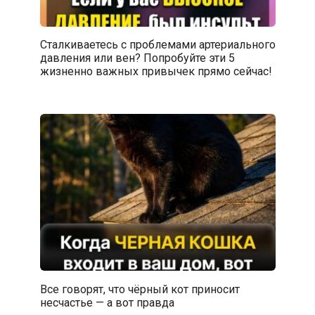
Сталкиваетесь с проблемами артериального
давления или вен? Попробуйте эти 5
жизненно важных привычек прямо сейчас!
Все говорят, что чёрный кот приносит
несчастье — а вот правда