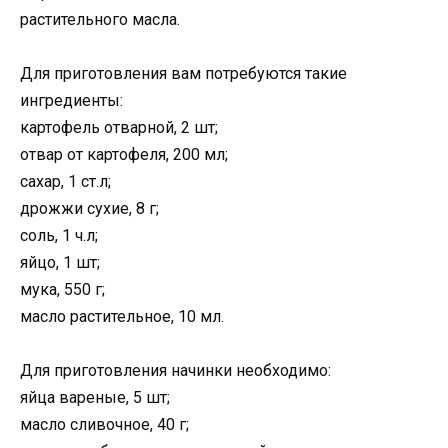
растительного масла.
Для приготовления вам потребуются такие
ингредиенты:
картофель отварной, 2 шт;
отвар от картофеля, 200 мл;
сахар, 1 ст.л;
дрожжи сухие, 8 г;
соль, 1 ч.л;
яйцо, 1 шт;
мука, 550 г;
масло растительное, 10 мл.
Для приготовления начинки необходимо:
яйца вареные, 5 шт;
масло сливочное, 40 г;