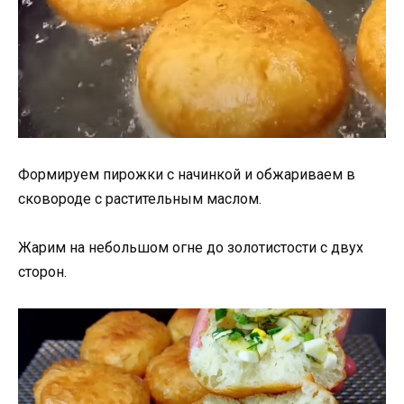
Формируем пирожки с начинкой и обжариваем в
сковороде с растительным маслом.
Жарим на небольшом огне до золотистости с двух
сторон.