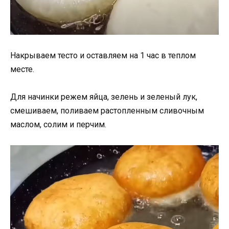
Накрываем тесто и оставляем на 1 час в теплом
месте.
Для начинки режем яйца, зелень и зеленый лук,
смешиваем, поливаем растопленным сливочным
маслом, солим и перчим.