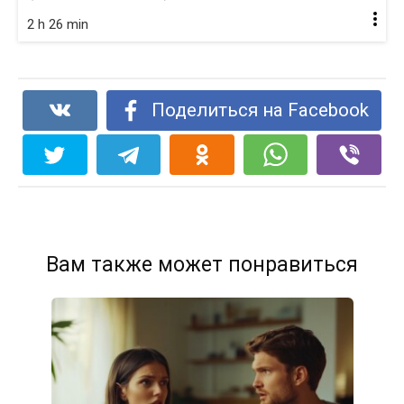
2 h 26 min
Поделиться на Facebook
Вам также может понравиться