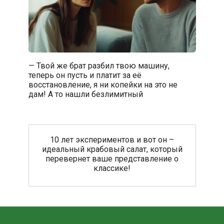
— Твой же брат разбил твою машину,
теперь он пусть и платит за её
восстановление, я ни копейки на это не
дам! А то нашли безлимитный
10 лет экспериментов и вот он –
идеальный крабовый салат, который
перевернет ваше представление о
классике!