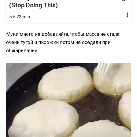
(Stop Doing This)
5 h 23 min
Муки много не добавляйте, чтобы масса не стала
очень тугой и пирожки потом не оседали при
обжаривании.