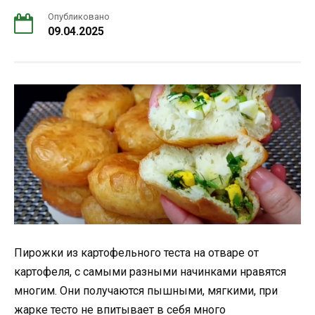
Опубликовано
09.04.2025
Пирожки из картофельного теста на отваре от
картофеля, с самыми разными начинками нравятся
многим. Они получаются пышными, мягкими, при
жарке тесто не впитывает в себя много