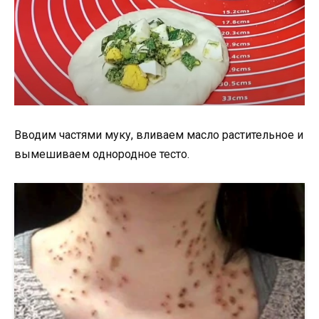
Вводим частями муку, вливаем масло растительное и
вымешиваем однородное тесто.