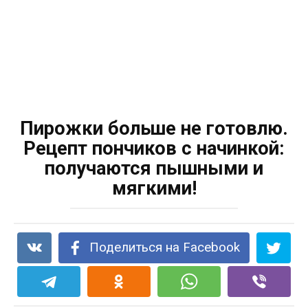
Пирожки больше не готовлю.
Рецепт пончиков с начинкой:
получаются пышными и
мягкими!
Поделиться на Facebook