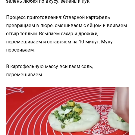
зелень любая по вкусу, зеленый лук.
Процесс приготовления: Отварной картофель
превращаем в пюре, смешиваем с яйцом и вливаем
отвар теплый. Всыпаем сахар и дрожжи,
перемешиваем и оставляем на 10 минут. Муку
просеиваем.
В картофельную массу всыпаем соль,
перемешиваем.