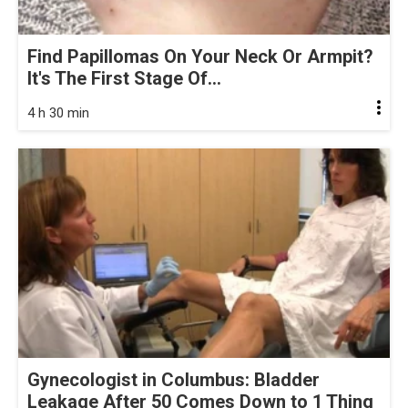
Find Papillomas On Your Neck Or Armpit?
It's The First Stage Of...
4 h 30 min
Gynecologist in Columbus: Bladder
Leakage After 50 Comes Down to 1 Thing