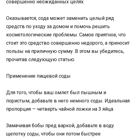
совершенно неожиданных целях.
Оказывается, сода может заменить целый ряд
средств по уходу за домом и помочь решить
косметологические проблемы. Самое приятное, что
стоит это средство совершенно недорого, а приносит
пользы на приличную сумму. В этом вы убедитесь,
прочитав следующую статью.
Применение пищевой соды
Для того, чтобы ваш омлет был пышным и
пористым, добавьте в него немного соды. Идеальная
пропорция — четверть чайной ложки на 3 яйца.
Замачивая бобы пред варкой, добавьте в воду
щепотку соды, чтобы они потом быстрее