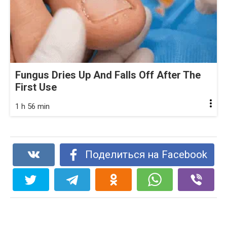
Fungus Dries Up And Falls Off After The
First Use
1 h 56 min
Поделиться на Facebook