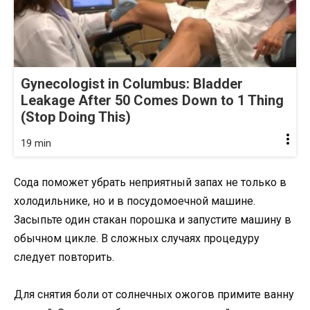
Gynecologist in Columbus: Bladder
Leakage After 50 Comes Down to 1 Thing
(Stop Doing This)
19 min
Сода поможет убрать неприятный запах не только в
холодильнике, но и в посудомоечной машине.
Засыпьте один стакан порошка и запустите машину в
обычном цикле. В сложных случаях процедуру
следует повторить.
Для снятия боли от солнечных ожогов примите ванну