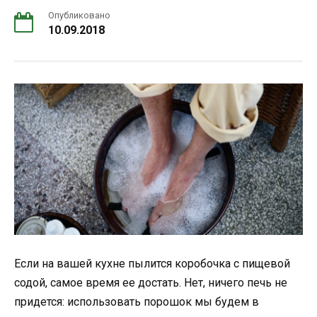
Опубликовано
10.09.2018
Если на вашей кухне пылится коробочка с пищевой
содой, самое время ее достать. Нет, ничего печь не
придется: использовать порошок мы будем в