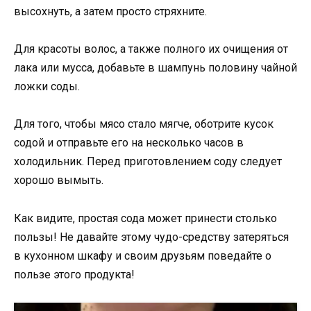
высохнуть, а затем просто стряхните.
Для красоты волос, а также полного их очищения от
лака или мусса, добавьте в шампунь половину чайной
ложки соды.
Для того, чтобы мясо стало мягче, оботрите кусок
содой и отправьте его на несколько часов в
холодильник. Перед приготовлением соду следует
хорошо вымыть.
Как видите, простая сода может принести столько
пользы! Не давайте этому чудо-средству затеряться
в кухонном шкафу и своим друзьям поведайте о
пользе этого продукта!