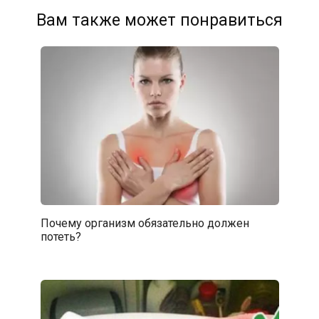
Вам также может понравиться
Почему организм обязательно должен
потеть?