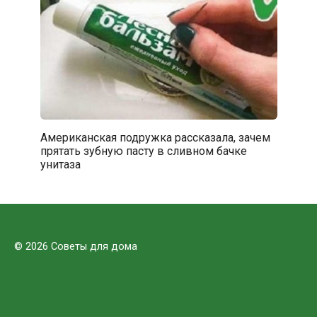
Американская подружка рассказала, зачем
прятать зубную пасту в сливном бачке
унитаза
© 2026 Советы для дома