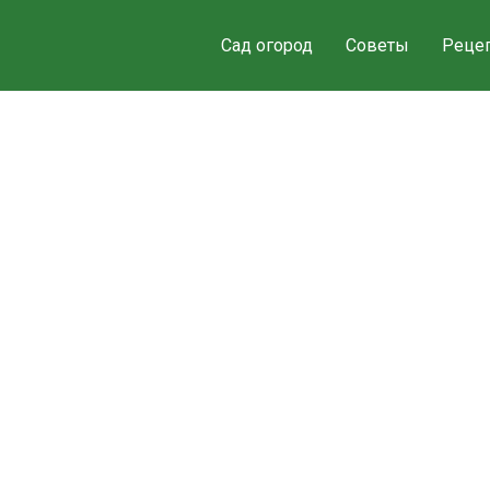
Сад огород
Советы
Реце