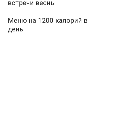
встречи весны
Меню на 1200 калорий в
день