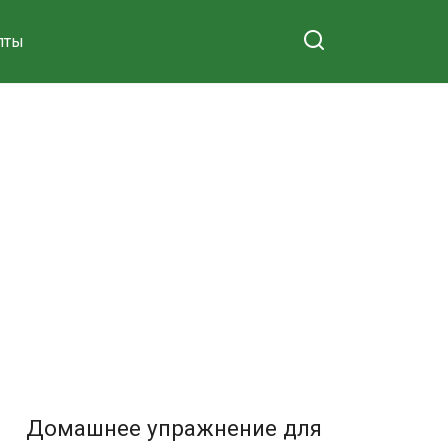
пты
Домашнее упражнение для