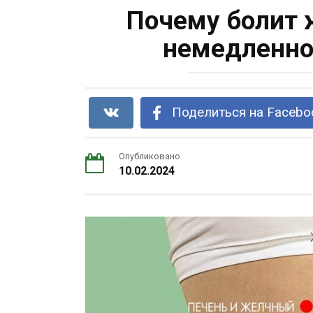
Почему болит 
немедленног
Поделиться на Facebo
Опубликовано
10.02.2024