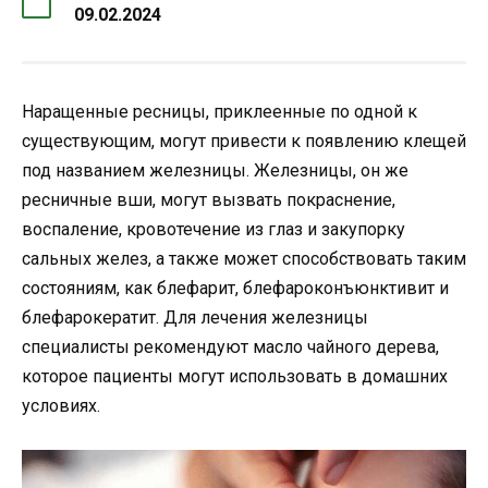
09.02.2024
Наращенные ресницы, приклеенные по одной к
существующим, могут привести к появлению клещей
под названием железницы. Железницы, он же
ресничные вши, могут вызвать покраснение,
воспаление, кровотечение из глаз и закупорку
сальных желез, а также может способствовать таким
состояниям, как блефарит, блефароконъюнктивит и
блефарокератит. Для лечения железницы
специалисты рекомендуют масло чайного дерева,
которое пациенты могут использовать в домашних
условиях.