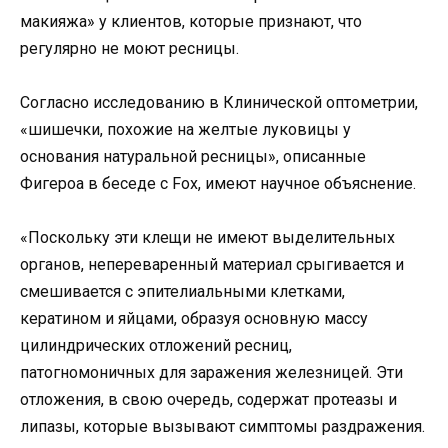
макияжа» у клиентов, которые признают, что
регулярно не моют ресницы.
Согласно исследованию в Клинической оптометрии,
«шишечки, похожие на желтые луковицы у
основания натуральной ресницы», описанные
Фигероа в беседе с Fox, имеют научное объяснение.
«Поскольку эти клещи не имеют выделительных
органов, непереваренный материал срыгивается и
смешивается с эпителиальными клетками,
кератином и яйцами, образуя основную массу
цилиндрических отложений ресниц,
патогномоничных для заражения железницей. Эти
отложения, в свою очередь, содержат протеазы и
липазы, которые вызывают симптомы раздражения.