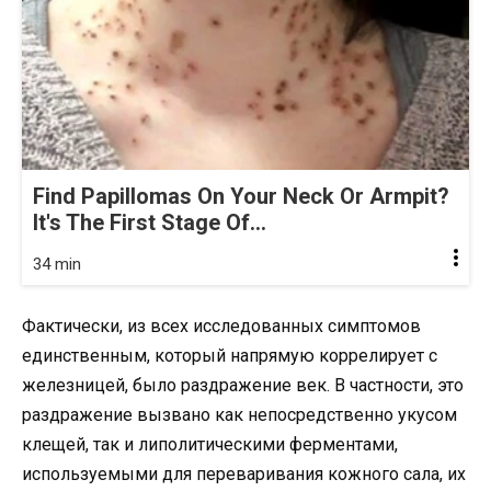
Find Papillomas On Your Neck Or Armpit?
It's The First Stage Of...
34 min
Фактически, из всех исследованных симптомов
единственным, который напрямую коррелирует с
железницей, было раздражение век. В частности, это
раздражение вызвано как непосредственно укусом
клещей, так и липолитическими ферментами,
используемыми для переваривания кожного сала, их