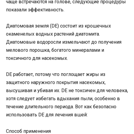
чаще встречаются на голове, следующие процедуры
показали эффективность.
Диатомовая земля (DE) состоит из крошечных
окаменелых водных растений диатомита.
Диатомовые водоросли измельчают до получения
мелового порошка, богатого минералами и
токсичного для насекомых.
DE работает, потому что поглощает жиры из
защитного наружного покрытия насекомых,
высушивая и убивая их. DE не токсичен для человека,
хотя следует избегать вдыхания пыли, особенно в
течение длительного периода. Вот как безопасно
использовать DE для лечения вшей:
Способ применения