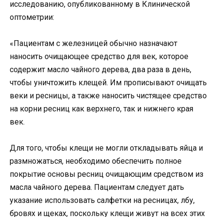
исследованию, опубликованному в Клинической
оптометрии:
«Пациентам с железницей обычно назначают
наносить очищающее средство для век, которое
содержит масло чайного дерева, два раза в день,
чтобы уничтожить клещей. Им прописывают очищать
веки и ресницы, а также наносить чистящее средство
на корни ресниц как верхнего, так и нижнего края
век.
Для того, чтобы клещи не могли откладывать яйца и
размножаться, необходимо обеспечить полное
покрытие основы ресниц очищающим средством из
масла чайного дерева. Пациентам следует дать
указание использовать салфетки на ресницах, лбу,
бровях и щеках, поскольку клещи живут на всех этих