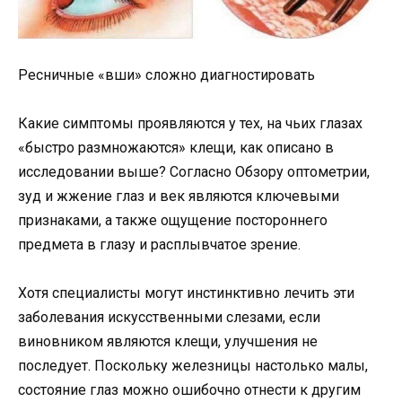
Ресничные «вши» сложно диагностировать
Какие симптомы проявляются у тех, на чьих глазах
«быстро размножаются» клещи, как описано в
исследовании выше? Согласно Обзору оптометрии,
зуд и жжение глаз и век являются ключевыми
признаками, а также ощущение постороннего
предмета в глазу и расплывчатое зрение.
Хотя специалисты могут инстинктивно лечить эти
заболевания искусственными слезами, если
виновником являются клещи, улучшения не
последует. Поскольку железницы настолько малы,
состояние глаз можно ошибочно отнести к другим