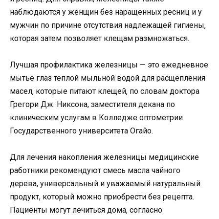
наблюдаются у женщин без наращенных ресниц и у
мужчин по причине отсутствия надлежащей гигиены,
которая затем позволяет клещам размножаться.
Лучшая профилактика железницы — это ежедневное
мытье глаз теплой мыльной водой для расщепления
масел, которые питают клещей, по словам доктора
Грегори Дж. Никсона, заместителя декана по
клиническим услугам в Колледже оптометрии
Государственного университета Огайо.
Для лечения накопления железницы медицинские
работники рекомендуют смесь масла чайного
дерева, универсальный и уважаемый натуральный
продукт, который можно приобрести без рецепта.
Пациенты могут лечиться дома, согласно