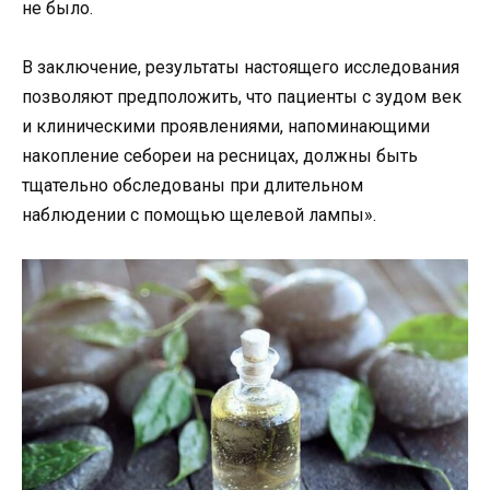
не было.
В заключение, результаты настоящего исследования
позволяют предположить, что пациенты с зудом век
и клиническими проявлениями, напоминающими
накопление себореи на ресницах, должны быть
тщательно обследованы при длительном
наблюдении с помощью щелевой лампы».