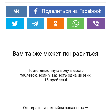
Поделиться на Facebook
Вам также может понравиться
Пейте лимонную воду вместо
таблеток, если у вас есть одна из этих
15 проблем!
Отстирать въевшийся запах пота —