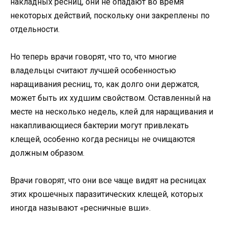
накладных ресниц, они не опадают во время
некоторых действий, поскольку они закреплены по
отдельности.
Но теперь врачи говорят, что то, что многие
владельцы считают лучшей особенностью
наращивания ресниц, то, как долго они держатся,
может быть их худшим свойством. Оставленный на
месте на несколько недель, клей для наращивания и
накапливающиеся бактерии могут привлекать
клещей, особенно когда ресницы не очищаются
должным образом.
Врачи говорят, что они все чаще видят на ресницах
этих крошечных паразитических клещей, которых
иногда называют «ресничные вши».