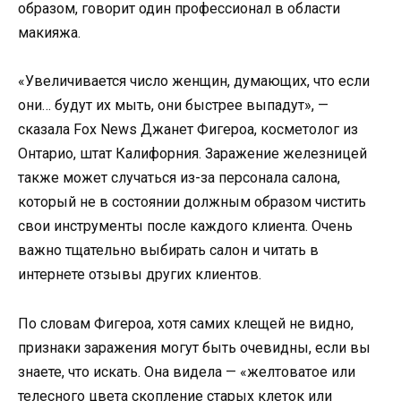
образом, говорит один профессионал в области
макияжа.
«Увеличивается число женщин, думающих, что если
они… будут их мыть, они быстрее выпадут», —
сказала Fox News Джанет Фигероа, косметолог из
Онтарио, штат Калифорния. Заражение железницей
также может случаться из-за персонала салона,
который не в состоянии должным образом чистить
свои инструменты после каждого клиента. Очень
важно тщательно выбирать салон и читать в
интернете отзывы других клиентов.
По словам Фигероа, хотя самих клещей не видно,
признаки заражения могут быть очевидны, если вы
знаете, что искать. Она видела — «желтоватое или
телесного цвета скопление старых клеток или