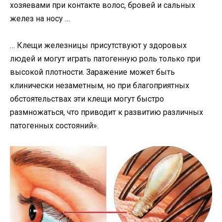
хозяевами при контакте волос, бровей и сальных
желез на носу …
… Клещи железницы присутствуют у здоровых
людей и могут играть патогенную роль только при
высокой плотности. Заражение может быть
клинически незаметным, но при благоприятных
обстоятельствах эти клещи могут быстро
размножаться, что приводит к развитию различных
патогенных состояний».