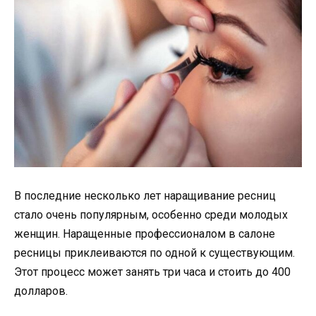
В последние несколько лет наращивание ресниц
стало очень популярным, особенно среди молодых
женщин. Наращенные профессионалом в салоне
ресницы приклеиваются по одной к существующим.
Этот процесс может занять три часа и стоить до 400
долларов.