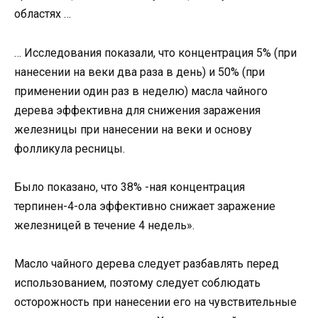
областях …
… Исследования показали, что концентрация 5% (при
нанесении на веки два раза в день) и 50% (при
применении один раз в неделю) масла чайного
дерева эффективна для снижения заражения
железницы при нанесении на веки и основу
фолликула ресницы.
Было показано, что 38% -ная концентрация
терпинен-4-ола эффективно снижает заражение
железницей в течение 4 недель».
Масло чайного дерева следует разбавлять перед
использованием, поэтому следует соблюдать
осторожность при нанесении его на чувствительные