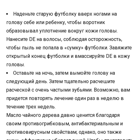
Наденьте старую футболку вверх ногами на
голову себе или ребенку, чтобы воротник
образовывал уплотнение вокруг кожи головы.
Нанесите DE на волосы, соблюдая осторожность,
чтобы пыль не попала в «сумку» футболки. Завяжите
открытый конец футболки и вмассируйте DE в кожу
головы.
Оставьте на ночь, затем вымойте голову на
следующий день. Затем тщательно расчешите
расческой с очень частыми зубьями. Возможно, вам
придется повторять лечение один раз в неделю в
течение трех недель.
Масло чайного дерева давно ценится благодаря
своим противогрибковым, антибактериальным и
противовирусным свойствам; однако, оно также