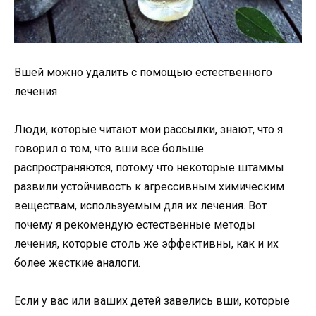
Вшей можно удалить с помощью естественного
лечения
Люди, которые читают мои рассылки, знают, что я
говорил о том, что вши все больше
распространяются, потому что некоторые штаммы
развили устойчивость к агрессивным химическим
веществам, используемым для их лечения. Вот
почему я рекомендую естественные методы
лечения, которые столь же эффективны, как и их
более жесткие аналоги.
Если у вас или ваших детей завелись вши, которые