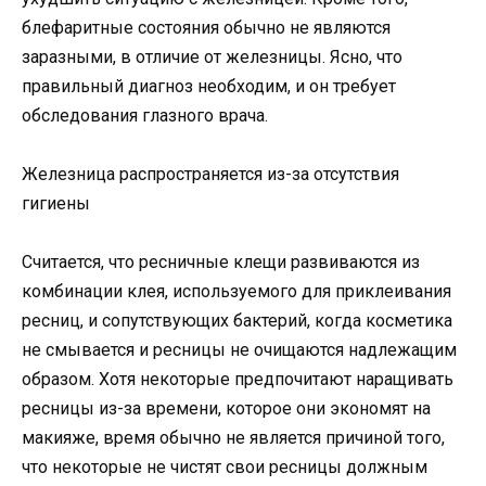
блефаритные состояния обычно не являются
заразными, в отличие от железницы. Ясно, что
правильный диагноз необходим, и он требует
обследования глазного врача.
Железница распространяется из-за отсутствия
гигиены
Считается, что ресничные клещи развиваются из
комбинации клея, используемого для приклеивания
ресниц, и сопутствующих бактерий, когда косметика
не смывается и ресницы не очищаются надлежащим
образом. Хотя некоторые предпочитают наращивать
ресницы из-за времени, которое они экономят на
макияже, время обычно не является причиной того,
что некоторые не чистят свои ресницы должным