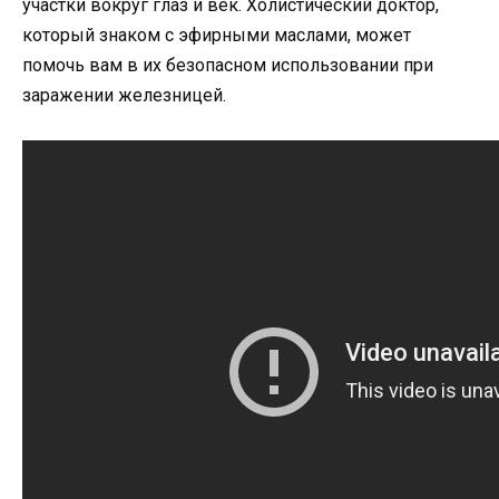
участки вокруг глаз и век. Холистический доктор,
который знаком с эфирными маслами, может
помочь вам в их безопасном использовании при
заражении железницей.