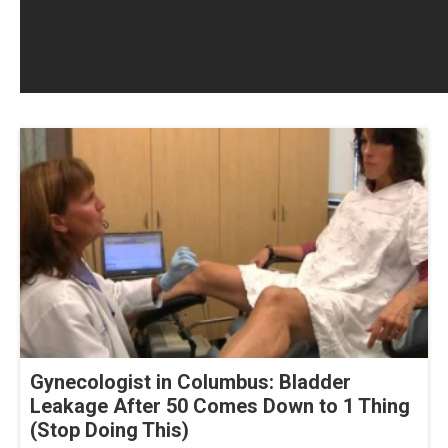
Gynecologist in Columbus: Bladder
Leakage After 50 Comes Down to 1 Thing
(Stop Doing This)