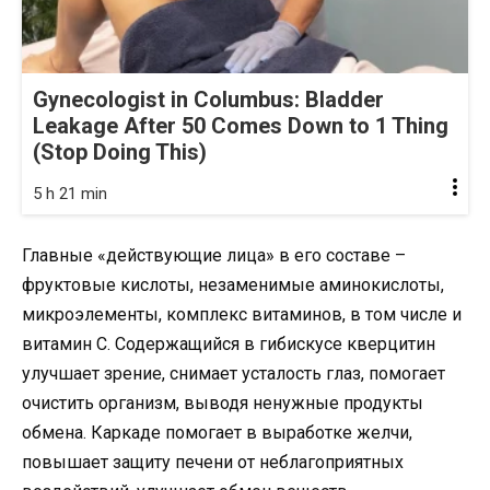
Gynecologist in Columbus: Bladder
Leakage After 50 Comes Down to 1 Thing
(Stop Doing This)
5 h 21 min
Главные «действующие лица» в его составе –
фруктовые кислоты, незаменимые аминокислоты,
микроэлементы, комплекс витаминов, в том числе и
витамин С. Содержащийся в гибискусе кверцитин
улучшает зрение, снимает усталость глаз, помогает
очистить организм, выводя ненужные продукты
обмена. Каркаде помогает в выработке желчи,
повышает защиту печени от неблагоприятных