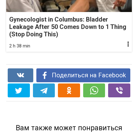
Gynecologist in Columbus: Bladder
Leakage After 50 Comes Down to 1 Thing
(Stop Doing This)
2 h 38 min
Поделиться на Facebook
Вам также может понравиться