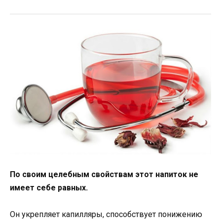
По своим целебным свойствам этот напиток не
имеет себе равных.
Он укрепляет капилляры, способствует понижению