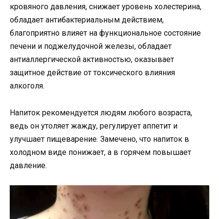
кровяного давления, снижает уровень холестерина,
обладает антибактериальным действием,
благоприятно влияет на функциональное состояние
печени и поджелудочной железы, обладает
антиаллергической активностью, оказывает
защитное действие от токсического влияния
алкоголя.
Напиток рекомендуется людям любого возраста,
ведь он утоляет жажду, регулирует аппетит и
улучшает пищеварение. Замечено, что напиток в
холодном виде понижает, а в горячем повышает
давление.