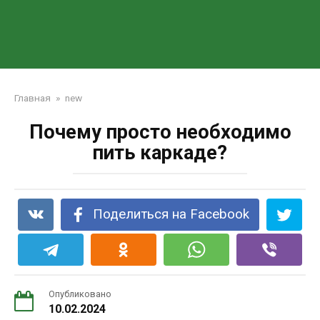
Главная
»
new
Почему просто необходимо
пить каркаде?
Поделиться на Facebook
Опубликовано
10.02.2024