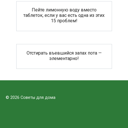
Пейте лимонную воду вместо
таблеток, если у вас есть одна из этих
15 проблем!
Отстирать въевшийся запах пота —
элементарно!
© 2026 Советы для дома