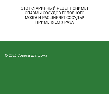
ЭТОТ СТАРИННЫЙ РЕЦЕПТ СНИМЕТ
СПАЗМЫ СОСУДОВ ГОЛОВНОГО
МОЗГА И РАСШИРЯЕТ СОСУДЫ!
ПРИМЕНЯЕМ 3 РАЗА
© 2026 Советы для дома