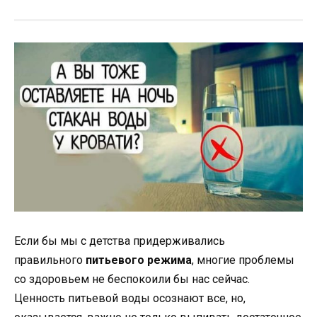
Если бы мы с детства придерживались
правильного
питьевого режима
, многие проблемы
со здоровьем не беспокоили бы нас сейчас.
Ценность питьевой воды осознают все, но,