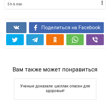
5 h 6 min
Поделиться на Facebook
Вам также может понравиться
Ученые доказали: шеллак опасен для
здоровья!