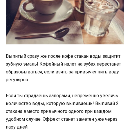
Выпитый сразу же после кофе стакан воды защитит
зубную эмаль! Кофейный налет на зубах перестанет
образовываться, если взять за привычку пить воду
регулярно.
Если ты страдаешь запорами, непременно увеличь
количество воды, которую выпиваешь! Выпивай 2
стакана вместо привычного одного при каждом
удобном случае. Эффект станет заметен уже через
пару дней.