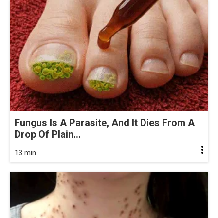
Fungus Is A Parasite, And It Dies From A
Drop Of Plain...
13 min