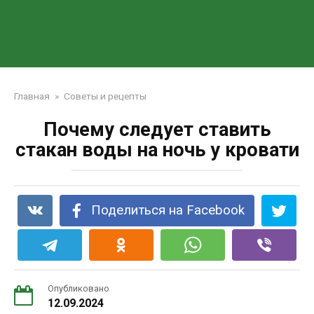
Главная
»
Советы и рецепты
Почему следует ставить
стакан воды на ночь у кровати
Поделиться на Facebook
Опубликовано
12.09.2024