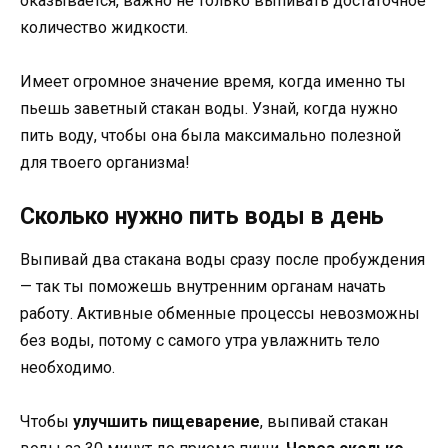
оказывается, важно не только выпивать достаточное
количество жидкости.
Имеет огромное значение время, когда именно ты
пьешь заветный стакан воды. Узнай, когда нужно
пить воду, чтобы она была максимально полезной
для твоего организма!
Сколько нужно пить воды в день
Выпивай два стакана воды сразу после пробуждения
— так ты поможешь внутренним органам начать
работу. Активные обменные процессы невозможны
без воды, потому с самого утра увлажнить тело
необходимо.
Чтобы
улучшить пищеварение
, выпивай стакан