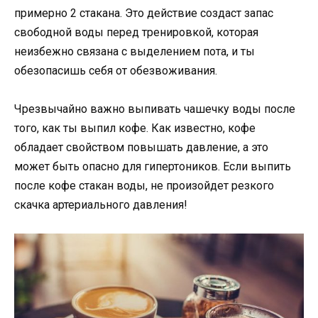
примерно 2 стакана. Это действие создаст запас
свободной воды перед тренировкой, которая
неизбежно связана с выделением пота, и ты
обезопасишь себя от обезвоживания.
Чрезвычайно важно выпивать чашечку воды после
того, как ты выпил кофе. Как известно, кофе
обладает свойством повышать давление, а это
может быть опасно для гипертоников. Если выпить
после кофе стакан воды, не произойдет резкого
скачка артериального давления!