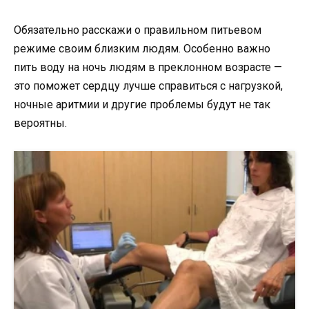
Обязательно расскажи о правильном питьевом
режиме своим близким людям. Особенно важно
пить воду на ночь людям в преклонном возрасте —
это поможет сердцу лучше справиться с нагрузкой,
ночные аритмии и другие проблемы будут не так
вероятны.