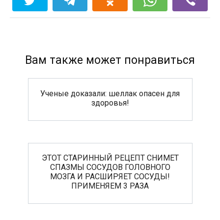
Вам также может понравиться
Ученые доказали: шеллак опасен для
здоровья!
ЭТОТ СТАРИННЫЙ РЕЦЕПТ СНИМЕТ
СПАЗМЫ СОСУДОВ ГОЛОВНОГО
МОЗГА И РАСШИРЯЕТ СОСУДЫ!
ПРИМЕНЯЕМ 3 РАЗА