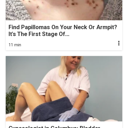
Find Papillomas On Your Neck Or Armpit?
It's The First Stage Of...
11 min