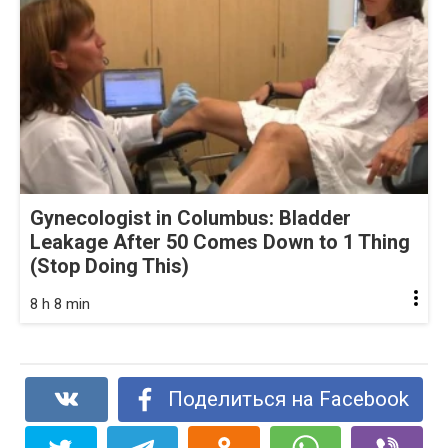
Gynecologist in Columbus: Bladder
Leakage After 50 Comes Down to 1 Thing
(Stop Doing This)
8 h 8 min
Поделиться на Facebook