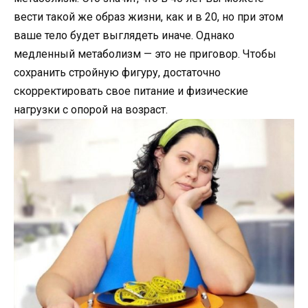
вести такой же образ жизни, как и в 20, но при этом
ваше тело будет выглядеть иначе. Однако
медленный метаболизм — это не приговор. Чтобы
сохранить стройную фигуру, достаточно
скорректировать свое питание и физические
нагрузки с опорой на возраст.