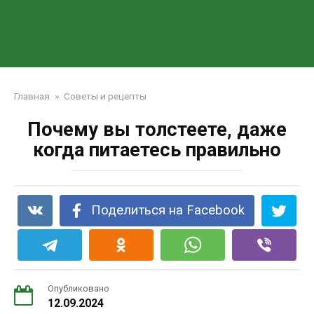
Главная
»
Советы и рецепты
Почему вы толстеете, даже
когда питаетесь правильно
Поделиться на Facebook
Опубликовано
12.09.2024