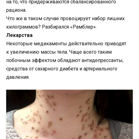
на то, что придерживаются сбалансированного
рациона.
Что же в таком случае провоцирует набор лишних
килограммов? Разбирался «Рамблер».
Лекарства
Некоторые медикаменты действительно приводят
к увеличению массы тела. Чаще всего таким
побочным эффектом обладают антидепрессанты,
средства от сахарного диабета и артериального
давления.