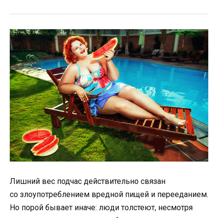
Лишний вес подчас действительно связан
со злоупотреблением вредной пищей и перееданием.
Но порой бывает иначе: люди толстеют, несмотря