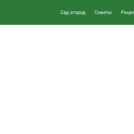
Сад огород
Советы
Реце