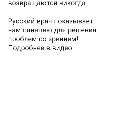
возвращаются никогда
Русский врач показывает
нам панацею для решения
проблем со зрением!
Подробнее в видео.