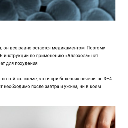
, он все равно остается медикаментом. Поэтому
. В инструкции по применению «Аллохола» нет
ат для похудения.
о той же схеме, что и при болезнях печени: по 3–4
ат необходимо после завтра и ужина, ни в коем