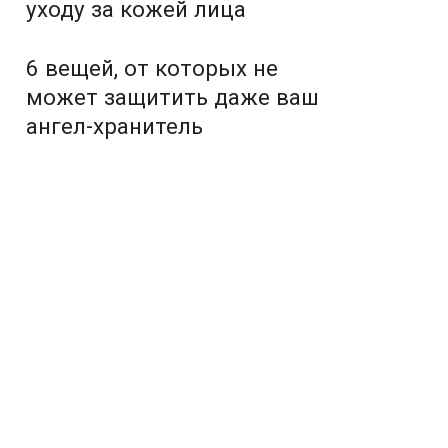
уходу за кожей лица
6 вещей, от которых не
может защитить даже ваш
ангел-хранитель