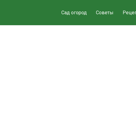
Сад огород
Советы
Реце