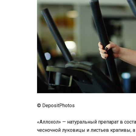
© DepositPhotos
«Аллохол» — натуральный препарат в соста
чесночной луковицы и листьев крапивы, а