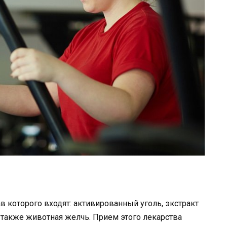
в которого входят: активированный уголь, экстракт
 также животная желчь. Прием этого лекарства