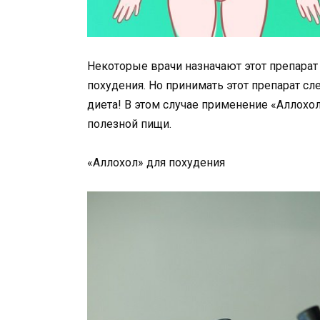
Некоторые врачи назначают этот препарат
похудения. Но принимать этот препарат сл
диета! В этом случае применение «Аллохо
полезной пищи.
«Аллохол» для похудения