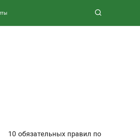
пты
10 обязательных правил по