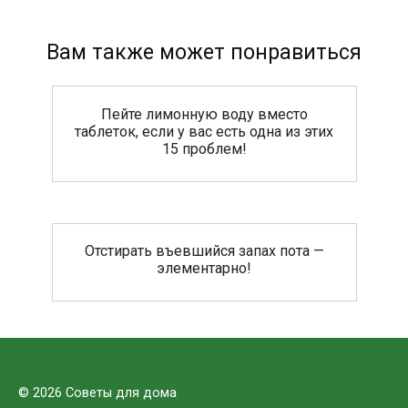
Вам также может понравиться
Пейте лимонную воду вместо
таблеток, если у вас есть одна из этих
15 проблем!
Отстирать въевшийся запах пота —
элементарно!
© 2026 Советы для дома