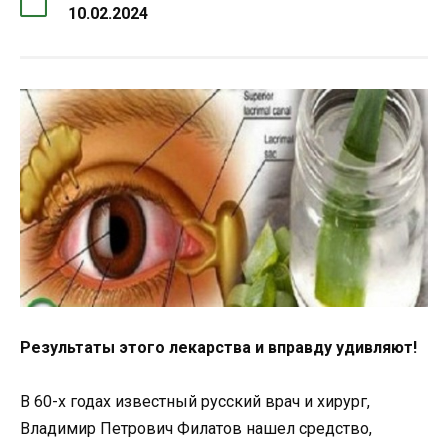
10.02.2024
Результаты этого лекарства и вправду удивляют!
В 60-х годах известный русский врач и хирург,
Владимир Петрович Филатов нашел средство,