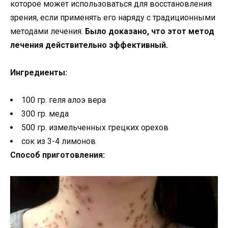
которое может использоваться для восстановления
зрения, если применять его наряду с традиционными
методами лечения.
Было доказано, что этот метод
лечения действительно эффективный.
Ингредиенты:
100 гр. геля алоэ вера
300 гр. меда
500 гр. измельченных грецких орехов
сок из 3-4 лимонов
Способ приготовления: