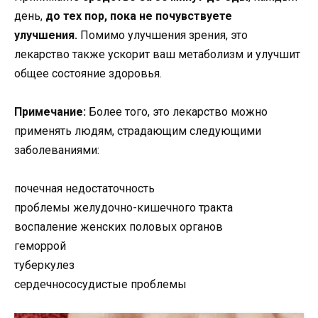
день,
до тех пор, пока не почувствуете
улучшения.
Помимо улучшения зрения, это
лекарство также ускорит ваш метаболизм и улучшит
общее состояние здоровья.
Примечание:
Более того, это лекарство можно
применять людям, страдающим следующими
заболеваниями:
почечная недостаточность
проблемы желудочно-кишечного тракта
воспаление женских половых органов
геморрой
туберкулез
сердечнососудистые проблемы