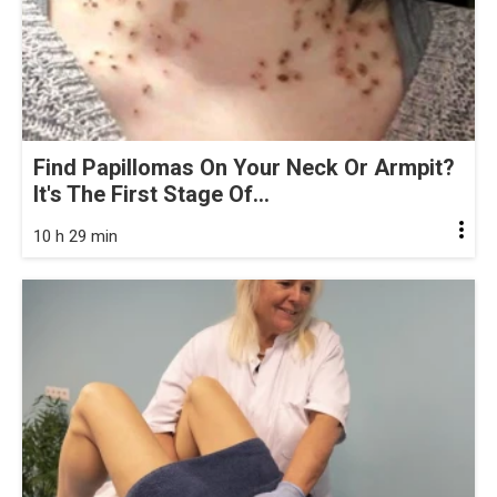
Find Papillomas On Your Neck Or Armpit?
It's The First Stage Of...
10 h 29 min