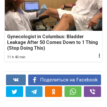
Gynecologist in Columbus: Bladder
Leakage After 50 Comes Down to 1 Thing
(Stop Doing This)
11 h 40 min
Поделиться на Facebook