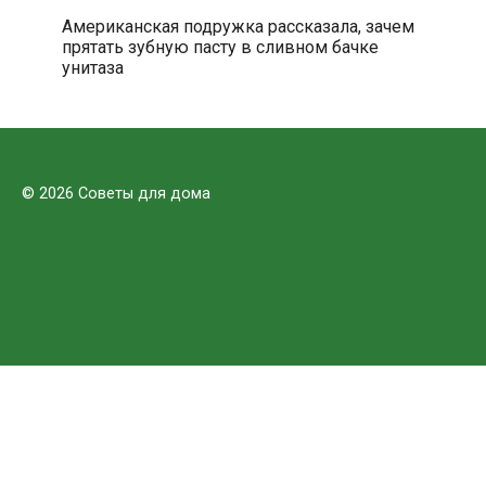
Американская подружка рассказала, зачем
прятать зубную пасту в сливном бачке
унитаза
© 2026 Советы для дома