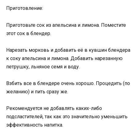
Приготовление:
Приготовьте сок из апельсина и лимона. Поместите
этот сок в блендер.
Нарезать морковь и добавить её в кувшин блендера
к соку апельсина и лимона. Добавить нарезанную
петрушку, льняное семя и воду.
Взбить все в блендере очень хорошо. Процедить (по
желанию) и пить сразу же.
Рекомендуется не добавлять каких-либо
подсластителей, так как это значительно уменьшить
эффективность напитка.