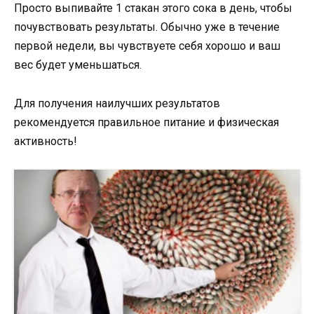
Просто выпивайте 1 стакан этого сока в день, чтобы
почувствовать результаты. Обычно уже в течение
первой недели, вы чувствуете себя хорошо и ваш
вес будет уменьшаться.
Для получения наилучших результатов
рекомендуется правильное питание и физическая
активность!