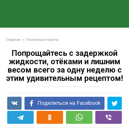
Главная
»
Полезные советы
Попрощайтесь с задержкой
жидкости, отёками и лишним
весом всего за одну неделю с
этим удивительным рецептом!
Поделиться на Facebook