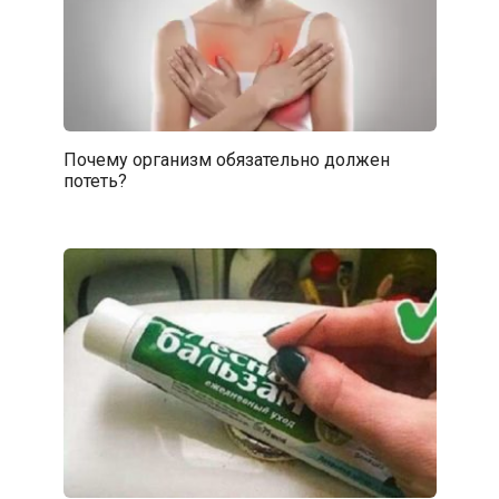
Почему организм обязательно должен
потеть?