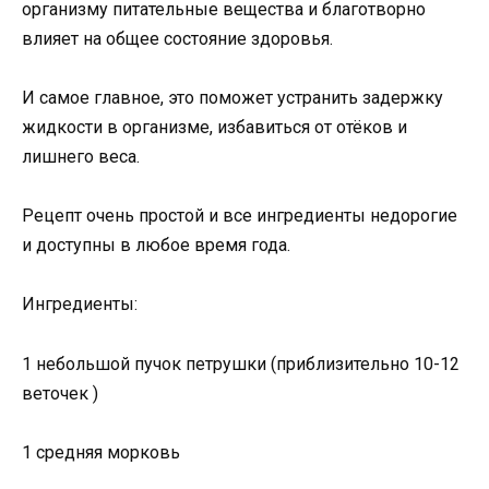
организму питательные вещества и благотворно
влияет на общее состояние здоровья.
И самое главное, это поможет устранить задержку
жидкости в организме, избавиться от отёков и
лишнего веса.
Рецепт очень простой и все ингредиенты недорогие
и доступны в любое время года.
Ингредиенты:
1 небольшой пучок петрушки (приблизительно 10-12
веточек )
1 средняя морковь