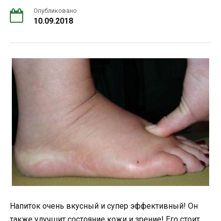
Опубликовано
10.09.2018
Напиток очень вкусный и супер эффективный! Он
также улучшит состояние кожи и зрение! Его стоит