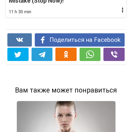
Mistake (Stop Now)!
11 h 30 min
Поделиться на Facebook
Вам также может понравиться