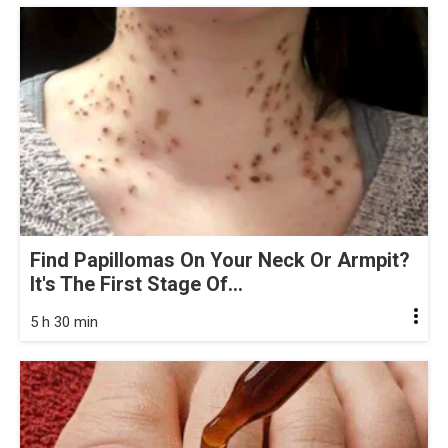
Find Papillomas On Your Neck Or Armpit?
It's The First Stage Of...
5 h 30 min