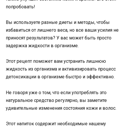
попробовать!
Вы используете разные диеты и методы, чтобы
избавиться от лишнего веса, но все ваши усилия не
приносят результатов? У вас может быть просто
задержка жидкости в организме.
Этот рецепт поможет вам устранить лишнюю
жидкость из организма и активизировать процесс
детоксикации в организме быстро и эффективно.
Не говоря уже о том, что если употреблять это
натуральное средство регулярно, вы заметите
удивительные изменения состояния кожи и волос.
Этот напиток содержит необходимые нашему