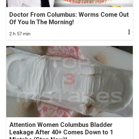
Doctor From Columbus: Worms Come Out
Of You In The Morning!
2 h 57 min
Attention Women Columbus Bladder
Leakage After 40+ Comes Down to 1