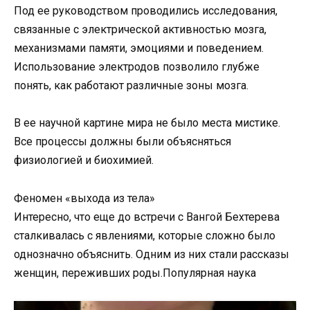
Под ее руководством проводились исследования,
связанные с электрической активностью мозга,
механизмами памяти, эмоциями и поведением.
Использование электродов позволило глубже
понять, как работают различные зоны мозга.
В ее научной картине мира не было места мистике.
Все процессы должны были объясняться
физиологией и биохимией.
Феномен «выхода из тела»
Интересно, что еще до встречи с Вангой Бехтерева
сталкивалась с явлениями, которые сложно было
однозначно объяснить. Одним из них стали рассказы
женщин, переживших роды.Популярная наука