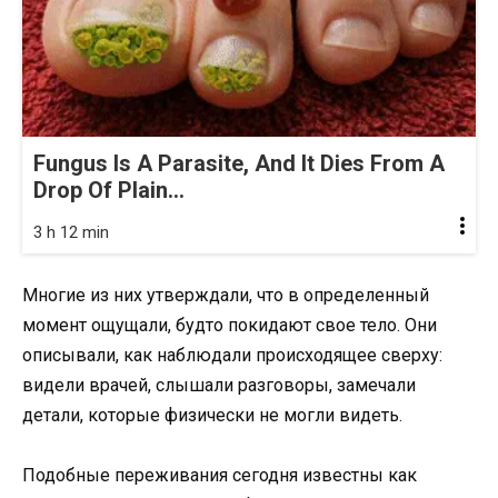
Fungus Is A Parasite, And It Dies From A
Drop Of Plain...
3 h 12 min
Многие из них утверждали, что в определенный
момент ощущали, будто покидают свое тело. Они
описывали, как наблюдали происходящее сверху:
видели врачей, слышали разговоры, замечали
детали, которые физически не могли видеть.
Подобные переживания сегодня известны как