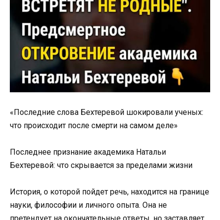
«Последние слова Бехтеревой шокировали ученых:
что происходит после смерти на самом деле»
Последнее признание академика Натальи
Бехтеревой: что скрывается за пределами жизни
История, о которой пойдет речь, находится на границе
науки, философии и личного опыта. Она не
претендует на окончательные ответы, но заставляет