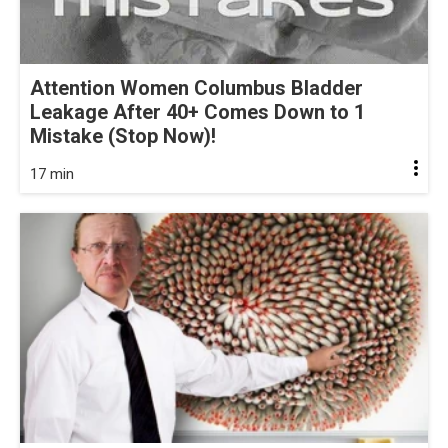
Attention Women Columbus Bladder
Leakage After 40+ Comes Down to 1
Mistake (Stop Now)!
17 min