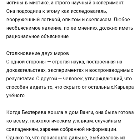
истины в мистике, а строго научный эксперимент.
Она подходила к этому как исследователь,
вооруженный логикой, опытом и скепсисом. Любое
необъяснимое явление, по ее мнению, должно иметь
рациональное объяснение.
Столкновение двух миров
С одной стороны — строгая наука, построенная на
доказательствах, экспериментах и воспроизводимых
результатах. С другой — человек, утверждающий, что
способен видеть то, что скрыто от остальных.Карьера
учёного
Когда Бехтерева вошла в дом Ванги, она была готова
ко всему: психологическим уловкам, случайным
совпадениям, заранее собранной информации.
Однако то, что произошло дальше, выбивалось из