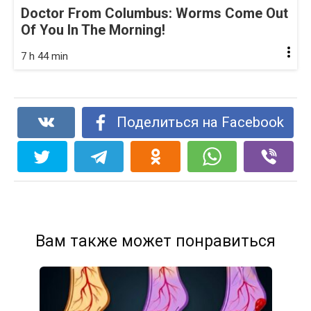
Doctor From Columbus: Worms Come Out
Of You In The Morning!
7 h 44 min
Поделиться на Facebook
Вам также может понравиться