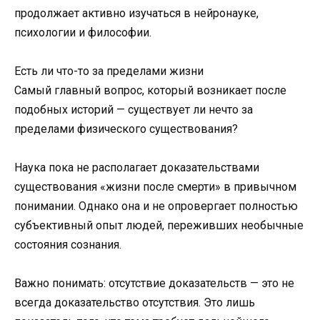
продолжает активно изучаться в нейронауке,
психологии и философии.
Есть ли что-то за пределами жизни
Самый главный вопрос, который возникает после
подобных историй — существует ли нечто за
пределами физического существования?
Наука пока не располагает доказательствами
существования «жизни после смерти» в привычном
понимании. Однако она и не опровергает полностью
субъективный опыт людей, переживших необычные
состояния сознания.
Важно понимать: отсутствие доказательств — это не
всегда доказательство отсутствия. Это лишь