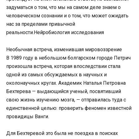
задуматься о том, что мы на самом деле знаем о
человеческом сознании и о том, что может ожидать
нас за пределами привычной
реальности.Нейробиология исследования
Необычная встреча, изменившая мировоззрение
В 1989 году в небольшом болгарском городе Петрич
произошла встреча, которая впоследствии стала
одной из самых обсуждаемых в научных и
околонаучных кругах. Академик Наталья Петровна
Бехтерева — выдающийся ученый, посвятивший
свою жизнь изучению мозга, — отправилась туда с
единственной целью: проверить феномен известной
провидицы Ванги.
Для Бехтеревой это была не поездка в поисках