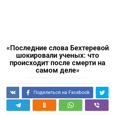
«Последние слова Бехтеревой
шокировали ученых: что
происходит после смерти на
самом деле»
Поделиться на Facebook