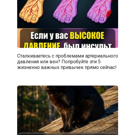
Сталкиваетесь с проблемами артериального
давления или вен? Попробуйте эти 5
жизненно важных привычек прямо сейчас!