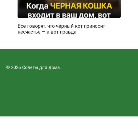
Все говорят, что чёрный кот приносит
несчастье — а вот правда
© 2026 Советы для дома