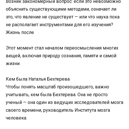
Возник закономерный вопрос: если это невозможно
объяснить существующими методами, означает ли
это, что явление не существует — или что наука пока
не располагает инструментами для его изучения?
Жизнь после
Этот момент стал началом переосмысления многих
вещей, включая природу сознания, памяти и самой
жизни.
Кем была Наталья Бехтерева
Чтобы понять масштаб произошедшего, важно
учитывать, кем была Бехтерева. Она не просто
ученый — она один из ведущих исследователей мозга
своего времени, руководитель Института мозга
человека.