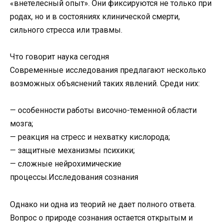
«внетелесный опыт». Они фиксируются не только при
родах, но и в состояниях клинической смерти,
сильного стресса или травмы.
Что говорит наука сегодня
Современные исследования предлагают несколько
возможных объяснений таких явлений. Среди них:
— особенности работы височно-теменной области
мозга;
— реакция на стресс и нехватку кислорода;
— защитные механизмы психики;
— сложные нейрохимические
процессы.Исследования сознания
Однако ни одна из теорий не дает полного ответа.
Вопрос о природе сознания остается открытым и