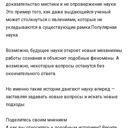
доказательство мистики и не опровержение науки.
Это пример того, как даже выдающийся ученый
может столкнуться с явлениями, которые не
укладываются в существующие рамки.Популярная
наука
Возможно, будущее науки откроет новые механизмы
работы сознания и объяснит подобные феномены. А
возможно, некоторые вопросы останутся без
окончательного ответа.
Но именно такие истории двигают науку вперед —
заставляя задавать новые вопросы и искать новые
подходы.
Поделитесь своим мнением
А как вы относитесь к подобным историям? Верите