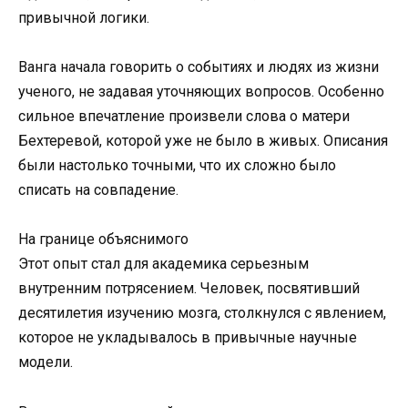
привычной логики.
Ванга начала говорить о событиях и людях из жизни
ученого, не задавая уточняющих вопросов. Особенно
сильное впечатление произвели слова о матери
Бехтеревой, которой уже не было в живых. Описания
были настолько точными, что их сложно было
списать на совпадение.
На границе объяснимого
Этот опыт стал для академика серьезным
внутренним потрясением. Человек, посвятивший
десятилетия изучению мозга, столкнулся с явлением,
которое не укладывалось в привычные научные
модели.