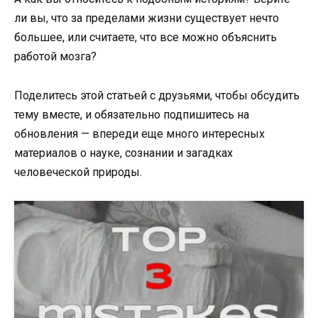
ли вы, что за пределами жизни существует нечто
большее, или считаете, что все можно объяснить
работой мозга?
Поделитесь этой статьей с друзьями, чтобы обсудить
тему вместе, и обязательно подпишитесь на
обновления — впереди еще много интересных
материалов о науке, сознании и загадках
человеческой природы.