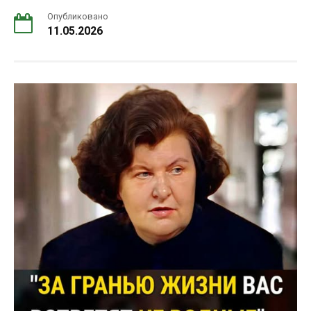
Опубликовано
11.05.2026