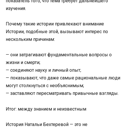
показатель того, что тема требует дальнейшего
изучения.
Почему такие истории привлекают внимание
Истории, подобные этой, вызывают интерес по
нескольким причинам:
— они затрагивают фундаментальные вопросы о
жизни и смерти;
— соединяют науку и личный опыт;
— показывают, что даже самые рациональные люди
могут столкнуться с необъяснимым;
— заставляют пересматривать привычные взгляды.
Итог: между знанием и неизвестным
История Натальи Бехтеревой — это не