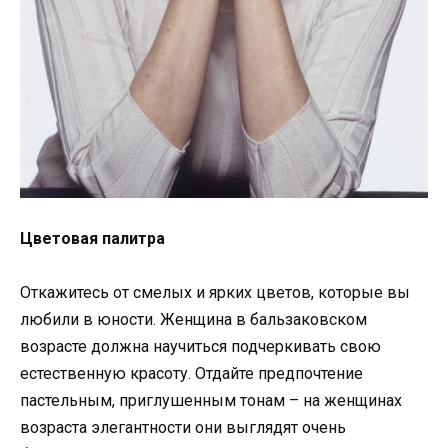
Цветовая палитра
Откажитесь от смелых и ярких цветов, которые вы
любили в юности. Женщина в бальзаковском
возрасте должна научиться подчеркивать свою
естественную красоту. Отдайте предпочтение
пастельным, приглушенным тонам – на женщинах
возраста элегантности они выглядят очень