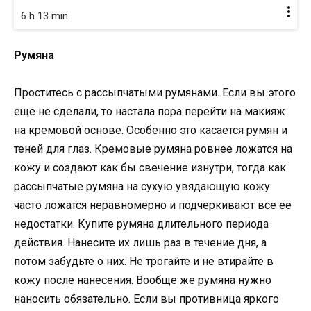
6 h 13 min
Румяна
Проститесь с рассыпчатыми румянами. Если вы этого
еще не сделали, то настала пора перейти на макияж
на кремовой основе. Особенно это касается румян и
теней для глаз. Кремовые румяна ровнее ложатся на
кожу и создают как бы свечение изнутри, тогда как
рассыпчатые румяна на сухую увядающую кожу
часто ложатся неравномерно и подчеркивают все ее
недостатки. Купите румяна длительного периода
действия. Нанесите их лишь раз в течение дня, а
потом забудьте о них. Не трогайте и не втирайте в
кожу после нанесения. Вообще же румяна нужно
наносить обязательно. Если вы противница яркого