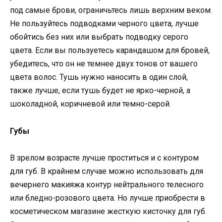
под самые брови, ограничьтесь лишь верхним веком.
Не пользуйтесь подводками черного цвета, лучше
обойтись без них или выбрать подводку серого
цвета. Если вы пользуетесь карандашом для бровей,
убедитесь, что он не темнее двух тонов от вашего
цвета волос. Тушь нужно наносить в один слой,
также лучше, если тушь будет не ярко-черной, а
шоколадной, коричневой или темно-серой.
Губы
В зрелом возрасте лучше проститься и с контуром
для губ. В крайнем случае можно использовать для
вечернего макияжа контур нейтрального телесного
или бледно-розового цвета. Но лучше приобрести в
косметическом магазине жесткую кисточку для губ.