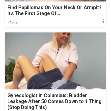
Find Papillomas On Your Neck Or Armpit?
It's The First Stage Of...
42 min
Gynecologist in Columbus: Bladder
Leakage After 50 Comes Down to 1 Thing
(Stop Doing This)