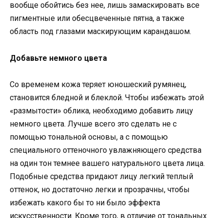
вообще обойтись без нее, лишь замаскировать все
пигментные или обесцвеченные пятна, а также
область под глазами маскирующим карандашом.
Добавьте немного цвета
Со временем кожа теряет юношеский румянец,
становится бледной и блеклой. Чтобы избежать этой
«размытости» облика, необходимо добавить лицу
немного цвета. Лучше всего это сделать не с
помощью тональной основы, а с помощью
специального оттеночного увлажняющего средства
на один тон темнее вашего натурального цвета лица.
Подобные средства придают лицу легкий теплый
оттенок, но достаточно легки и прозрачны, чтобы
избежать какого бы то ни было эффекта
искусственности. Кроме того, в отличие от тональных