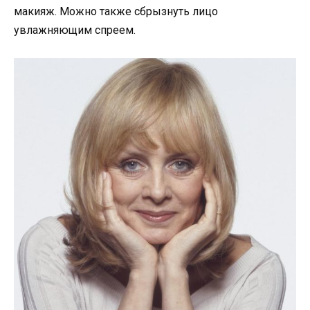
макияж. Можно также сбрызнуть лицо
увлажняющим спреем.