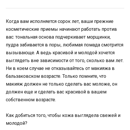
Когда вам исполняется сорок лет, ваши прежние
косметические приемы начинают работать против
вас: тональная основа подчеркивает морщинки,
пудра забивается в поры, любимая помада смотрится
вызывающе. А ведь красивой и молодой хочется
выглядеть вне зависимости от того, сколько вам лет.
Ни в коем случае не отказывайтесь от макияжа в
бальзаковском возрасте. Только помните, что
макияж должен не только сделать вас моложе, он
должен еще и сделать вас красивой в вашем
собственном возрасте.
Как добиться того, чтобы кожа выглядела свежей и
молодой?