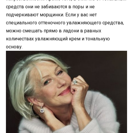
средств они не забиваются в поры и не
подчеркивают морщинки. Если у вас нет
специального оттеночного увлажняющего средства,
можно смешать прямо в ладони в равных
количествах увлажняющий крем и тональную
основу.