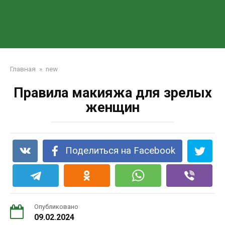
Главная
»
new
Правила макияжа для зрелых
женщин
Поделиться на Facebook
Опубликовано
09.02.2024