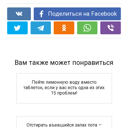
Поделиться на Facebook
Вам также может понравиться
Пейте лимонную воду вместо
таблеток, если у вас есть одна из этих
15 проблем!
Отстирать въевшийся запах пота —