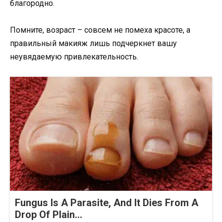
благородно.
Помните, возраст – совсем не помеха красоте, а
правильный макияж лишь подчеркнет вашу
неувядаемую привлекательность.
Fungus Is A Parasite, And It Dies From A
Drop Of Plain...