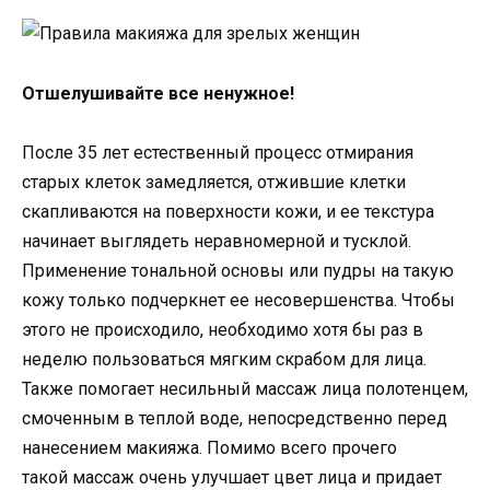
Отшелушивайте все ненужное!
После 35 лет естественный процесс отмирания
старых клеток замедляется, отжившие клетки
скапливаются на поверхности кожи, и ее текстура
начинает выглядеть неравномерной и тусклой.
Применение тональной основы или пудры на такую
кожу только подчеркнет ее несовершенства. Чтобы
этого не происходило, необходимо хотя бы раз в
неделю пользоваться мягким скрабом для лица.
Также помогает несильный массаж лица полотенцем,
смоченным в теплой воде, непосредственно перед
нанесением макияжа. Помимо всего прочего
такой массаж очень улучшает цвет лица и придает