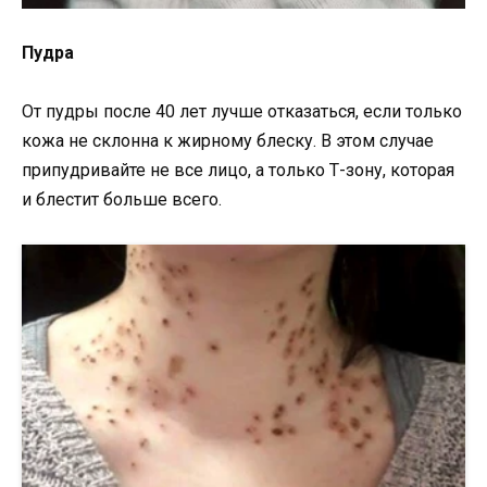
Пудра
От пудры после 40 лет лучше отказаться, если только
кожа не склонна к жирному блеску. В этом случае
припудривайте не все лицо, а только Т-зону, которая
и блестит больше всего.