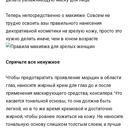
Теперь непосредственно о макияже. Совсем не
трудно освоить азы правильного нанесения
декоративной косметики на зрелую кожу, просто это
нужно делать иначе, чем в юном возрасте.
Спрячьте все ненужное
Чтобы предотвратить проявление морщин в области
глаз, наносите жирный крем для глаз до и после
применения маскирующего средства, консилера. Что
касается тональной основы, то она должна быть
легкой, но в то же время кремовой и достаточно
жирной, чтобы ровнее ложиться на кожу. Не наносите
тональную основу слишком толстым слоем, а лучше