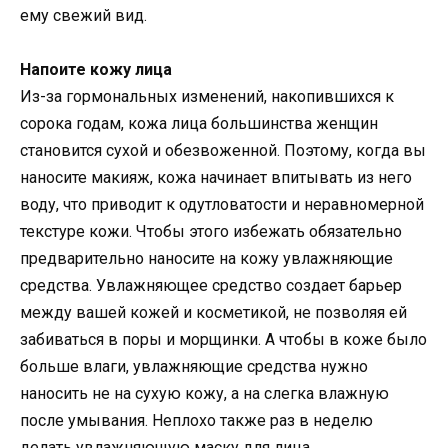
ему свежий вид.
Напоите кожу лица
Из-за гормональных изменений, накопившихся к
сорока годам, кожа лица большинства женщин
становится сухой и обезвоженной. Поэтому, когда вы
наносите макияж, кожа начинает впитывать из него
воду, что приводит к одутловатости и неравномерной
текстуре кожи. Чтобы этого избежать обязательно
предварительно наносите на кожу увлажняющие
средства. Увлажняющее средство создает барьер
между вашей кожей и косметикой, не позволяя ей
забиваться в поры и морщинки. А чтобы в коже было
больше влаги, увлажняющие средства нужно
наносить не на сухую кожу, а на слегка влажную
после умывания. Неплохо также раз в неделю
делать увлажняющую маску для лица.