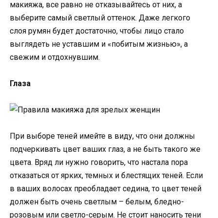
макияжа, все равно не отказывайтесь от них, а
выберите самый светлый оттенок. Даже легкого
слоя румян будет достаточно, чтобы лицо стало
выглядеть не уставшим и «побитым жизнью», а
свежим и отдохнувшим.
Глаза
При выборе теней имейте в виду, что они должны
подчеркивать цвет ваших глаз, а не быть такого же
цвета. Вряд ли нужно говорить, что настала пора
отказаться от ярких, темных и блестящих теней. Если
в ваших волосах преобладает седина, то цвет теней
должен быть очень светлым – белым, бледно-
розовым или светло-серым. Не стоит наносить тени