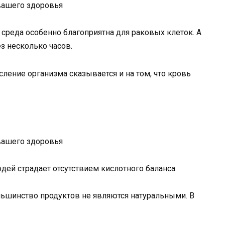
 среда особенно благоприятна для раковых клеток. А
з несколько часов.
сление организма сказывается и на том, что кровь
дей страдает отсутствием кислотного баланса.
ольшинство продуктов не являются натуральными. В