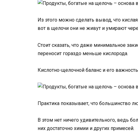
Из этого можно сделать вывод, что кислая
вот в щелочи они не живут и умирают чере
Стоит сказать, что даже минимальное заки
переносит гораздо меньше кислорода.
Кислотно-щелочной баланс и его важность
Практика показывает, что большинство лю
В этом нет ничего удивительного, ведь б
них достаточно химии и других примесей.