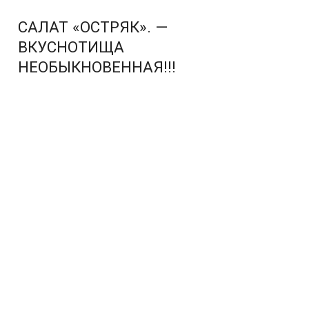
САЛАТ «ОСТРЯК». —
ВКУСНОТИЩА
НЕОБЫКНОВЕННАЯ!!!