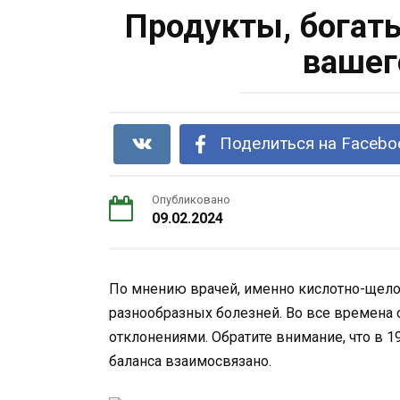
Продукты, богат
вашег
Поделиться на Facebo
Опубликовано
09.02.2024
По мнению врачей, именно кислотно-щело
разнообразных болезней. Во все времена
отклонениями. Обратите внимание, что в 1
баланса взаимосвязано.