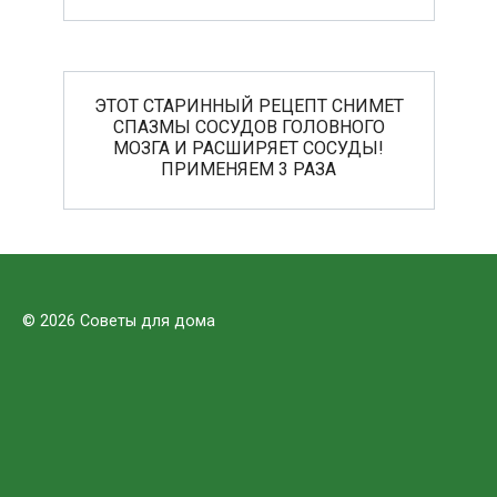
ЭТОТ СТАРИННЫЙ РЕЦЕПТ СНИМЕТ
СПАЗМЫ СОСУДОВ ГОЛОВНОГО
МОЗГА И РАСШИРЯЕТ СОСУДЫ!
ПРИМЕНЯЕМ 3 РАЗА
© 2026 Советы для дома