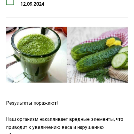
12.09.2024
Результаты поражают!
Наш организм накапливает вредные элементы, что
приводит к увеличению веса и нарушению