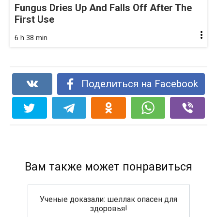
Fungus Dries Up And Falls Off After The
First Use
6 h 38 min
Поделиться на Facebook
Вам также может понравиться
Ученые доказали: шеллак опасен для
здоровья!