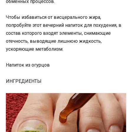
обменных процессов.
Чтобы избавиться от висцерального жира,
попробуйте этот вечерний напиток для похудения, в
состав которого входят элементы, снимающие
отечность, выводящие лишнюю жидкость,
ускоряющие метаболизм.
Напиток из огурцов
ИНГРЕДИЕНТЫ