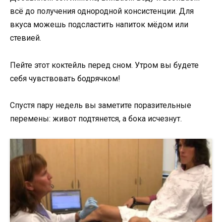
всё до получения однородной консистенции. Для
вкуса можешь подсластить напиток мёдом или
стевией.
Пейте этот коктейль перед сном. Утром вы будете
себя чувствовать бодрячком!
Спустя пару недель вы заметите поразительные
перемены: живот подтянется, а бока исчезнут.