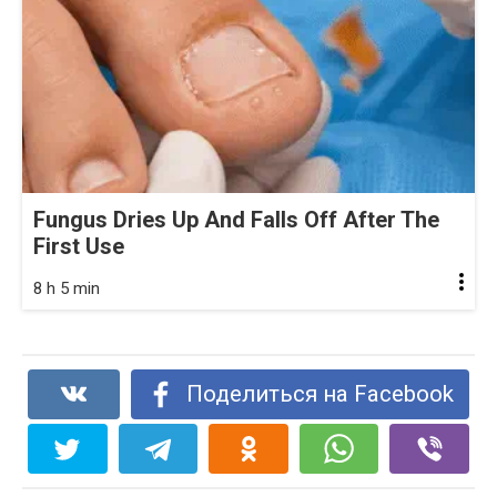
Fungus Dries Up And Falls Off After The
First Use
8 h 5 min
Поделиться на Facebook