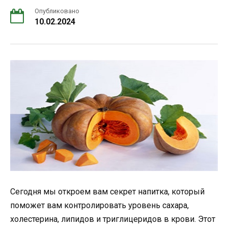
Опубликовано
10.02.2024
Сегодня мы откроем вам секрет напитка, который
поможет вам контролировать уровень сахара,
холестерина, липидов и триглицеридов в крови. Этот