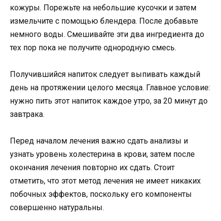
кожуры. Порежьте на небольшие кусочки и затем
измельчите с помощью блендера. После добавьте
немного воды. Смешивайте эти два ингредиента до
тех пор пока не получите однородную смесь.
Получившийся напиток следует выпивать каждый
день на протяжении целого месяца. Главное условие:
нужно пить этот напиток каждое утро, за 20 минут до
завтрака.
Перед началом лечения важно сдать анализы и
узнать уровень холестерина в крови, затем после
окончания лечения повторно их сдать. Стоит
отметить, что этот метод лечения не имеет никаких
побочных эффектов, поскольку его компоненты
совершенно натуральны.