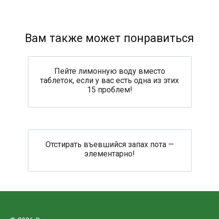
Вам также может понравиться
Пейте лимонную воду вместо
таблеток, если у вас есть одна из этих
15 проблем!
Отстирать въевшийся запах пота —
элементарно!