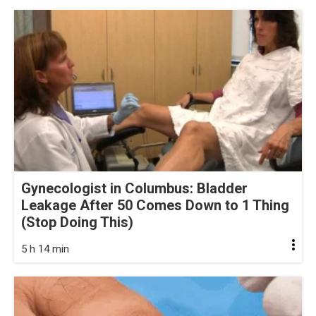
Gynecologist in Columbus: Bladder
Leakage After 50 Comes Down to 1 Thing
(Stop Doing This)
5 h 14 min