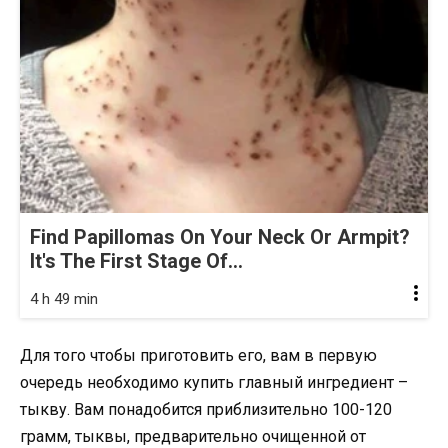
Find Papillomas On Your Neck Or Armpit?
It's The First Stage Of...
4 h 49 min
Для того чтобы приготовить его, вам в первую
очередь необходимо купить главный ингредиент –
тыкву. Вам понадобится приблизительно 100-120
грамм, тыквы, предварительно очищенной от