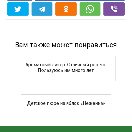
Вам также может понравиться
Ароматный ликер. Отличный рецепт.
Пользуюсь им много лет.
Детское пюре из яблок «Неженка»