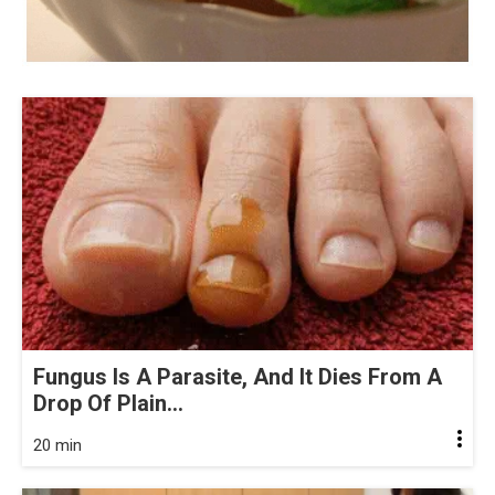
Fungus Is A Parasite, And It Dies From A
Drop Of Plain...
20 min