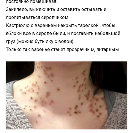
постоянно помешивая.
Закипело, выключить и оставить остывать и
пропитываться сиропчиком.
Кастрюлю с вареньем накрыть тарелкой , чтобы
яблоки все в сиропе были, и поставить небольшой
груз (можно бутылку с водой).
Только так варенье станет прозрачным, янтарным.