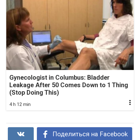
Gynecologist in Columbus: Bladder
Leakage After 50 Comes Down to 1 Thing
(Stop Doing This)
4 h 12 min
Поделиться на Facebook