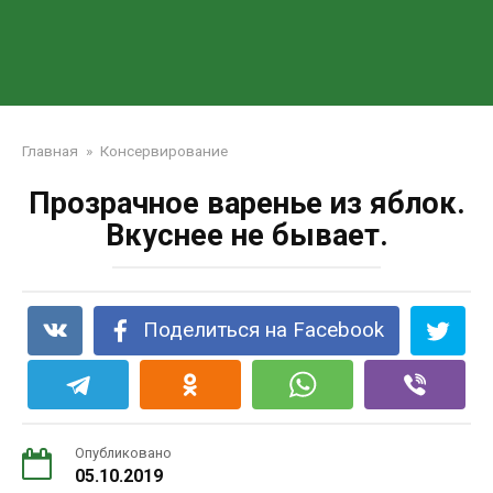
Главная
»
Консервирование
Прозрачное варенье из яблок.
Вкуснее не бывает.
Поделиться на Facebook
Опубликовано
05.10.2019