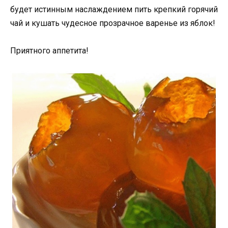
будет истинным наслаждением пить крепкий горячий
чай и кушать чудесное прозрачное варенье из яблок!
Приятного аппетита!