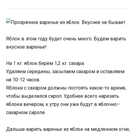
Яблок в этом году будет очень много. Будем варить
вкусное варенье!
На 1 кг. яблок берём 1,2 кг. сахара.
Удаляем середины, засыпаем сахаром и оставляем
на 10-12 часов
Яблоки с сахаром должны постоять какое-то время,
чтобы выделился сироп. Удобнее всего нарезать
яблоки вечером, к утру они уже будут в яблочно–
сахарном сиропе.
Дальше варить варенье из яблок на медленном огне,