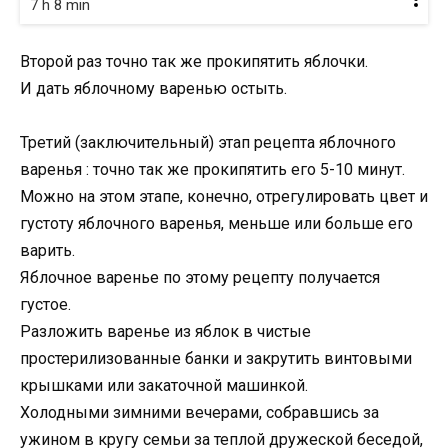
7 h 8 min
Второй раз точно так же прокипятить яблочки.
И дать яблочному варенью остыть.
Третий (заключительный) этап рецепта яблочного
варенья : точно так же прокипятить его 5-10 минут.
Можно на этом этапе, конечно, отрегулировать цвет и
густоту яблочного варенья, меньше или больше его
варить.
Яблочное варенье по этому рецепту получается
густое.
Разложить варенье из яблок в чистые
простерилизованные банки и закрутить винтовыми
крышками или закаточной машинкой.
Холодными зимними вечерами, собравшись за
ужином в кругу семьи за теплой дружеской беседой,