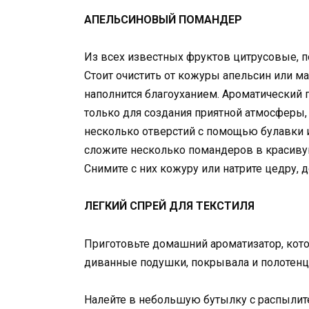
АПЕЛЬСИНОВЫЙ ПОМАНДЕР
Из всех известных фруктов цитрусовые, 
Стоит очистить от кожуры апельсин или м
наполнится благоуханием. Ароматический 
только для создания приятной атмосферы,
несколько отверстий с помощью булавки и
сложите несколько помандеров в красивую
Снимите с них кожуру или натрите цедру, 
ЛЕГКИЙ СПРЕЙ ДЛЯ ТЕКСТИЛЯ
Приготовьте домашний ароматизатор, кото
диванные подушки, покрывала и полотенц
Налейте в небольшую бутылку с распылит