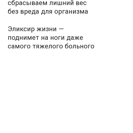
сбрасываем лишний вес
без вреда для организма
Эликсир жизни —
поднимет на ноги даже
самого тяжелого больного