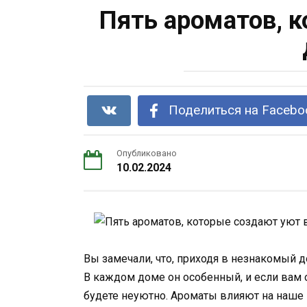
Пять ароматов, 
Поделиться на Facebo
Опубликовано
10.02.2024
Вы замечали, что, приходя в незнакомый 
В каждом доме он особенный, и если вам о
будете неуютно. Ароматы влияют на наше 