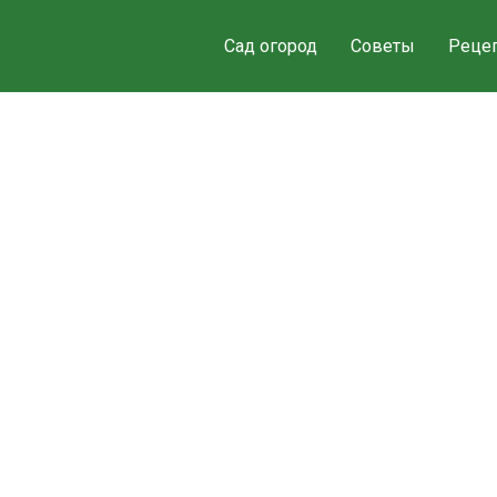
Сад огород
Советы
Реце