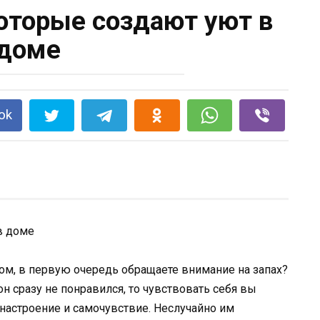
которые создают уют в
доме
ok
дом, в первую очередь обращаете внимание на запах?
н сразу не понравился, то чувствовать себя вы
настроение и самочувствие. Неслучайно им