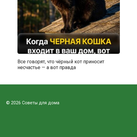
Все говорят, что чёрный кот приносит
несчастье — а вот правда
© 2026 Советы для дома