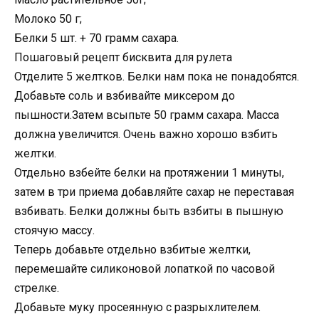
Молоко 50 г;
Белки 5 шт. + 70 грамм сахара.
Пошаговый рецепт бисквита для рулета
Отделите 5 желтков. Белки нам пока не понадобятся.
Добавьте соль и взбивайте миксером до
пышности.Затем всыпьте 50 грамм сахара. Масса
должна увеличится. Очень важно хорошо взбить
желтки.
Отдельно взбейте белки на протяжении 1 минуты,
затем в три приема добавляйте сахар не переставая
взбивать. Белки должны быть взбиты в пышную
стоячую массу.
Теперь добавьте отдельно взбитые желтки,
перемешайте силиконовой лопаткой по часовой
стрелке.
Добавьте муку просеянную с разрыхлителем.