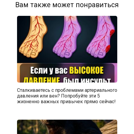
Вам также может понравиться
Сталкиваетесь с проблемами артериального
давления или вен? Попробуйте эти 5
жизненно важных привычек прямо сейчас!