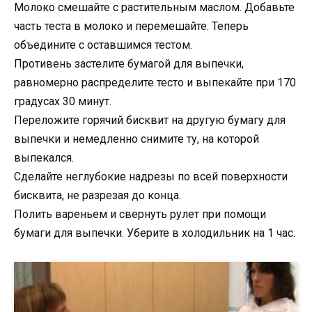
Молоко смешайте с растительным маслом. Добавьте
часть теста в молоко и перемешайте. Теперь
объедините с оставшимся тестом.
Противень застелите бумагой для выпечки,
равномерно распределите тесто и выпекайте при 170
градусах 30 минут.
Переложите горячий бисквит на другую бумагу для
выпечки и немедленно снимите ту, на которой
выпекался.
Сделайте неглубокие надрезы по всей поверхности
бисквита, не разрезая до конца.
Полить вареньем и свернуть рулет при помощи
бумаги для выпечки. Уберите в холодильник на 1 час.