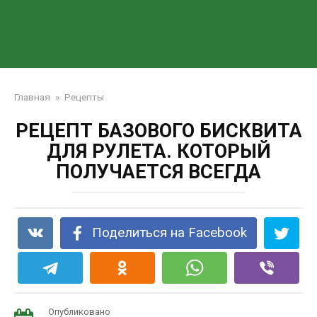
Главная
»
Рецепты
РЕЦЕПТ БАЗОВОГО БИСКВИТА
ДЛЯ РУЛЕТА. КОТОРЫЙ
ПОЛУЧАЕТСЯ ВСЕГДА
Поделиться на Facebook
Опубликовано