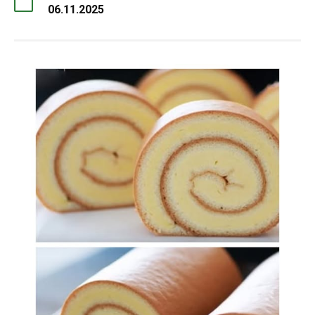
06.11.2025