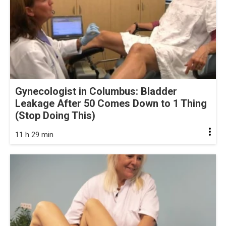
Gynecologist in Columbus: Bladder
Leakage After 50 Comes Down to 1 Thing
(Stop Doing This)
11 h 29 min