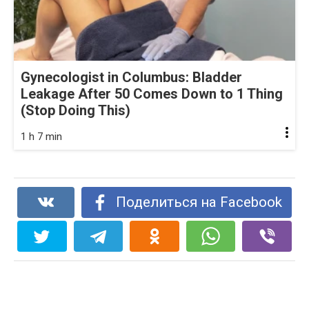
Gynecologist in Columbus: Bladder
Leakage After 50 Comes Down to 1 Thing
(Stop Doing This)
1 h 7 min
Поделиться на Facebook