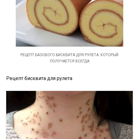
РЕЦЕПТ БАЗОВОГО БИСКВИТА ДЛЯ РУЛЕТА. КОТОРЫЙ
ПОЛУЧАЕТСЯ ВСЕГДА
Рецепт бисквита для рулета