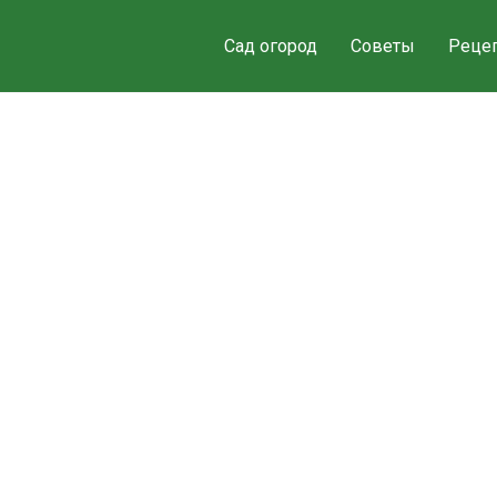
Сад огород
Советы
Реце