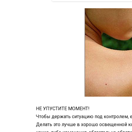
НЕ УПУСТИТЕ МОМЕНТ!
Чтобы держать ситуацию под контролем, 
Делать это лучше в хорошо освещенной к