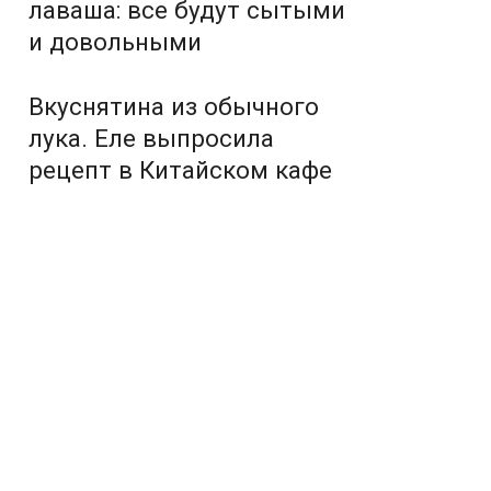
лаваша: все будут сытыми
и довольными
Вкуснятина из обычного
лука. Еле выпросила
рецепт в Китайском кафе