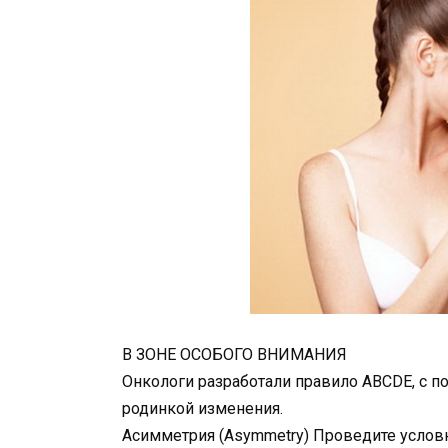
В ЗОНЕ ОСОБОГО ВНИМАНИЯ
Онкологи разработали правило ABCDE, с 
родинкой изменения.
Асимметрия (Asymmetry) Проведите усло