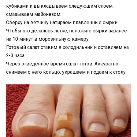
кубиками и выкладываем следующим слоем,
смазываем майонезом.
Сверху на ветчину натираем плавленные сырки.
ЧТобы это делалось легче, положите сырки заранее
на 10 минут в морозильную камеру.
Готовый салат ставим в холодильник и оставляем на
2-3 часа.
Через отведенное время салат готов. Аккуратно
снимаем с него кольцо, украшаем и подаем к столу.