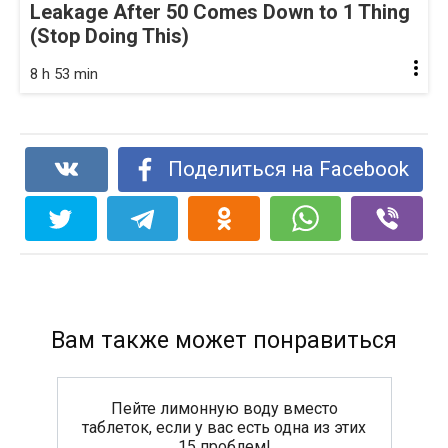
Leakage After 50 Comes Down to 1 Thing
(Stop Doing This)
8 h 53 min
Поделиться на Facebook
Вам также может понравиться
Пейте лимонную воду вместо
таблеток, если у вас есть одна из этих
15 проблем!