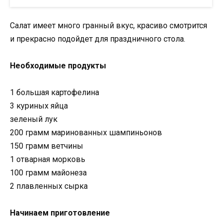
Салат имеет много гранный вкус, красиво смотрится
и прекрасно подойдет для праздничного стола.
Необходимые продукты
1 большая картофелина
3 куриных яйца
зеленый лук
200 грамм маринованных шампиньонов
150 грамм ветчины
1 отварная морковь
100 грамм майонеза
2 плавленных сырка
Начинаем приготовление