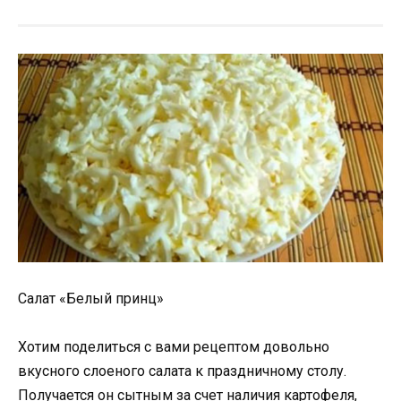
Салат «Белый принц»
Хотим поделиться с вами рецептом довольно
вкусного слоеного салата к праздничному столу.
Получается он сытным за счет наличия картофеля,