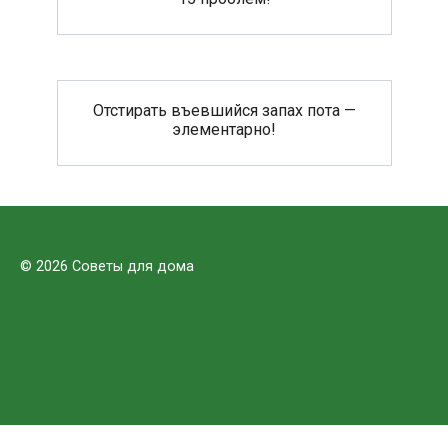
Отстирать въевшийся запах пота —
элементарно!
© 2026 Советы для дома