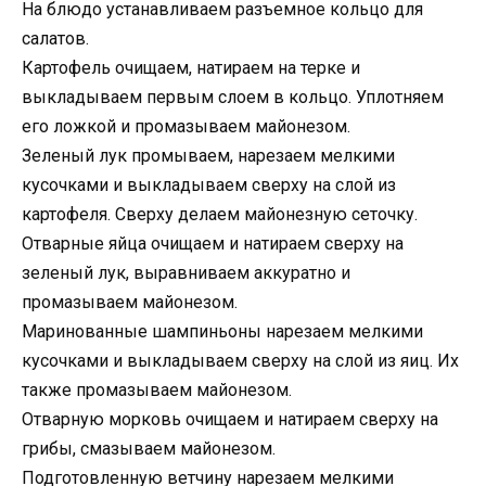
На блюдо устанавливаем разъемное кольцо для
салатов.
Картофель очищаем, натираем на терке и
выкладываем первым слоем в кольцо. Уплотняем
его ложкой и промазываем майонезом.
Зеленый лук промываем, нарезаем мелкими
кусочками и выкладываем сверху на слой из
картофеля. Сверху делаем майонезную сеточку.
Отварные яйца очищаем и натираем сверху на
зеленый лук, выравниваем аккуратно и
промазываем майонезом.
Маринованные шампиньоны нарезаем мелкими
кусочками и выкладываем сверху на слой из яиц. Их
также промазываем майонезом.
Отварную морковь очищаем и натираем сверху на
грибы, смазываем майонезом.
Подготовленную ветчину нарезаем мелкими