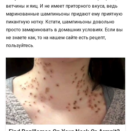
ветчины и яиц. И не имеет приторного вкуса, ведь
маринованные шампиньоны придают ему приятную
пикантную нотку. Кстати, шампиньоны довольно
просто замариновать в домашних условиях. Если вы
не знаете как, то на нашем сайте есть рецепт,
пользуйтесь.