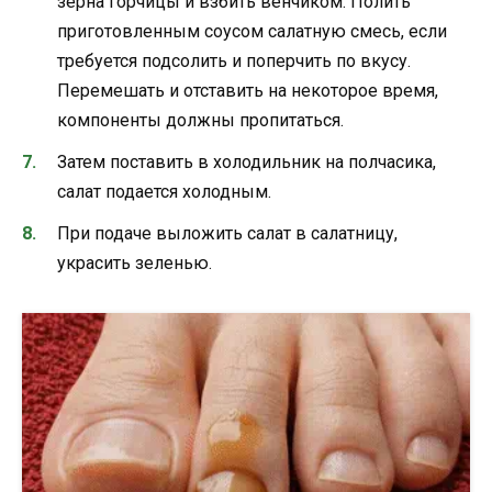
зёрна горчицы и взбить венчиком. Полить
приготовленным соусом салатную смесь, если
требуется подсолить и поперчить по вкусу.
Перемешать и отставить на некоторое время,
компоненты должны пропитаться.
Затем поставить в холодильник на полчасика,
салат подается холодным.
При подаче выложить салат в салатницу,
украсить зеленью.