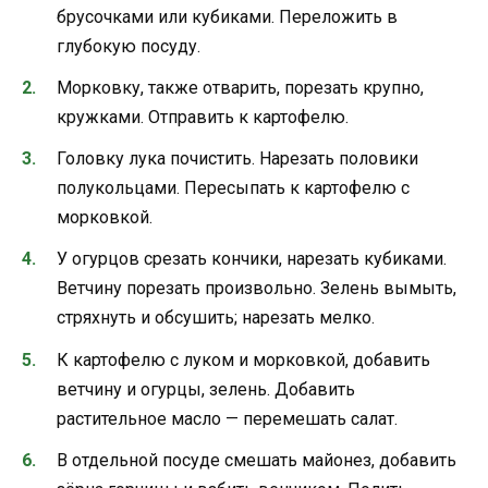
брусочками или кубиками. Переложить в
глубокую посуду.
Морковку, также отварить, порезать крупно,
кружками. Отправить к картофелю.
Головку лука почистить. Нарезать половики
полукольцами. Пересыпать к картофелю с
морковкой.
У огурцов срезать кончики, нарезать кубиками.
Ветчину порезать произвольно. Зелень вымыть,
стряхнуть и обсушить; нарезать мелко.
К картофелю с луком и морковкой, добавить
ветчину и огурцы, зелень. Добавить
растительное масло — перемешать салат.
В отдельной посуде смешать майонез, добавить