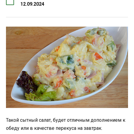
12.09.2024
Такой сытный салат, будет отличным дополнением к
обеду или в качестве перекуса на завтрак.