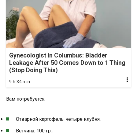
Gynecologist in Columbus: Bladder
Leakage After 50 Comes Down to 1 Thing
(Stop Doing This)
9 h 34 min
Вам потребуется:
Отварной картофель: четыре клубня;
Ветчина: 100 гр.;