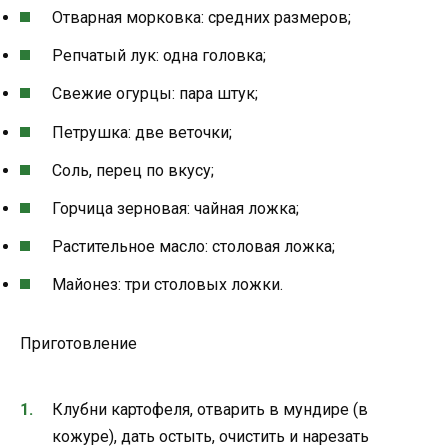
Отварная морковка: средних размеров;
Репчатый лук: одна головка;
Свежие огурцы: пара штук;
Петрушка: две веточки;
Соль, перец по вкусу;
Горчица зерновая: чайная ложка;
Растительное масло: столовая ложка;
Майонез: три столовых ложки.
Приготовление
Клубни картофеля, отварить в мундире (в
кожуре), дать остыть, очистить и нарезать