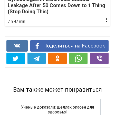
Leakage After 50 Comes Down to 1 Thing
(Stop Doing This)
7 h 47 min
Поделиться на Facebook
Вам также может понравиться
Ученые доказали: шеллак опасен для
здоровья!