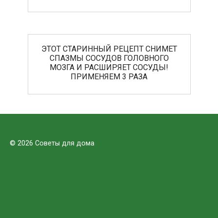
ЭТОТ СТАРИННЫЙ РЕЦЕПТ СНИМЕТ
СПАЗМЫ СОСУДОВ ГОЛОВНОГО
МОЗГА И РАСШИРЯЕТ СОСУДЫ!
ПРИМЕНЯЕМ 3 РАЗА
© 2026 Советы для дома