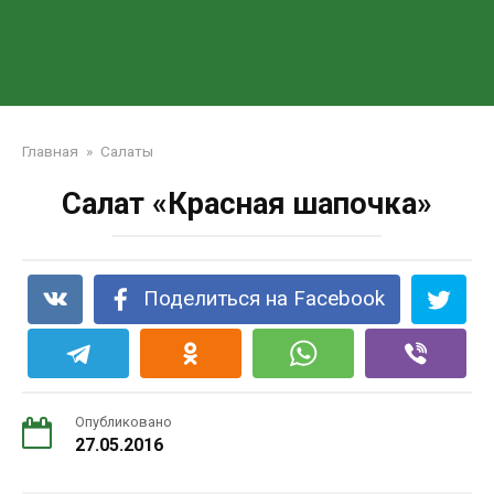
Главная
»
Салаты
Салат «Красная шапочка»
Поделиться на Facebook
Опубликовано
27.05.2016