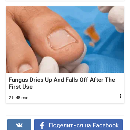
Fungus Dries Up And Falls Off After The
First Use
2 h 48 min
Поделиться на Facebook