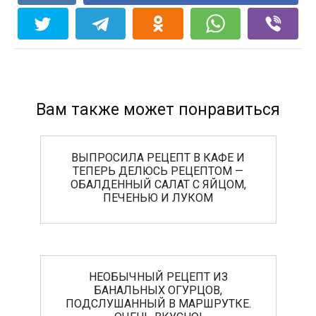
Вам также может понравиться
ВЫПРОСИЛА РЕЦЕПТ В КАФЕ И
ТЕПЕРЬ ДЕЛЮСЬ РЕЦЕПТОМ —
ОБАЛДЕННЫЙ САЛАТ С ЯЙЦОМ,
ПЕЧЕНЬЮ И ЛУКОМ
НЕОБЫЧНЫЙ РЕЦЕПТ ИЗ
БАНАЛЬНЫХ ОГУРЦОВ,
ПОДСЛУШАННЫЙ В МАРШРУТКЕ.