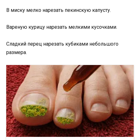
В миску мелко нарезать пекинскую капусту.
Вареную курицу нарезать мелкими кусочками.
Сладкий перец нарезать кубиками небольшого
размера.