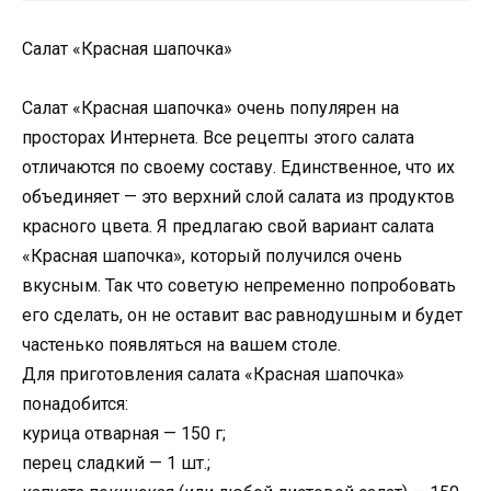
Салат «Красная шапочка»
Салат «Красная шапочка» очень популярен на
просторах Интернета. Все рецепты этого салата
отличаются по своему составу. Единственное, что их
объединяет — это верхний слой салата из продуктов
красного цвета. Я предлагаю свой вариант салата
«Красная шапочка», который получился очень
вкусным. Так что советую непременно попробовать
его сделать, он не оставит вас равнодушным и будет
частенько появляться на вашем столе.
Для приготовления салата «Красная шапочка»
понадобится:
курица отварная — 150 г;
перец сладкий — 1 шт.;