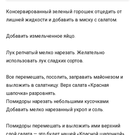
Консервированный зеленый горошек отцедить от
лишней жидкости и добавить в миску с салатом.
Добавить измельченное яйцо.
Лук репчатый мелко нарезать. Желательно
использовать лук сладких сортов.
Все перемешать, посолить, заправить майонезом и
выложить в салатницу. Верх салата «Красная
шапочка» разровнять.
Помидоры нарезать небольшими кусочками.
Добавить мелко нарезанный укроп и соль.
Помидоры перемешать и выложить ими верхний
слой салата — это будет нашей «Красной шапочкой».