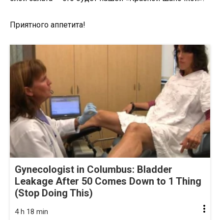
Приятного аппетита!
Gynecologist in Columbus: Bladder
Leakage After 50 Comes Down to 1 Thing
(Stop Doing This)
4 h 18 min