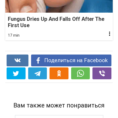
Fungus Dries Up And Falls Off After The
First Use
17 min
Поделиться на Facebook
Вам также может понравиться