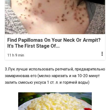
Find Papillomas On Your Neck Or Armpit?
It's The First Stage Of...
11 h 9 min
3.Лук лучше использовать репчатый, предварительно
замариновав его (мелко нарезать и на 10-20 минут
залить смесью уксуса 1 ст. л. и горячей воды)