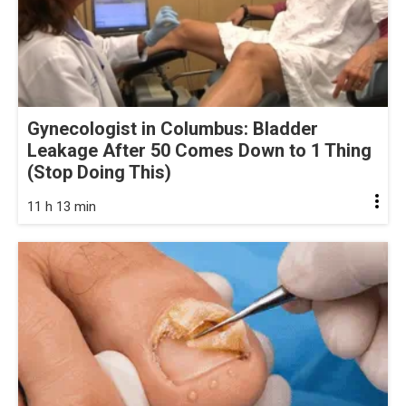
Gynecologist in Columbus: Bladder
Leakage After 50 Comes Down to 1 Thing
(Stop Doing This)
11 h 13 min