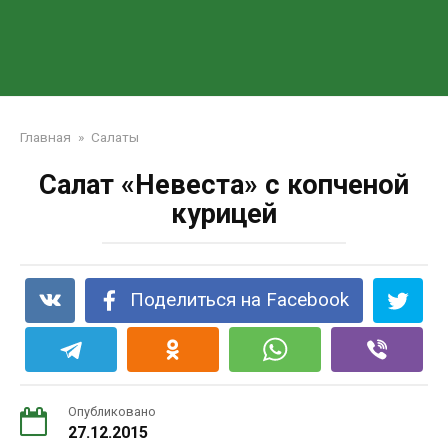
Главная
»
Салаты
Салат «Невеста» с копченой
курицей
Поделиться на Facebook
Опубликовано
27.12.2015