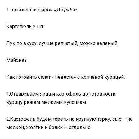
1 плавленый сырок «Дружба»
Картофель 2 шт.
Лук по вкусу, лучше репчатый, можно зеленый
Майонез
Как готовить салат «Невеста» с копченой курицей:
1.Отвариваем яйца и картофель до готовности,
курицу режем мелкими кусочкам.
2.Картофель будем тереть на крупную терку, сыр – на
мелкой, желтки и белки — отдельно.