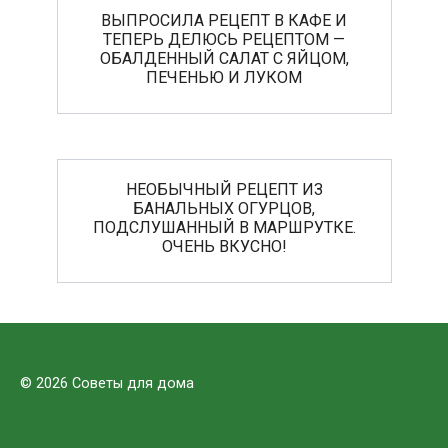
ВЫПРОСИЛА РЕЦЕПТ В КАФЕ И
ТЕПЕРЬ ДЕЛЮСЬ РЕЦЕПТОМ —
ОБАЛДЕННЫЙ САЛАТ С ЯЙЦОМ,
ПЕЧЕНЬЮ И ЛУКОМ
НЕОБЫЧНЫЙ РЕЦЕПТ ИЗ
БАНАЛЬНЫХ ОГУРЦОВ,
ПОДСЛУШАННЫЙ В МАРШРУТКЕ.
ОЧЕНЬ ВКУСНО!
© 2026 Советы для дома