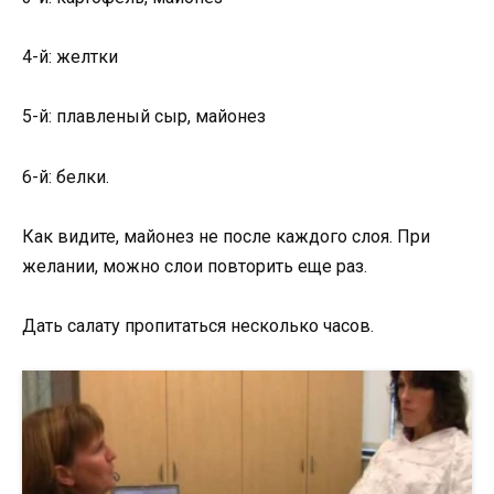
4-й: желтки
5-й: плавленый сыр, майонез
6-й: белки.
Как видите, майонез не после каждого слоя. При
желании, можно слои повторить еще раз.
Дать салату пропитаться несколько часов.