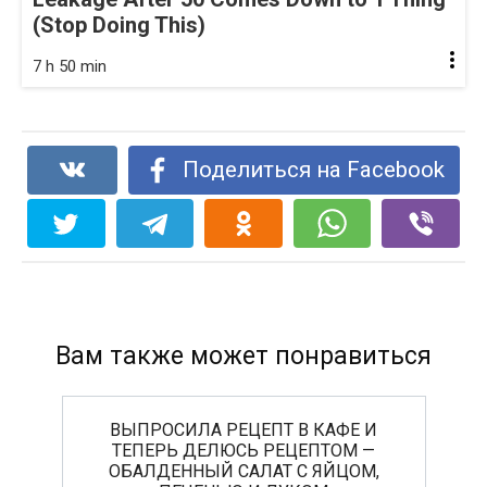
(Stop Doing This)
7 h 50 min
Поделиться на Facebook
Вам также может понравиться
ВЫПРОСИЛА РЕЦЕПТ В КАФЕ И
ТЕПЕРЬ ДЕЛЮСЬ РЕЦЕПТОМ —
ОБАЛДЕННЫЙ САЛАТ С ЯЙЦОМ,