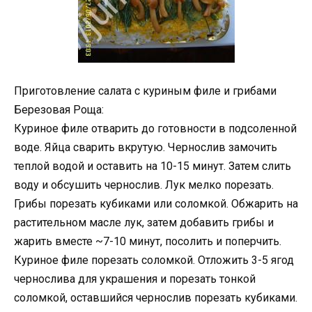
Приготовление салата с куриным филе и грибами
Березовая Роща:
Куриное филе отварить до готовности в подсоленной
воде. Яйца сварить вкрутую. Чернослив замочить
теплой водой и оставить на 10-15 минут. Затем слить
воду и обсушить чернослив. Лук мелко порезать.
Грибы порезать кубиками или соломкой. Обжарить на
растительном масле лук, затем добавить грибы и
жарить вместе ~7-10 минут, посолить и поперчить.
Куриное филе порезать соломкой. Отложить 3-5 ягод
чернослива для украшения и порезать тонкой
соломкой, оставшийся чернослив порезать кубиками.