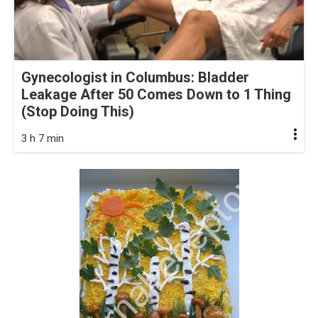
Gynecologist in Columbus: Bladder
Leakage After 50 Comes Down to 1 Thing
(Stop Doing This)
3 h 7 min