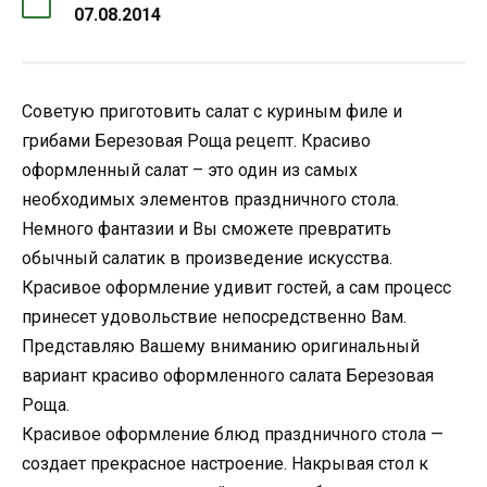
07.08.2014
Советую приготовить салат с куриным филе и
грибами Березовая Роща рецепт. Красиво
оформленный салат – это один из самых
необходимых элементов праздничного стола.
Немного фантазии и Вы сможете превратить
обычный салатик в произведение искусства.
Красивое оформление удивит гостей, а сам процесс
принесет удовольствие непосредственно Вам.
Представляю Вашему вниманию оригинальный
вариант красиво оформленного салата Березовая
Роща.
Красивое оформление блюд праздничного стола —
создает прекрасное настроение. Накрывая стол к