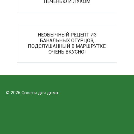
ПЕЧЕНЬЮ И ЛУКОМ
НЕОБЫЧНЫЙ РЕЦЕПТ ИЗ
БАНАЛЬНЫХ ОГУРЦОВ,
ПОДСЛУШАННЫЙ В МАРШРУТКЕ.
ОЧЕНЬ ВКУСНО!
© 2026 Советы для дома