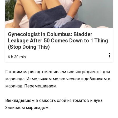
Gynecologist in Columbus: Bladder
Leakage After 50 Comes Down to 1 Thing
(Stop Doing This)
6 h 30 min
Готовим маринад: смешиваем все ингредиенты для
маринада. Измельчаем мелко чеснок и добавляем в
маринад. Перемешиваем.
Выкладываем в емкость слой из томатов и лука.
Заливаем маринадом.