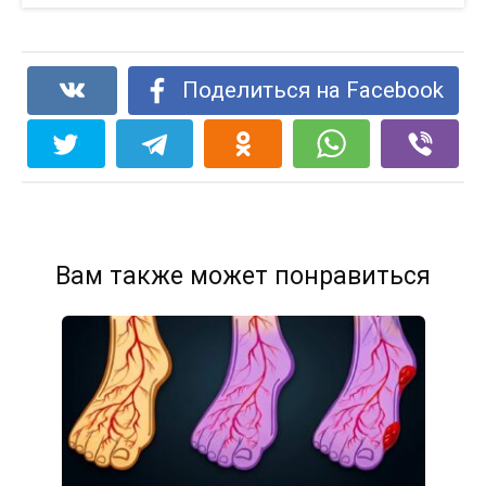
Поделиться на Facebook
Вам также может понравиться