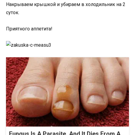
Накрываем крышкой и убираем в холодильник на 2
суток.
Приятного аппетита!
Fungus Is A Parasite, And It Dies From A