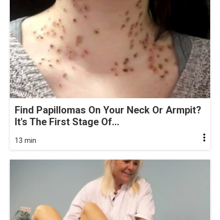
Find Papillomas On Your Neck Or Armpit?
It's The First Stage Of...
13 min