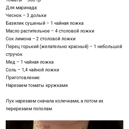
Для маринада:
Чеснок – 3 дольки
Базилик сушеный – 1 чайная ложка
Масло растительное – 4 столовой ложки
Сок лимона – 2 столовой ложки
Перец горький (желательно красный) – 1 небольшой
стручок
Мед – 1 чайная ложка
Соль – 1,4 чайной ложки
Приготовление:
Нарезаем томаты кружками.
Лук нарезаем сначала колечками, а потом их
перерезаем пополам.