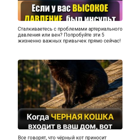
Сталкиваетесь с проблемами артериального
давления или вен? Попробуйте эти 5
жизненно важных привычек прямо сейчас!
Все говорят, что чёрный кот приносит