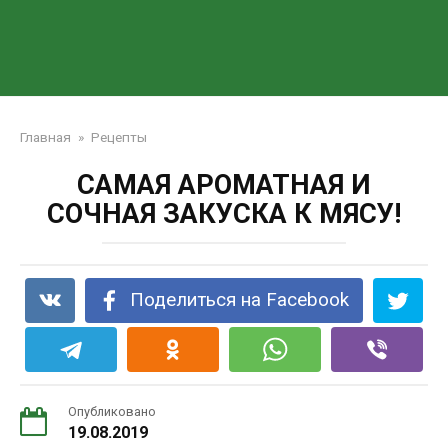
Главная
»
Рецепты
САМАЯ АРОМАТНАЯ И
СОЧНАЯ ЗАКУСКА К МЯСУ!
Поделиться на Facebook
Опубликовано
19.08.2019