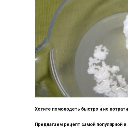
Хотите помолодеть быстро и не потрати
Предлагаем рецепт самой популярной и