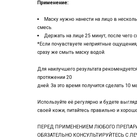
Применение:
Маску нужно нанести на лицо в несколь
смесь.
Держать на лице 25 минут, после чего 
*Если почувствуете неприятные ощущения, 
сразу же смыть маску водой.
Для наилучшего результата рекомендуется
протяжении 20
дней. За это время получится сделать 10 м
Используйте её регулярно и будете выгля
своей кожи, питайтесь правильно и хорошо
ПЕРЕД ПРИМЕНЕНИЕМ ЛЮБОГО ПРЕПАРАТ
ОБЯЗАТЕЛЬНО КОНСУЛЬТИРУЙТЕСЬ С Л