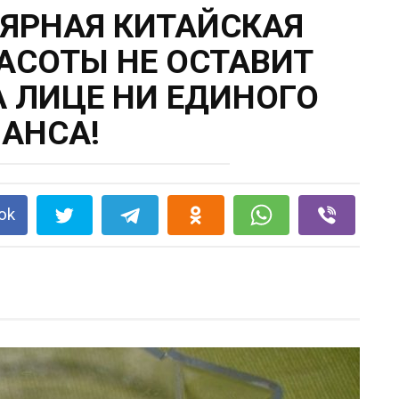
ЯРНАЯ КИТАЙСКАЯ
АСОТЫ НЕ ОСТАВИТ
 ЛИЦЕ НИ ЕДИНОГО
АНСА!
ok