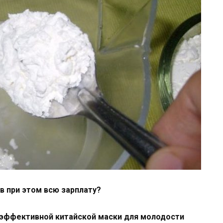
в при этом всю зарплату?
 эффективной китайской маски для молодости