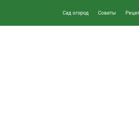
Сад огород
Советы
Реце