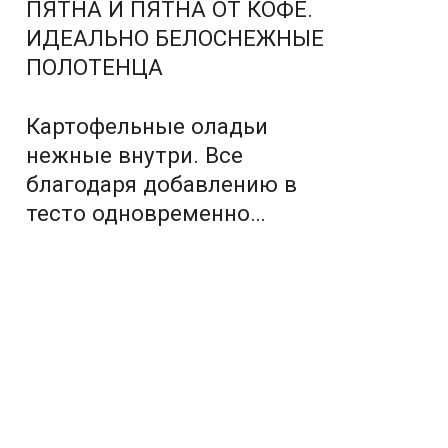
ПЯТНА И ПЯТНА ОТ КОФЕ.
ИДЕАЛЬНО БЕЛОСНЕЖНЫЕ
ПОЛОТЕНЦА
Картофельные оладьи
нежные внутри. Все
благодаря добавлению в
тесто одновременно…