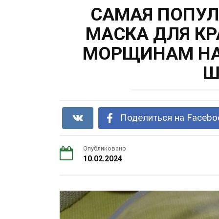
САМАЯ ПОПУЛ
МАСКА ДЛЯ КР
МОРЩИНАМ НА
Ш
Поделиться на Facebo
Опубликовано
10.02.2024