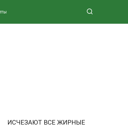
пты
ИСЧЕЗАЮТ ВСЕ ЖИРНЫЕ