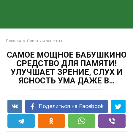
Главная
»
Советы и рецепты
САМОЕ МОЩНОЕ БАБУШКИНО
СРЕДСТВО ДЛЯ ПАМЯТИ!
УЛУЧШАЕТ ЗРЕНИЕ, СЛУХ И
ЯСНОСТЬ УМА ДАЖЕ В…
Поделиться на Facebook