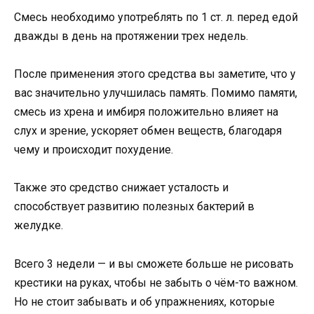
Смесь необходимо употреблять по 1 ст. л. перед едой
дважды в день на протяжении трех недель.
После применения этого средства вы заметите, что у
вас значительно улучшилась память. Помимо памяти,
смесь из хрена и имбиря положительно влияет на
слух и зрение, ускоряет обмен веществ, благодаря
чему и происходит похудение.
Также это средство снижает усталость и
способствует развитию полезных бактерий в
желудке.
Всего 3 недели — и вы сможете больше не рисовать
крестики на руках, чтобы не забыть о чём-то важном.
Но не стоит забывать и об упражнениях, которые