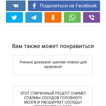
Поделиться на Facebook
Вам также может понравиться
Ученые доказали: шеллак опасен для
здоровья!
ЭТОТ СТАРИННЫЙ РЕЦЕПТ СНИМЕТ
СПАЗМЫ СОСУДОВ ГОЛОВНОГО
МОЗГА И РАСШИРЯЕТ СОСУДЫ!