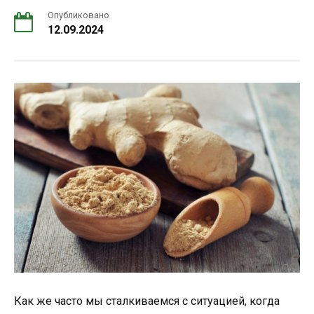
Опубликовано
12.09.2024
Как же часто мы сталкиваемся с ситуацией, когда