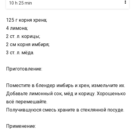
10 h 25 min
125 г корня хрена;
4 лимона;
2 ст. л. корицы;
2 см корня имбиря;
3 ст. л. мёда.
Приготовление:
Поместите в блендер имбирь и хрен, измельчите их.
Добавьте лимонный сок, мёд и корицу. Хорошенько
всё перемешайте.
Получившуюся смесь храните в стеклянной посуде.
Применение: