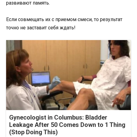
развивают память.
Если совмещать их с приемом смеси, то результат
точно не заставит себя ждать!
Gynecologist in Columbus: Bladder
Leakage After 50 Comes Down to 1 Thing
(Stop Doing This)