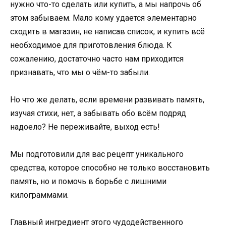
нужно что-то сделать или купить, а мы напрочь об
этом забываем. Мало кому удается элементарно
сходить в магазин, не написав список, и купить всё
необходимое для приготовления блюда. К
сожалению, достаточно часто нам приходится
признавать, что мы о чём-то забыли.
Но что же делать, если времени развивать память,
изучая стихи, нет, а забывать обо всём подряд
надоело? Не переживайте, выход есть!
Мы подготовили для вас рецепт уникального
средства, которое способно не только восстановить
память, но и помочь в борьбе с лишними
килограммами.
Главный ингредиент этого чудодейственного