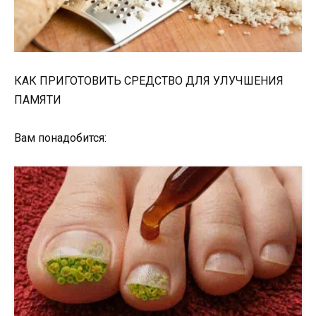
КАК ПРИГОТОВИТЬ СРЕДСТВО ДЛЯ УЛУЧШЕНИЯ
ПАМЯТИ
Вам понадобится: