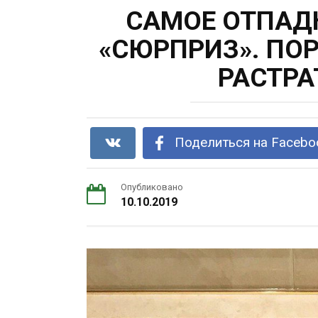
САМОЕ ОТПАД
«СЮРПРИЗ». ПО
РАСТРА
Поделиться на Facebo
Опубликовано
10.10.2019