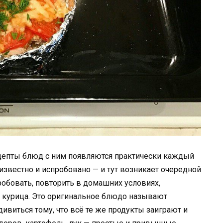
рецепты блюд с ним появляются практически каждый
 известно и испробовано — и тут возникает очередной
обовать, повторить в домашних условиях,
а, курица. Это оригинальное блюдо называют
дивиться тому, что всё те же продукты заиграют и