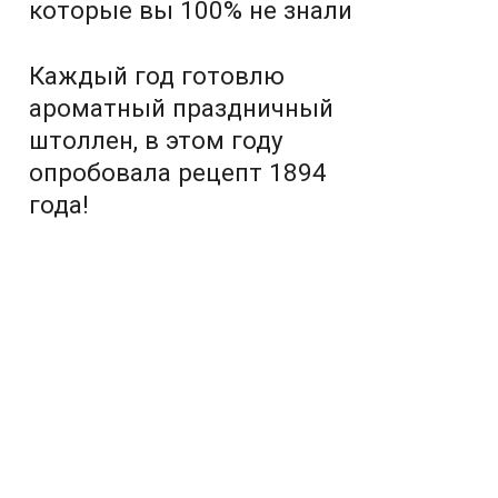
которые вы 100% не знали
Каждый год готовлю
ароматный праздничный
штоллен, в этом году
опробовала рецепт 1894
года!