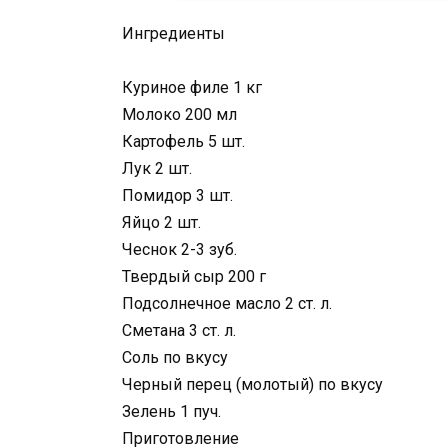
Ингредиенты
Куриное филе 1 кг
Молоко 200 мл
Картофель 5 шт.
Лук 2 шт.
Помидор 3 шт.
Яйцо 2 шт.
Чеснок 2-3 зуб.
Твердый сыр 200 г
Подсолнечное масло 2 ст. л.
Сметана 3 ст. л.
Соль по вкусу
Черный перец (молотый) по вкусу
Зелень 1 пуч.
Приготовление