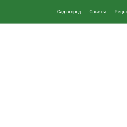
Сад огород
Советы
Реце