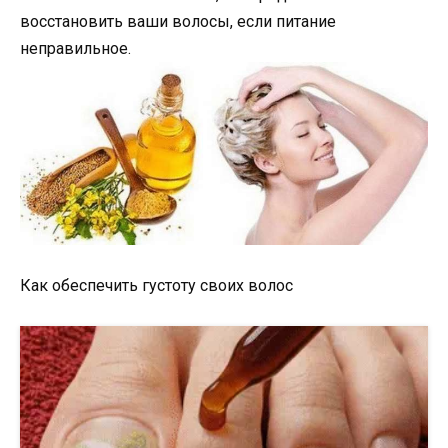
восстановить ваши волосы, если питание
неправильное.
Как обеспечить густоту своих волос