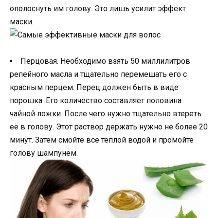
ополоснуть им голову. Это лишь усилит эффект
маски.
Перцовая. Необходимо взять 50 миллилитров
репейного масла и тщательно перемешать его с
красным перцем. Перец должен быть в виде
порошка. Его количество составляет половина
чайной ложки. После чего нужно тщательно втереть
её в голову. Этот раствор держать нужно не более 20
минут. Затем смойте всё тёплой водой и промойте
голову шампунем.