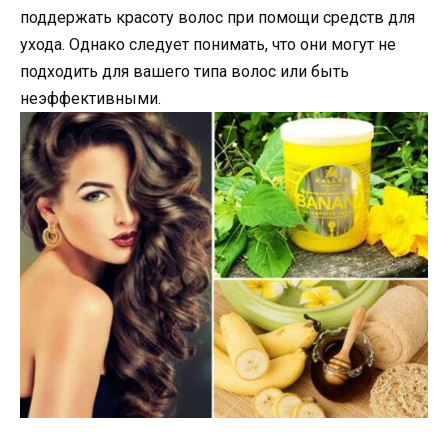
поддержать красоту волос при помощи средств для
ухода. Однако следует понимать, что они могут не
подходить для вашего типа волос или быть
неэффективными.