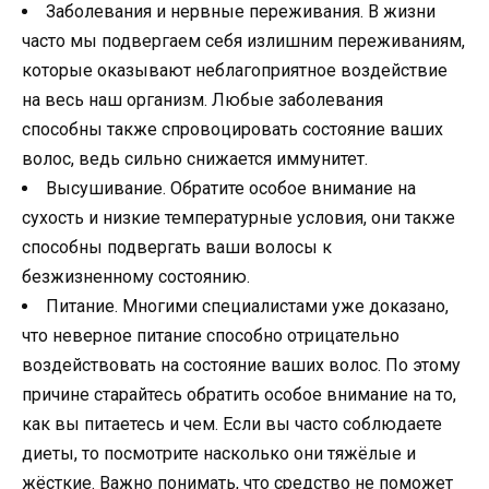
Заболевания и нервные переживания. В жизни
часто мы подвергаем себя излишним переживаниям,
которые оказывают неблагоприятное воздействие
на весь наш организм. Любые заболевания
способны также спровоцировать состояние ваших
волос, ведь сильно снижается иммунитет.
Высушивание. Обратите особое внимание на
сухость и низкие температурные условия, они также
способны подвергать ваши волосы к
безжизненному состоянию.
Питание. Многими специалистами уже доказано,
что неверное питание способно отрицательно
воздействовать на состояние ваших волос. По этому
причине старайтесь обратить особое внимание на то,
как вы питаетесь и чем. Если вы часто соблюдаете
диеты, то посмотрите насколько они тяжёлые и
жёсткие. Важно понимать, что средство не поможет