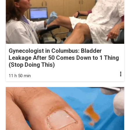
Gynecologist in Columbus: Bladder
Leakage After 50 Comes Down to 1 Thing
(Stop Doing This)
11 h 50 min