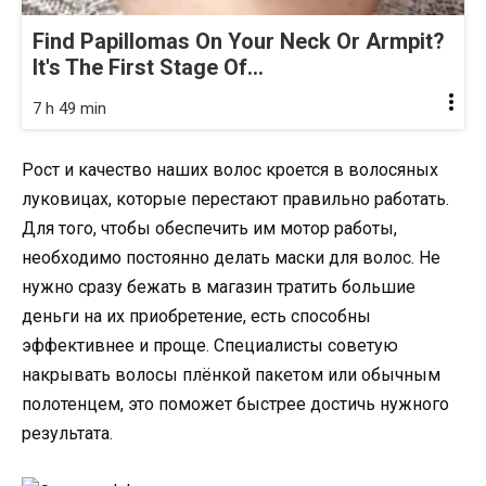
Find Papillomas On Your Neck Or Armpit?
It's The First Stage Of...
7 h 49 min
Рост и качество наших волос кроется в волосяных
луковицах, которые перестают правильно работать.
Для того, чтобы обеспечить им мотор работы,
необходимо постоянно делать маски для волос. Не
нужно сразу бежать в магазин тратить большие
деньги на их приобретение, есть способны
эффективнее и проще. Специалисты советую
накрывать волосы плёнкой пакетом или обычным
полотенцем, это поможет быстрее достичь нужного
результата.