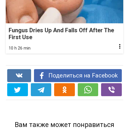
Fungus Dries Up And Falls Off After The
First Use
10 h 26 min
Поделиться на Facebook
Вам также может понравиться