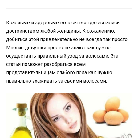
Красивые и здоровые волосы всегда считались
достоинством любой женщины. К сожалению,
добиться этой привлекательно не всегда так просто.
Многие девушки просто не знают как нужно
осуществить правильный уход за волосами. Эта
статья поможет разобраться всем
представительницам слабого пола как нужно
правильно ухаживать за своими волосами.