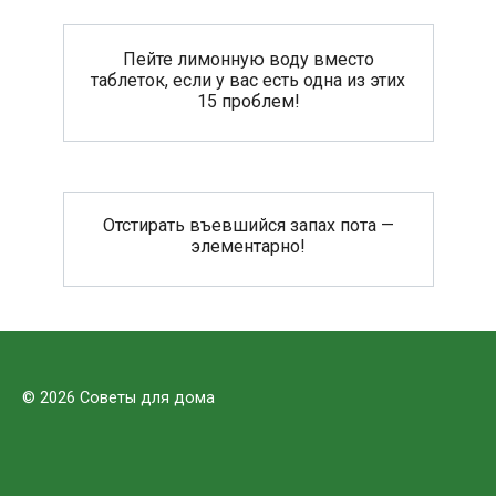
Пейте лимонную воду вместо
таблеток, если у вас есть одна из этих
15 проблем!
Отстирать въевшийся запах пота —
элементарно!
© 2026 Советы для дома