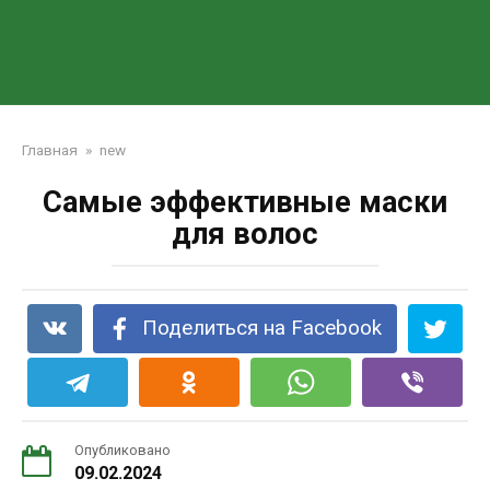
Главная
»
new
Самые эффективные маски
для волос
Поделиться на Facebook
Опубликовано
09.02.2024