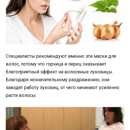
Специалисты рекомендуют именно эти маски для
волос, потому что горчица и перец оказывает
благоприятный эффект на волосяные луковицы.
Благодаря незначительному раздражению, они
заводят работу луковиц, от чего начинают усиленно
расти волосы.