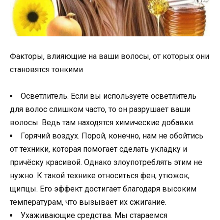
Факторы, влияющие на ваши волосы, от которых они
становятся тонкими
Осветлитель. Если вы используете осветлитель
для волос слишком часто, то он разрушает ваши
волосы. Ведь там находятся химические добавки.
Горячий воздух. Порой, конечно, нам не обойтись
от техники, которая помогает сделать укладку и
причёску красивой. Однако злоупотреблять этим не
нужно. К такой технике относиться фен, утюжок,
щипцы. Его эффект достигает благодаря высоким
температурам, что вызывает их сжигание.
Ухаживающие средства. Мы стараемся