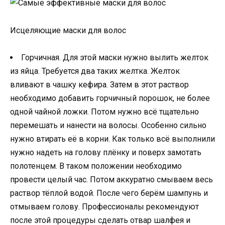
Исцеляющие маски для волос
Горчичная. Для этой маски нужно вылить желток
из яйца. Требуется два таких желтка. Желток
вливают в чашку кефира. Затем в этот раствор
необходимо добавить горчичный порошок, не более
одной чайной ложки. Потом нужно всё тщательно
перемешать и нанести на волосы. Особенно сильно
нужно втирать её в корни. Как только всё выполнили
нужно надеть на голову плёнку и поверх замотать
полотенцем. В таком положении необходимо
провести целый час. Потом аккуратно смываем весь
раствор тёплой водой. После чего берём шампунь и
отмываем голову. Профессионалы рекомендуют
после этой процедуры сделать отвар шалфея и