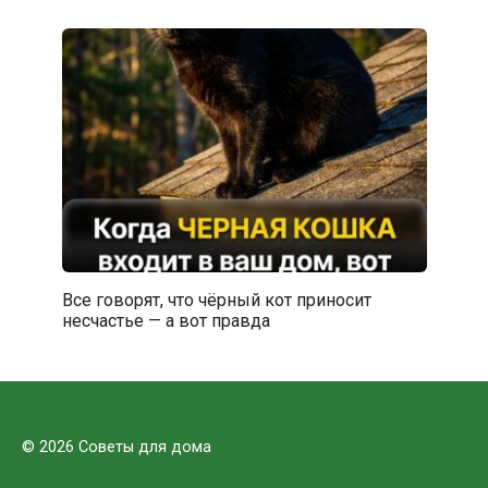
Все говорят, что чёрный кот приносит
несчастье — а вот правда
© 2026 Советы для дома