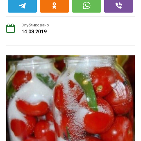
Опубликовано
14.08.2019