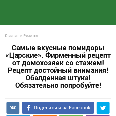
Главная
»
Рецепты
Самые вкусные помидоры
«Царские». Фирменный рецепт
от домохозяек со стажем!
Рецепт достойный внимания!
Обалденная штука!
Обязательно попробуйте!
Поделиться на Facebook