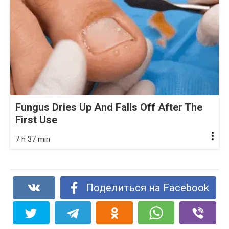
Fungus Dries Up And Falls Off After The
First Use
7 h 37 min
Поделиться на Facebook