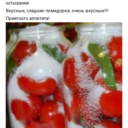
остывания.
Вкусные, сладкие помидорки, очень вкусные!!!
Приятного аппетита!