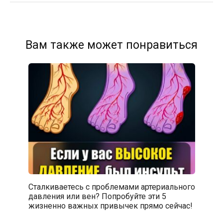
Вам также может понравиться
Сталкиваетесь с проблемами артериального
давления или вен? Попробуйте эти 5
жизненно важных привычек прямо сейчас!