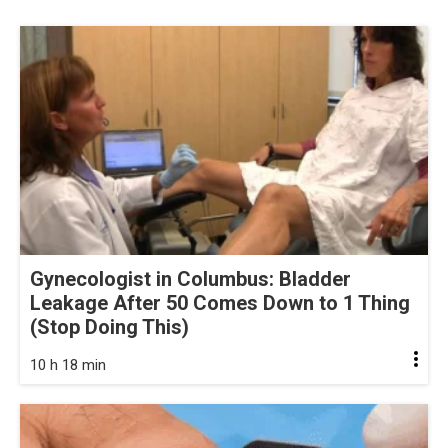
Gynecologist in Columbus: Bladder
Leakage After 50 Comes Down to 1 Thing
(Stop Doing This)
10 h 18 min